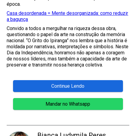
época.
Casa desordenada = Mente desorganizada: como reduzir
a bagunça
Convido a todos a mergulhar na riqueza dessa obra,
questionando o papel da arte na construção da memória
nacional. “O Grito do Ipiranga” nos lembra que a história é
moldada por narrativas, interpretações e símbolos. Neste
Dia da Independência, honramos não apenas a coragem
de nossos líderes, mas também a capacidade da arte de
preservar e transmitir nossa herança coletiva.
Continue Lendo
Mandar no Whatsapp
Bianca Ludymila Peres