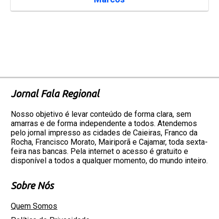
Jornal Fala Regional
Nosso objetivo é levar conteúdo de forma clara, sem
amarras e de forma independente a todos. Atendemos
pelo jornal impresso as cidades de Caieiras, Franco da
Rocha, Francisco Morato, Mairiporã e Cajamar, toda sexta-
feira nas bancas. Pela internet o acesso é gratuito e
disponível a todos a qualquer momento, do mundo inteiro.
Sobre Nós
Quem Somos