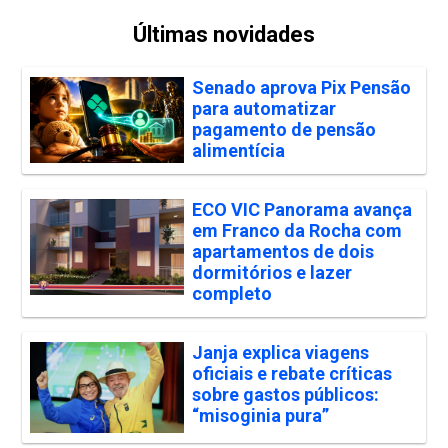
Últimas novidades
Senado aprova Pix Pensão
para automatizar
pagamento de pensão
alimentícia
ECO VIC Panorama avança
em Franco da Rocha com
apartamentos de dois
dormitórios e lazer
completo
Janja explica viagens
oficiais e rebate críticas
sobre gastos públicos:
“misoginia pura”