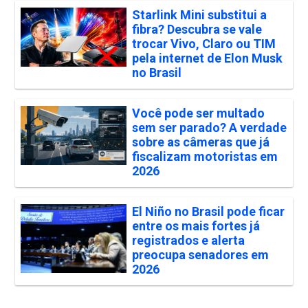
Starlink Mini substitui a
fibra? Descubra se vale
trocar Vivo, Claro ou TIM
pela internet de Elon Musk
no Brasil
Você pode ser multado
sem ser parado? A verdade
sobre as câmeras que já
fiscalizam motoristas em
2026
El Niño no Brasil pode ficar
entre os mais fortes já
registrados e alerta
preocupa senadores em
2026