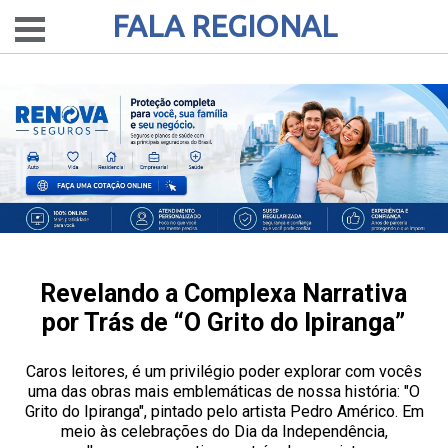
FALA REGIONAL
Revelando a Complexa Narrativa
por Trás de “O Grito do Ipiranga”
Caros leitores, é um privilégio poder explorar com vocês
uma das obras mais emblemáticas de nossa história: "O
Grito do Ipiranga", pintado pelo artista Pedro Américo. Em
meio às celebrações do Dia da Independência,