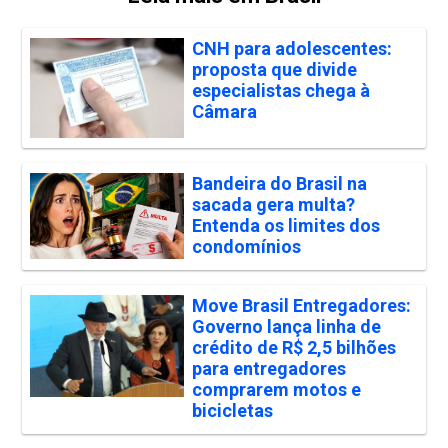
CNH para adolescentes:
proposta que divide
especialistas chega à
Câmara
Bandeira do Brasil na
sacada gera multa?
Entenda os limites dos
condomínios
Move Brasil Entregadores:
Governo lança linha de
crédito de R$ 2,5 bilhões
para entregadores
comprarem motos e
bicicletas