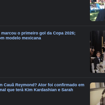
marcou o primeiro gol da Copa 2026;
om modelo mexicana
m Cauã Reymond? Ator foi confirmado em
onal que terá Kim Kardashian e Sarah