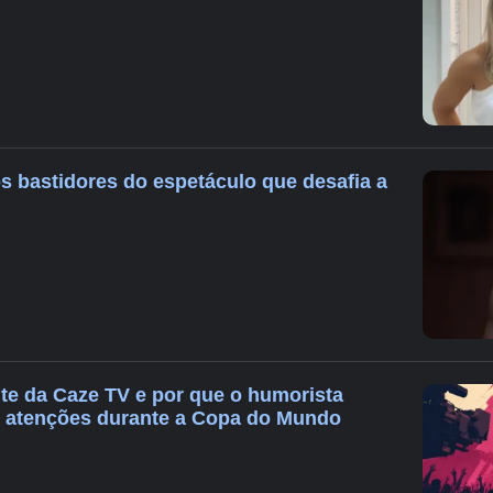
 bastidores do espetáculo que desafia a
e da Caze TV e por que o humorista
s atenções durante a Copa do Mundo