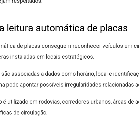
ejam respeitados.
 leitura automática de placas
omática de placas conseguem reconhecer veículos em ci
as instaladas em locais estratégicos.
são associadas a dados como horário, local e identificaç
 pode apontar possíveis irregularidades relacionadas a
 é utilizado em rodovias, corredores urbanos, áreas de 
ficas de circulação.