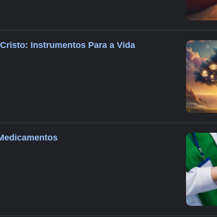
Cristo: Instrumentos Para a Vida
 Medicamentos