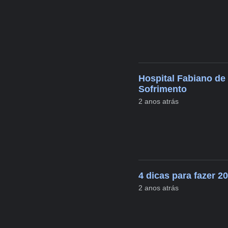
Hospital Fabiano de
Sofrimento
2 anos atrás
4 dicas para fazer 2
2 anos atrás