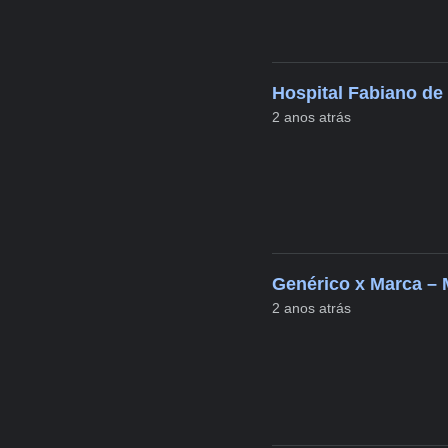
Hospital Fabiano de 
2 anos atrás
Genérico x Marca –
2 anos atrás