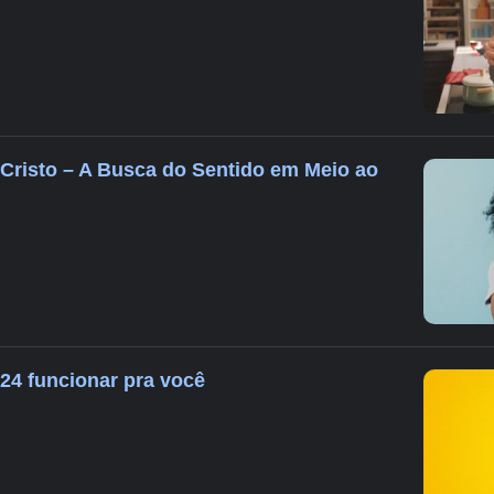
 Cristo – A Busca do Sentido em Meio ao
024 funcionar pra você