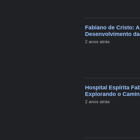
Fabiano de Cristo: A
Desenvolvimento d
2 anos atrás
Hospital Espírita Fa
Explorando o Caminh
2 anos atrás