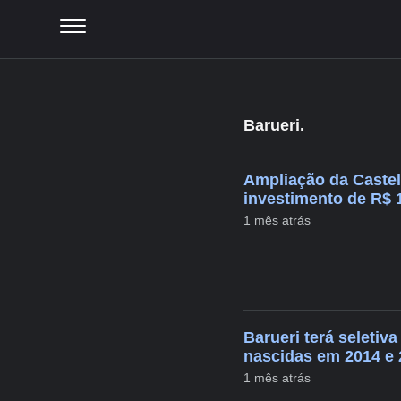
Barueri.
Ampliação da Castel
investimento de R$ 1
1 mês atrás
Barueri terá seletiv
nascidas em 2014 e 
1 mês atrás