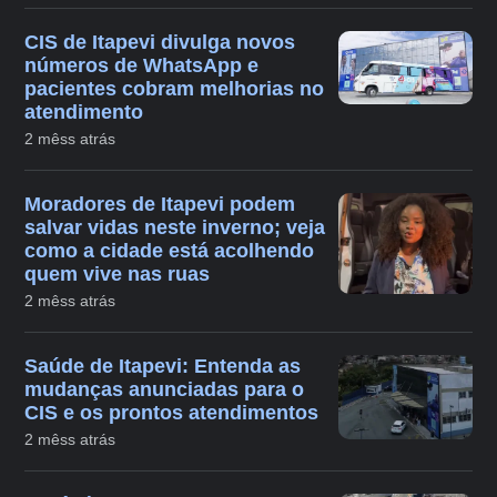
CIS de Itapevi divulga novos
números de WhatsApp e
pacientes cobram melhorias no
atendimento
2 mêss atrás
Moradores de Itapevi podem
salvar vidas neste inverno; veja
como a cidade está acolhendo
quem vive nas ruas
2 mêss atrás
Saúde de Itapevi: Entenda as
mudanças anunciadas para o
CIS e os prontos atendimentos
2 mêss atrás