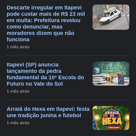
Descarte irregular em Itapevi
pode custar mais de R$ 23 mil
em multa: Prefeitura revelou
como denunciar, mas
moradores dizem que não
funciona
1 mês atrás
Itapevi (SP) anuncia
lançamento da pedra
fundamental da 10ª Escola do
Futuro no Vale do Sol
1 mês atrás
Arraiá do Hexa em Itapevi: festa
une tradição junina e futebol
1 mês atrás