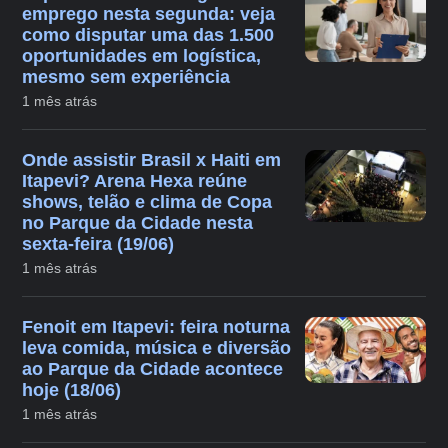
emprego nesta segunda: veja
como disputar uma das 1.500
oportunidades em logística,
mesmo sem experiência
1 mês atrás
Onde assistir Brasil x Haiti em
Itapevi? Arena Hexa reúne
shows, telão e clima de Copa
no Parque da Cidade nesta
sexta-feira (19/06)
1 mês atrás
Fenoit em Itapevi: feira noturna
leva comida, música e diversão
ao Parque da Cidade acontece
hoje (18/06)
1 mês atrás