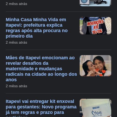
2 mêss atrás
Minha Casa Minha Vida em
Itapevi: prefeitura explica
regras após alta procura no
primeiro dia
2 mêss atrás
Mães de Itapevi emocionam ao
revelar desafios da
maternidade e mudanças
radicais na cidade ao longo dos
anos
2 mêss atrás
Itapevi vai entregar kit enxoval
para gestantes: Novo programa
já tem regras e prazo para