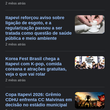
2 mêss atrás
Itapevi reforçou aviso sobre
ligação de esgoto, e a
regularização passou a ser
tratada como questão de saúde
pública e meio ambiente
2 mêss atrás
Korea Fest Brasil chega a
Itapevi com K-pop, comida
coreana e atrações gratuitas,
veja o que vai rolar
2 mêss atrás
Copa Itapevi 2026: Grêmio
CDHU enfrenta CC Malvinas em
decisão no estádio municipal