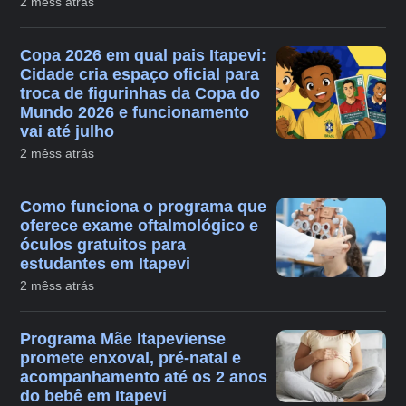
2 mêss atrás
Copa 2026 em qual pais Itapevi:
Cidade cria espaço oficial para
troca de figurinhas da Copa do
Mundo 2026 e funcionamento
vai até julho
2 mêss atrás
Como funciona o programa que
oferece exame oftalmológico e
óculos gratuitos para
estudantes em Itapevi
2 mêss atrás
Programa Mãe Itapeviense
promete enxoval, pré-natal e
acompanhamento até os 2 anos
do bebê em Itapevi