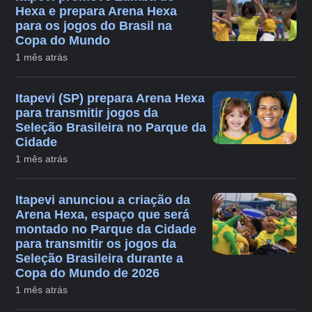
Hexa e prepara Arena Hexa
para os jogos do Brasil na
Copa do Mundo
1 mês atrás
Itapevi (SP) prepara Arena Hexa
para transmitir jogos da
Seleção Brasileira no Parque da
Cidade
1 mês atrás
Itapevi anunciou a criação da
Arena Hexa, espaço que será
montado no Parque da Cidade
para transmitir os jogos da
Seleção Brasileira durante a
Copa do Mundo de 2026
1 mês atrás