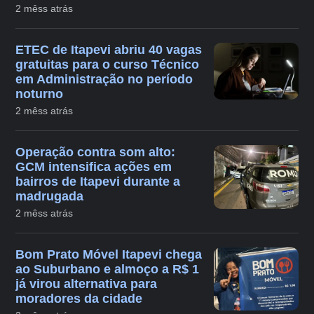
2 mêss atrás
ETEC de Itapevi abriu 40 vagas
gratuitas para o curso Técnico
em Administração no período
noturno
2 mêss atrás
Operação contra som alto:
GCM intensifica ações em
bairros de Itapevi durante a
madrugada
2 mêss atrás
Bom Prato Móvel Itapevi chega
ao Suburbano e almoço a R$ 1
já virou alternativa para
moradores da cidade