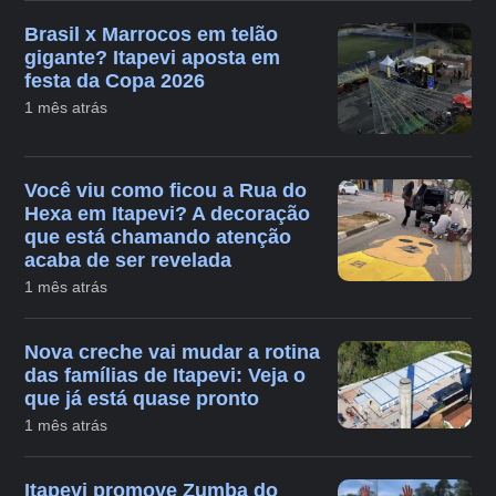
Brasil x Marrocos em telão
gigante? Itapevi aposta em
festa da Copa 2026
1 mês atrás
Você viu como ficou a Rua do
Hexa em Itapevi? A decoração
que está chamando atenção
acaba de ser revelada
1 mês atrás
Nova creche vai mudar a rotina
das famílias de Itapevi: Veja o
que já está quase pronto
1 mês atrás
Itapevi promove Zumba do