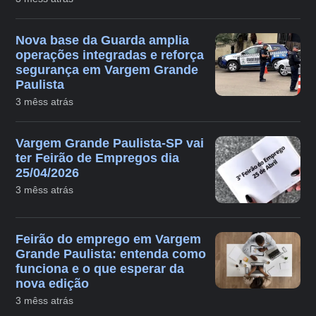
Nova base da Guarda amplia
operações integradas e reforça
segurança em Vargem Grande
Paulista
3 mêss atrás
Vargem Grande Paulista-SP vai
ter Feirão de Empregos dia
25/04/2026
3 mêss atrás
Feirão do emprego em Vargem
Grande Paulista: entenda como
funciona e o que esperar da
nova edição
3 mêss atrás