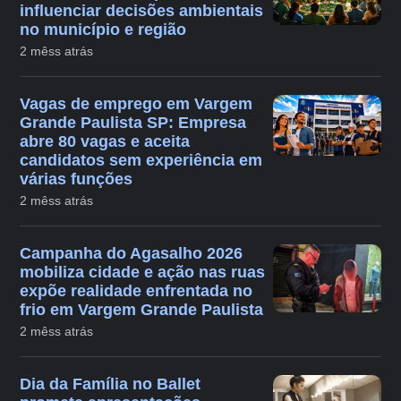
influenciar decisões ambientais
no município e região
2 mêss atrás
Vagas de emprego em Vargem
Grande Paulista SP: Empresa
abre 80 vagas e aceita
candidatos sem experiência em
várias funções
2 mêss atrás
Campanha do Agasalho 2026
mobiliza cidade e ação nas ruas
expõe realidade enfrentada no
frio em Vargem Grande Paulista
2 mêss atrás
Dia da Família no Ballet