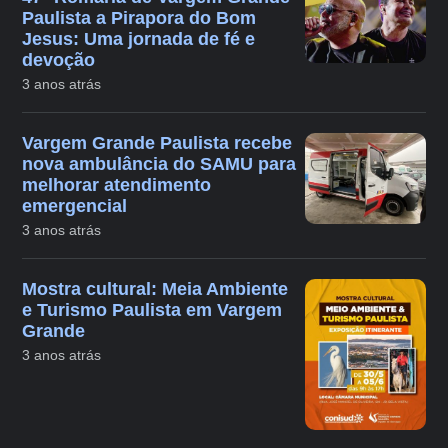
Paulista a Pirapora do Bom
Jesus: Uma jornada de fé e
devoção
3 anos atrás
Vargem Grande Paulista recebe
nova ambulância do SAMU para
melhorar atendimento
emergencial
3 anos atrás
Mostra cultural: Meia Ambiente
e Turismo Paulista em Vargem
Grande
3 anos atrás