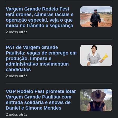
Vargem Grande Rodeio Fest
terá drones, câmeras faciais e
operação especial, veja o que
muda no trânsito e segurança
2 mêss atrás
PAT de Vargem Grande
Paulista: vagas de emprego em
produção, limpeza e
administrativo movimentam
candidatos
2 mêss atrás
VGP Rodeio Fest promete lotar
Vargem Grande Paulista com
entrada solidária e shows de
Daniel e Simone Mendes
2 mêss atrás