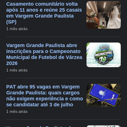
Casamento comunitário volta
após 11 anos e reúne 25 casais
em Vargem Grande Paulista
(SP)
1 mês atrás
Vargem Grande Paulista abre
inscrições para o Campeonato
Municipal de Futebol de Várzea
2026
1 mês atrás
PAT abre 95 vagas em Vargem
Grande Paulista: quais cargos
não exigem experiência e como
se candidatar até 3 de julho
1 mês atrás