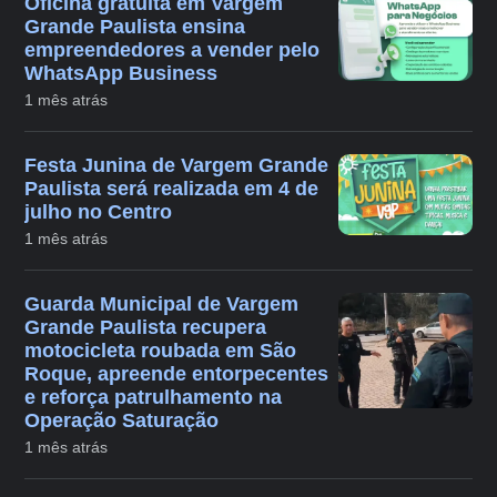
Oficina gratuita em Vargem
Grande Paulista ensina
empreendedores a vender pelo
WhatsApp Business
1 mês atrás
Festa Junina de Vargem Grande
Paulista será realizada em 4 de
julho no Centro
1 mês atrás
Guarda Municipal de Vargem
Grande Paulista recupera
motocicleta roubada em São
Roque, apreende entorpecentes
e reforça patrulhamento na
Operação Saturação
1 mês atrás