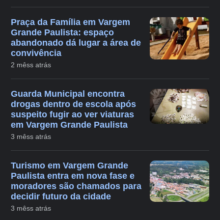
Praça da Família em Vargem
Grande Paulista: espaço
abandonado dá lugar a área de
convivência
2 mêss atrás
Guarda Municipal encontra
drogas dentro de escola após
suspeito fugir ao ver viaturas
em Vargem Grande Paulista
3 mêss atrás
Turismo em Vargem Grande
Paulista entra em nova fase e
moradores são chamados para
decidir futuro da cidade
3 mêss atrás