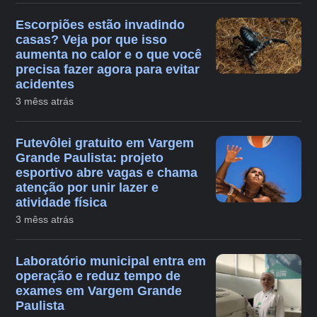
Escorpiões estão invadindo
casas? Veja por que isso
aumenta no calor e o que você
precisa fazer agora para evitar
acidentes
3 mêss atrás
Futevôlei gratuito em Vargem
Grande Paulista: projeto
esportivo abre vagas e chama
atenção por unir lazer e
atividade física
3 mêss atrás
Laboratório municipal entra em
operação e reduz tempo de
exames em Vargem Grande
Paulista