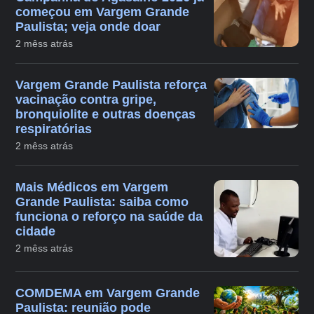
começou em Vargem Grande
Paulista; veja onde doar
2 mêss atrás
Vargem Grande Paulista reforça
vacinação contra gripe,
bronquiolite e outras doenças
respiratórias
2 mêss atrás
Mais Médicos em Vargem
Grande Paulista: saiba como
funciona o reforço na saúde da
cidade
2 mêss atrás
COMDEMA em Vargem Grande
Paulista: reunião pode