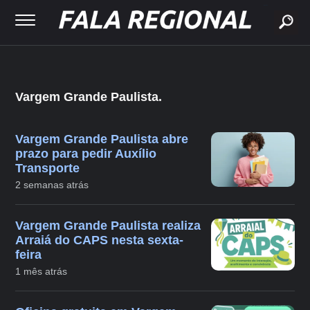
buscar
Vargem Grande Paulista.
Vargem Grande Paulista abre
prazo para pedir Auxílio
Transporte
2 semanas atrás
Vargem Grande Paulista realiza
Arraiá do CAPS nesta sexta-
feira
1 mês atrás