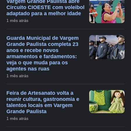
Vargem Grande Paulista abre
Circuito CIOESTE com voleibol
adaptado para a melhor idade
1 mês atrás
Guarda Municipal de Vargem
Grande Paulista completa 23
anos e recebe novos
armamentos e fardamentos:
veja o que muda para os
agentes nas ruas
1 mês atrás
Feira de Artesanato volta a
reunir cultura, gastronomia e
talentos locais em Vargem
Grande Paulista
1 mês atrás