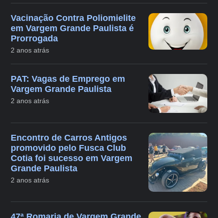
Vacinação Contra Poliomielite
em Vargem Grande Paulista é
Prorrogada
2 anos atrás
PAT: Vagas de Emprego em
Vargem Grande Paulista
2 anos atrás
Encontro de Carros Antigos
promovido pelo Fusca Club
Cotia foi sucesso em Vargem
Grande Paulista
2 anos atrás
47ª Romaria de Vargem Grande