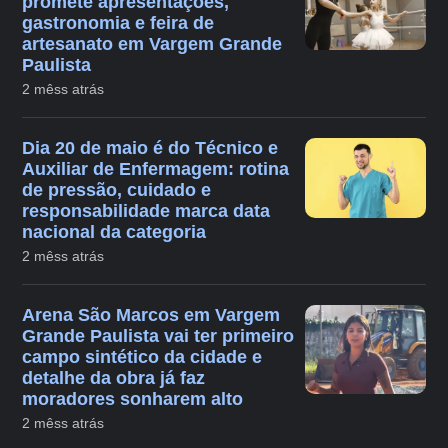
promete apresentações,
gastronomia e feira de
artesanato em Vargem Grande
Paulista
2 mêss atrás
Dia 20 de maio é do Técnico e
Auxiliar de Enfermagem: rotina
de pressão, cuidado e
responsabilidade marca data
nacional da categoria
2 mêss atrás
Arena São Marcos em Vargem
Grande Paulista vai ter primeiro
campo sintético da cidade e
detalhe da obra já faz
moradores sonharem alto
2 mêss atrás