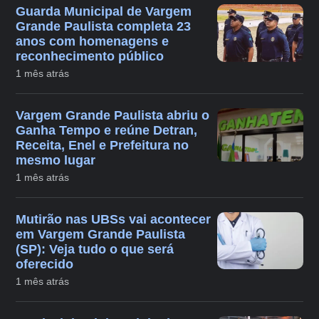
Guarda Municipal de Vargem
Grande Paulista completa 23
anos com homenagens e
reconhecimento público
1 mês atrás
Vargem Grande Paulista abriu o
Ganha Tempo e reúne Detran,
Receita, Enel e Prefeitura no
mesmo lugar
1 mês atrás
Mutirão nas UBSs vai acontecer
em Vargem Grande Paulista
(SP): Veja tudo o que será
oferecido
1 mês atrás