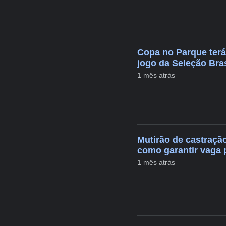
Copa no Parque terá
jogo da Seleção Bras
1 mês atrás
Mutirão de castração
como garantir vaga 
1 mês atrás