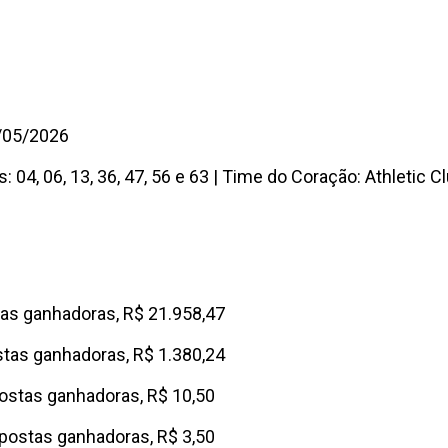
9/05/2026
s:
04, 06, 13, 36, 47, 56 e 63 | Time do Coração: Athletic 
tas ganhadoras, R$ 21.958,47
stas ganhadoras, R$ 1.380,24
postas ganhadoras, R$ 10,50
apostas ganhadoras, R$ 3,50