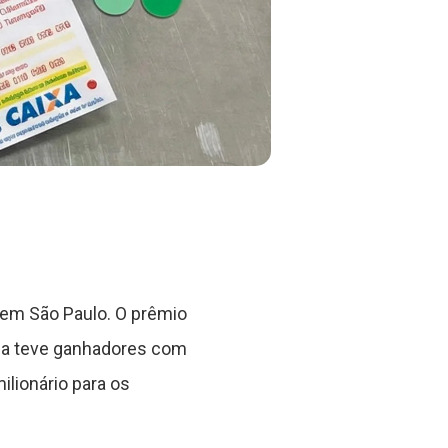
 em São Paulo. O prêmio
ria teve ganhadores com
ilionário para os