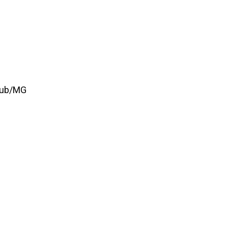
Club/MG