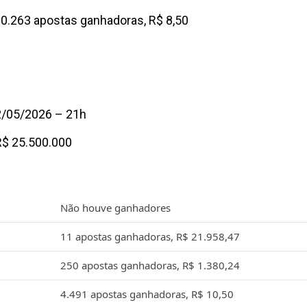
0.263 apostas ganhadoras, R$ 8,50
2/05/2026 – 21h
R$ 25.500.000
Não houve ganhadores
11 apostas ganhadoras, R$ 21.958,47
250 apostas ganhadoras, R$ 1.380,24
4.491 apostas ganhadoras, R$ 10,50