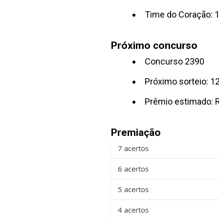
Time do Coração: 1
Próximo concurso
Concurso 2390
Próximo sorteio: 1
Prêmio estimado: 
Premiação
7 acertos
6 acertos
5 acertos
4 acertos