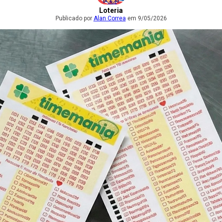
Loteria
Publicado por
Alan Correa
em 9/05/2026