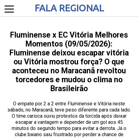
FALA REGIONAL
Fluminense x EC Vitória Melhores
Momentos (09/05/2026):
Fluminense deixou escapar vitória
ou Vitória mostrou força? O que
aconteceu no Maracanã revoltou
torcedores e mudou o clima no
Brasileirão
O empate por 2 a 2 entre Fluminense e Vitória neste
sábado, no Maracanã, teve peso diferente para cada lado.
O time carioca ouviu protestos da torcida após deixar
escapar a vantagem e depender de um gol aos 45
minutos do segundo tempo para evitar a derrota. Já o
clube baiano saiu frustrado por perder a chance de