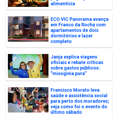
alimentícia
ECO VIC Panorama avança
em Franco da Rocha com
apartamentos de dois
dormitórios e lazer
completo
Janja explica viagens
oficiais e rebate críticas
sobre gastos públicos:
“misoginia pura”
Francisco Morato leva
saúde e assistência social
para perto dos moradores;
veja como foi o evento do
último sábado