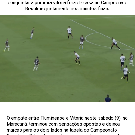
conquistar a primeira vitória fora de casa no Campeonato
Brasileiro justamente nos minutos finais.
O empate entre Fluminense e Vitória neste sábado (9), no
Maracanã, terminou com sensações opostas e deixou
marcas para os dois lados na tabela do Campeonato