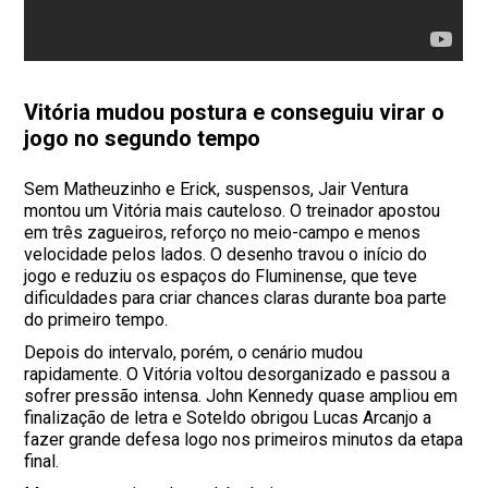
Vitória mudou postura e conseguiu virar o
jogo no segundo tempo
Sem Matheuzinho e Erick, suspensos, Jair Ventura
montou um Vitória mais cauteloso. O treinador apostou
em três zagueiros, reforço no meio-campo e menos
velocidade pelos lados. O desenho travou o início do
jogo e reduziu os espaços do Fluminense, que teve
dificuldades para criar chances claras durante boa parte
do primeiro tempo.
Depois do intervalo, porém, o cenário mudou
rapidamente. O Vitória voltou desorganizado e passou a
sofrer pressão intensa. John Kennedy quase ampliou em
finalização de letra e Soteldo obrigou Lucas Arcanjo a
fazer grande defesa logo nos primeiros minutos da etapa
final.