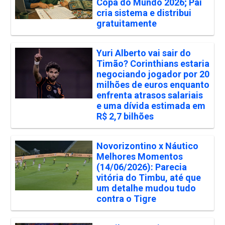
Copa do Mundo 2026; Pai
cria sistema e distribui
gratuitamente
Yuri Alberto vai sair do
Timão? Corinthians estaria
negociando jogador por 20
milhões de euros enquanto
enfrenta atrasos salariais
e uma dívida estimada em
R$ 2,7 bilhões
Novorizontino x Náutico
Melhores Momentos
(14/06/2026): Parecia
vitória do Timbu, até que
um detalhe mudou tudo
contra o Tigre