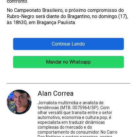
confronto.
No Campeonato Brasileiro, o próximo compromisso do
Rubro-Negro será diante do Bragantino, no domingo (17),
às 18h30, em Bragança Paulista.
Continue Lendo
Mandar no Whatsapp
Alan Correa
Jornalista multimídia e analista de
tendências (MTB: 0075964/SP). Com
olhar versátil que transita entre o setor
automotivo, economia e cultura pop, é
especialista em traduzir dinâmicas
complexas do mercado e do
comportamento do consumidor. No Carro