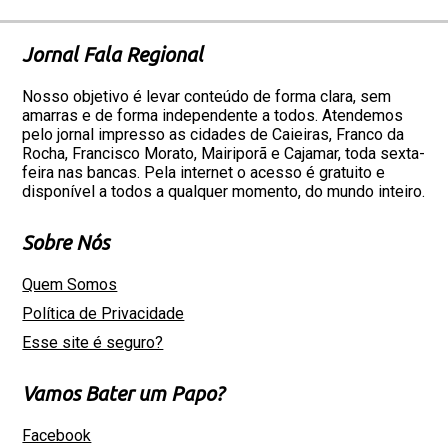
Jornal Fala Regional
Nosso objetivo é levar conteúdo de forma clara, sem
amarras e de forma independente a todos. Atendemos
pelo jornal impresso as cidades de Caieiras, Franco da
Rocha, Francisco Morato, Mairiporã e Cajamar, toda sexta-
feira nas bancas. Pela internet o acesso é gratuito e
disponível a todos a qualquer momento, do mundo inteiro.
Sobre Nós
Quem Somos
Política de Privacidade
Esse site é seguro?
Vamos Bater um Papo?
Facebook