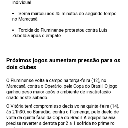
individual
Serna marcou aos 45 minutos do segundo tempo
no Maracanã
Torcida do Fluminense protestou contra Luis
Zubeldía após o empate
Próximos jogos aumentam pressão para os
dois clubes
O Fluminense volta a campo na terça-feira (12), no
Maracanã, contra o Operário, pela Copa do Brasil. O jogo
ganhou peso maior após o ambiente de insatisfação
criado neste sábado.
O Vitória terá compromisso decisivo na quinta-feira (14),
às 21h30, no Barradão, contra o Flamengo, pelo duelo de
volta da quinta fase da Copa do Brasil. A equipe baiana
precisa reverter a derrota por 2 a 1 sofrida no primeiro