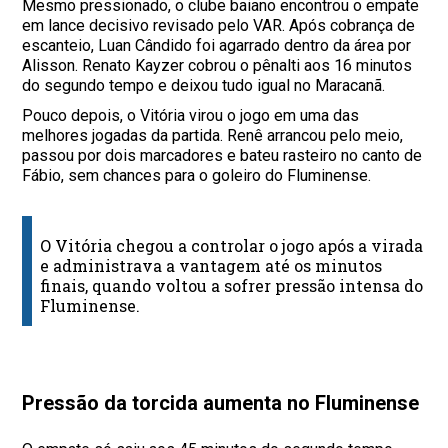
Mesmo pressionado, o clube baiano encontrou o empate
em lance decisivo revisado pelo VAR. Após cobrança de
escanteio, Luan Cândido foi agarrado dentro da área por
Alisson. Renato Kayzer cobrou o pênalti aos 16 minutos
do segundo tempo e deixou tudo igual no Maracanã.
Pouco depois, o Vitória virou o jogo em uma das
melhores jogadas da partida. Renê arrancou pelo meio,
passou por dois marcadores e bateu rasteiro no canto de
Fábio, sem chances para o goleiro do Fluminense.
O Vitória chegou a controlar o jogo após a virada
e administrava a vantagem até os minutos
finais, quando voltou a sofrer pressão intensa do
Fluminense.
Pressão da torcida aumenta no Fluminense