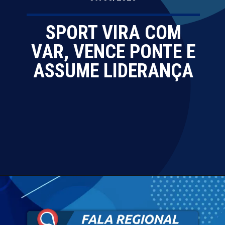
SPORT VIRA COM
VAR, VENCE PONTE E
ASSUME LIDERANÇA