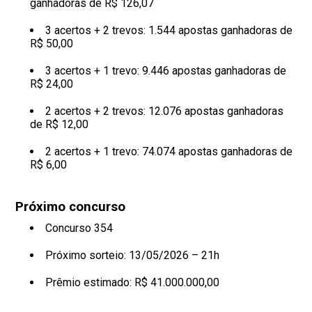
ganhadoras de R$ 126,07
3 acertos + 2 trevos: 1.544 apostas ganhadoras de
R$ 50,00
3 acertos + 1 trevo: 9.446 apostas ganhadoras de
R$ 24,00
2 acertos + 2 trevos: 12.076 apostas ganhadoras
de R$ 12,00
2 acertos + 1 trevo: 74.074 apostas ganhadoras de
R$ 6,00
Próximo concurso
Concurso 354
Próximo sorteio: 13/05/2026 – 21h
Prêmio estimado: R$ 41.000.000,00