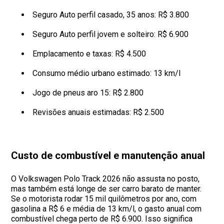
Seguro Auto perfil casado, 35 anos: R$ 3.800
Seguro Auto perfil jovem e solteiro: R$ 6.900
Emplacamento e taxas: R$ 4.500
Consumo médio urbano estimado: 13 km/l
Jogo de pneus aro 15: R$ 2.800
Revisões anuais estimadas: R$ 2.500
Custo de combustível e manutenção anual
O Volkswagen Polo Track 2026 não assusta no posto,
mas também está longe de ser carro barato de manter.
Se o motorista rodar 15 mil quilômetros por ano, com
gasolina a R$ 6 e média de 13 km/l, o gasto anual com
combustível chega perto de R$ 6.900. Isso significa