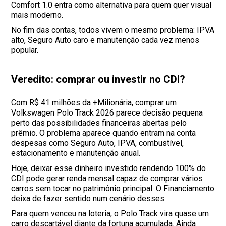
Comfort 1.0 entra como alternativa para quem quer visual
mais moderno.
No fim das contas, todos vivem o mesmo problema: IPVA
alto, Seguro Auto caro e manutenção cada vez menos
popular.
Veredito: comprar ou investir no CDI?
Com R$ 41 milhões da +Milionária, comprar um
Volkswagen Polo Track 2026 parece decisão pequena
perto das possibilidades financeiras abertas pelo
prêmio. O problema aparece quando entram na conta
despesas como Seguro Auto, IPVA, combustível,
estacionamento e manutenção anual.
Hoje, deixar esse dinheiro investido rendendo 100% do
CDI pode gerar renda mensal capaz de comprar vários
carros sem tocar no patrimônio principal. O Financiamento
deixa de fazer sentido num cenário desses.
Para quem venceu na loteria, o Polo Track vira quase um
carro descartável diante da fortuna acumulada. Ainda