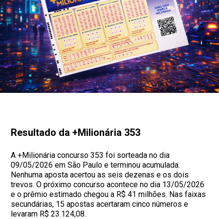
Resultado da +Milionária 353
A +Milionária concurso 353 foi sorteada no dia
09/05/2026 em São Paulo e terminou acumulada.
Nenhuma aposta acertou as seis dezenas e os dois
trevos. O próximo concurso acontece no dia 13/05/2026
e o prêmio estimado chegou a R$ 41 milhões. Nas faixas
secundárias, 15 apostas acertaram cinco números e
levaram R$ 23.124,08.