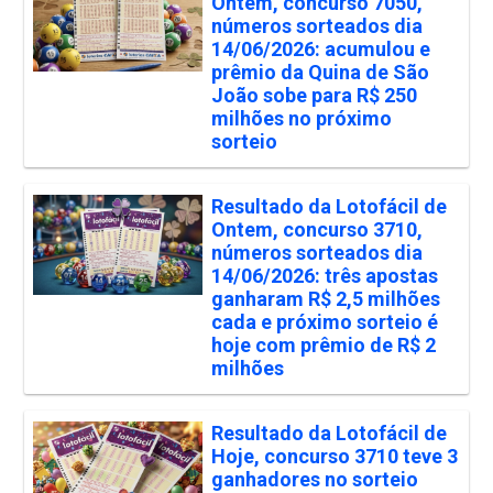
Ontem, concurso 7050,
números sorteados dia
14/06/2026: acumulou e
prêmio da Quina de São
João sobe para R$ 250
milhões no próximo
sorteio
Resultado da Lotofácil de
Ontem, concurso 3710,
números sorteados dia
14/06/2026: três apostas
ganharam R$ 2,5 milhões
cada e próximo sorteio é
hoje com prêmio de R$ 2
milhões
Resultado da Lotofácil de
Hoje, concurso 3710 teve 3
ganhadores no sorteio