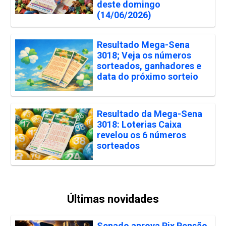
deste domingo
(14/06/2026)
Resultado Mega-Sena
3018; Veja os números
sorteados, ganhadores e
data do próximo sorteio
Resultado da Mega-Sena
3018: Loterias Caixa
revelou os 6 números
sorteados
Últimas novidades
Senado aprova Pix Pensão