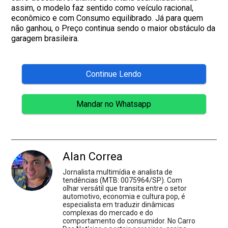
assim, o modelo faz sentido como veículo racional,
econômico e com Consumo equilibrado. Já para quem
não ganhou, o Preço continua sendo o maior obstáculo da
garagem brasileira.
Continue Lendo
Mandar no Whatsapp
Alan Correa
Jornalista multimídia e analista de
tendências (MTB: 0075964/SP). Com
olhar versátil que transita entre o setor
automotivo, economia e cultura pop, é
especialista em traduzir dinâmicas
complexas do mercado e do
comportamento do consumidor. No Carro