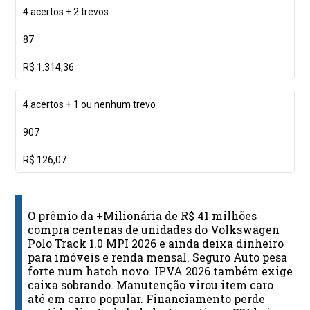
4 acertos + 2 trevos
87
R$ 1.314,36
4 acertos + 1 ou nenhum trevo
907
R$ 126,07
O prêmio da +Milionária de R$ 41 milhões
compra centenas de unidades do Volkswagen
Polo Track 1.0 MPI 2026 e ainda deixa dinheiro
para imóveis e renda mensal. Seguro Auto pesa
forte num hatch novo. IPVA 2026 também exige
caixa sobrando. Manutenção virou item caro
até em carro popular. Financiamento perde