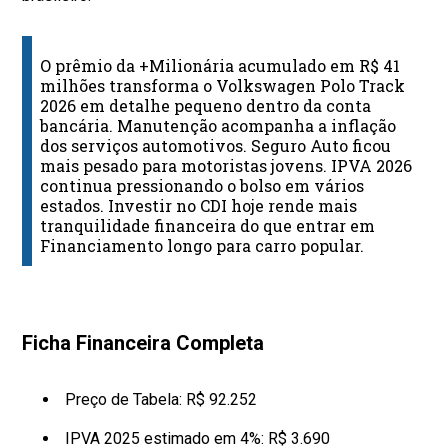
O prêmio da +Milionária acumulado em R$ 41
milhões transforma o Volkswagen Polo Track
2026 em detalhe pequeno dentro da conta
bancária. Manutenção acompanha a inflação
dos serviços automotivos. Seguro Auto ficou
mais pesado para motoristas jovens. IPVA 2026
continua pressionando o bolso em vários
estados. Investir no CDI hoje rende mais
tranquilidade financeira do que entrar em
Financiamento longo para carro popular.
Ficha Financeira Completa
Preço de Tabela: R$ 92.252
IPVA 2025 estimado em 4%: R$ 3.690