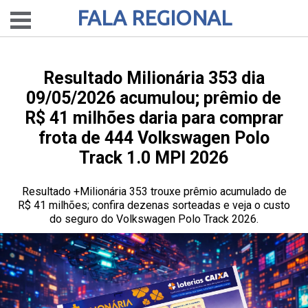
FALA REGIONAL
Resultado Milionária 353 dia
09/05/2026 acumulou; prêmio de
R$ 41 milhões daria para comprar
frota de 444 Volkswagen Polo
Track 1.0 MPI 2026
Resultado +Milionária 353 trouxe prêmio acumulado de
R$ 41 milhões; confira dezenas sorteadas e veja o custo
do seguro do Volkswagen Polo Track 2026.