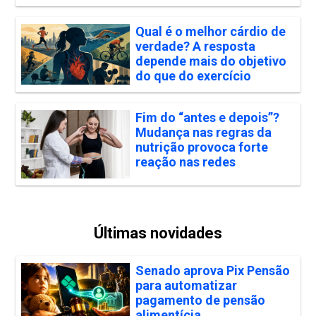
Qual é o melhor cárdio de
verdade? A resposta
depende mais do objetivo
do que do exercício
Fim do “antes e depois”?
Mudança nas regras da
nutrição provoca forte
reação nas redes
Últimas novidades
Senado aprova Pix Pensão
para automatizar
pagamento de pensão
alimentícia