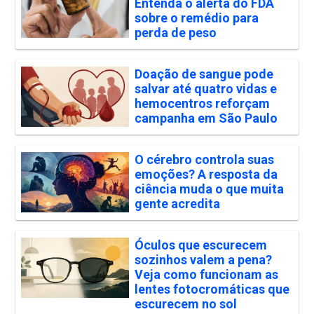
Entenda o alerta do FDA
sobre o remédio para
perda de peso
Doação de sangue pode
salvar até quatro vidas e
hemocentros reforçam
campanha em São Paulo
O cérebro controla suas
emoções? A resposta da
ciência muda o que muita
gente acredita
Óculos que escurecem
sozinhos valem a pena?
Veja como funcionam as
lentes fotocromáticas que
escurecem no sol