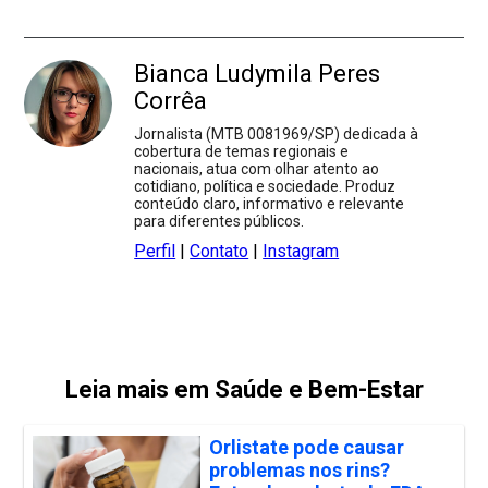
Bianca Ludymila Peres
Corrêa
Jornalista (MTB 0081969/SP) dedicada à
cobertura de temas regionais e
nacionais, atua com olhar atento ao
cotidiano, política e sociedade. Produz
conteúdo claro, informativo e relevante
para diferentes públicos.
Perfil
|
Contato
|
Instagram
Leia mais em Saúde e Bem-Estar
Orlistate pode causar
problemas nos rins?