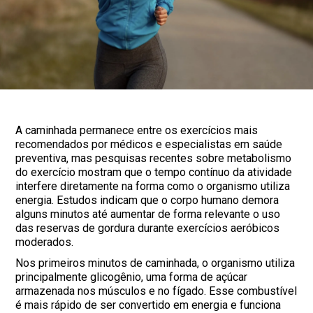
A caminhada permanece entre os exercícios mais
recomendados por médicos e especialistas em saúde
preventiva, mas pesquisas recentes sobre metabolismo
do exercício mostram que o tempo contínuo da atividade
interfere diretamente na forma como o organismo utiliza
energia. Estudos indicam que o corpo humano demora
alguns minutos até aumentar de forma relevante o uso
das reservas de gordura durante exercícios aeróbicos
moderados.
Nos primeiros minutos de caminhada, o organismo utiliza
principalmente glicogênio, uma forma de açúcar
armazenada nos músculos e no fígado. Esse combustível
é mais rápido de ser convertido em energia e funciona