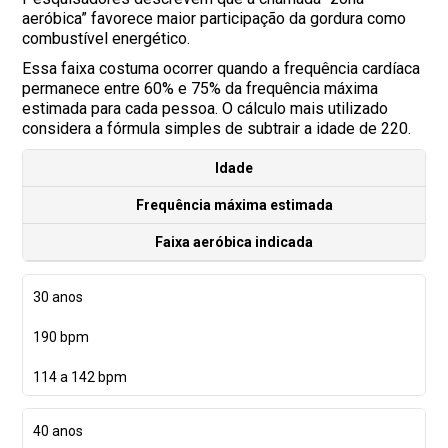
aeróbica” favorece maior participação da gordura como
combustível energético.
Essa faixa costuma ocorrer quando a frequência cardíaca
permanece entre 60% e 75% da frequência máxima
estimada para cada pessoa. O cálculo mais utilizado
considera a fórmula simples de subtrair a idade de 220.
Idade
Frequência máxima estimada
Faixa aeróbica indicada
30 anos
190 bpm
114 a 142 bpm
40 anos