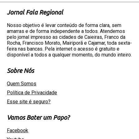
Jornal Fala Regional
Nosso objetivo é levar conteúdo de forma clara, sem
amarras e de forma independente a todos. Atendemos
pelo jornal impresso as cidades de Caieiras, Franco da
Rocha, Francisco Morato, Mairiporã e Cajamar, toda sexta-
feira nas bancas. Pela internet o acesso é gratuito e
disponível a todos a qualquer momento, do mundo inteiro.
Sobre Nós
Quem Somos
Política de Privacidade
Esse site é seguro?
Vamos Bater um Papo?
Facebook