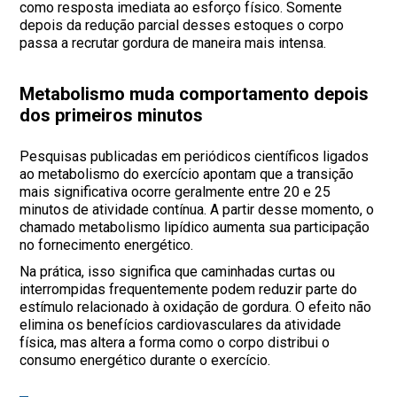
como resposta imediata ao esforço físico. Somente
depois da redução parcial desses estoques o corpo
passa a recrutar gordura de maneira mais intensa.
Metabolismo muda comportamento depois
dos primeiros minutos
Pesquisas publicadas em periódicos científicos ligados
ao metabolismo do exercício apontam que a transição
mais significativa ocorre geralmente entre 20 e 25
minutos de atividade contínua. A partir desse momento, o
chamado metabolismo lipídico aumenta sua participação
no fornecimento energético.
Na prática, isso significa que caminhadas curtas ou
interrompidas frequentemente podem reduzir parte do
estímulo relacionado à oxidação de gordura. O efeito não
elimina os benefícios cardiovasculares da atividade
física, mas altera a forma como o corpo distribui o
consumo energético durante o exercício.