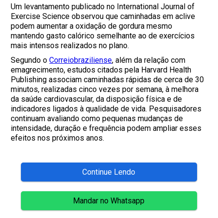
Um levantamento publicado no International Journal of
Exercise Science observou que caminhadas em aclive
podem aumentar a oxidação de gordura mesmo
mantendo gasto calórico semelhante ao de exercícios
mais intensos realizados no plano.
Segundo o
Correiobraziliense
, além da relação com
emagrecimento, estudos citados pela Harvard Health
Publishing associam caminhadas rápidas de cerca de 30
minutos, realizadas cinco vezes por semana, à melhora
da saúde cardiovascular, da disposição física e de
indicadores ligados à qualidade de vida. Pesquisadores
continuam avaliando como pequenas mudanças de
intensidade, duração e frequência podem ampliar esses
efeitos nos próximos anos.
Continue Lendo
Mandar no Whatsapp