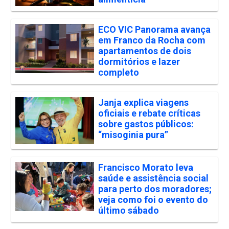
ECO VIC Panorama avança
em Franco da Rocha com
apartamentos de dois
dormitórios e lazer
completo
Janja explica viagens
oficiais e rebate críticas
sobre gastos públicos:
“misoginia pura”
Francisco Morato leva
saúde e assistência social
para perto dos moradores;
veja como foi o evento do
último sábado