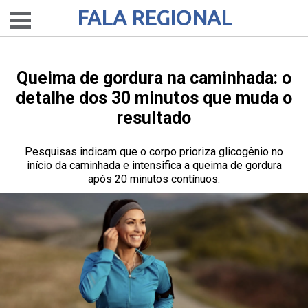
FALA REGIONAL
Queima de gordura na caminhada: o
detalhe dos 30 minutos que muda o
resultado
Pesquisas indicam que o corpo prioriza glicogênio no
início da caminhada e intensifica a queima de gordura
após 20 minutos contínuos.