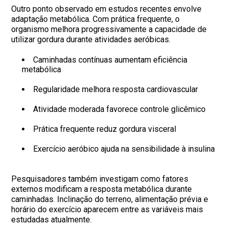
Outro ponto observado em estudos recentes envolve
adaptação metabólica. Com prática frequente, o
organismo melhora progressivamente a capacidade de
utilizar gordura durante atividades aeróbicas.
Caminhadas contínuas aumentam eficiência
metabólica
Regularidade melhora resposta cardiovascular
Atividade moderada favorece controle glicêmico
Prática frequente reduz gordura visceral
Exercício aeróbico ajuda na sensibilidade à insulina
Pesquisadores também investigam como fatores
externos modificam a resposta metabólica durante
caminhadas. Inclinação do terreno, alimentação prévia e
horário do exercício aparecem entre as variáveis mais
estudadas atualmente.