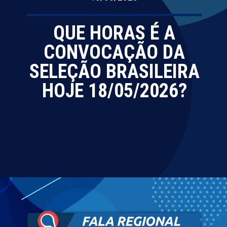
QUE HORAS É A
CONVOCAÇÃO DA
SELEÇÃO BRASILEIRA
HOJE 18/05/2026?