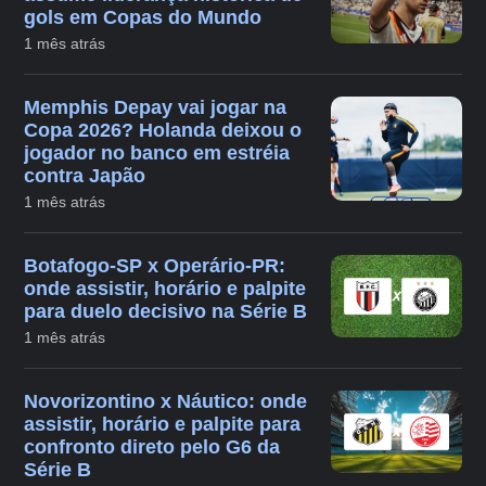
gols em Copas do Mundo
1 mês atrás
Memphis Depay vai jogar na
Copa 2026? Holanda deixou o
jogador no banco em estréia
contra Japão
1 mês atrás
Botafogo-SP x Operário-PR:
onde assistir, horário e palpite
para duelo decisivo na Série B
1 mês atrás
Novorizontino x Náutico: onde
assistir, horário e palpite para
confronto direto pelo G6 da
Série B