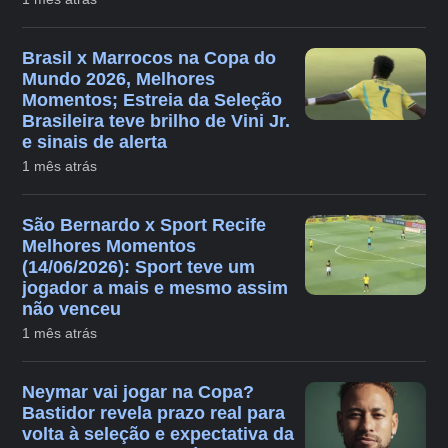
Brasil x Marrocos na Copa do
Mundo 2026, Melhores
Momentos; Estreia da Seleção
Brasileira teve brilho de Vini Jr.
e sinais de alerta
1 mês atrás
São Bernardo x Sport Recife
Melhores Momentos
(14/06/2026): Sport teve um
jogador a mais e mesmo assim
não venceu
1 mês atrás
Neymar vai jogar na Copa?
Bastidor revela prazo real para
volta à seleção e expectativa da