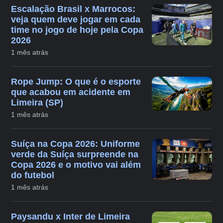
Escalação Brasil x Marrocos:
veja quem deve jogar em cada
time no jogo de hoje pela Copa
2026
1 mês atrás
Rope Jump: O que é o esporte
que acabou em acidente em
Limeira (SP)
1 mês atrás
Suíça na Copa 2026: Uniforme
verde da Suíça surpreende na
Copa 2026 e o motivo vai além
do futebol
1 mês atrás
Paysandu x Inter de Limeira