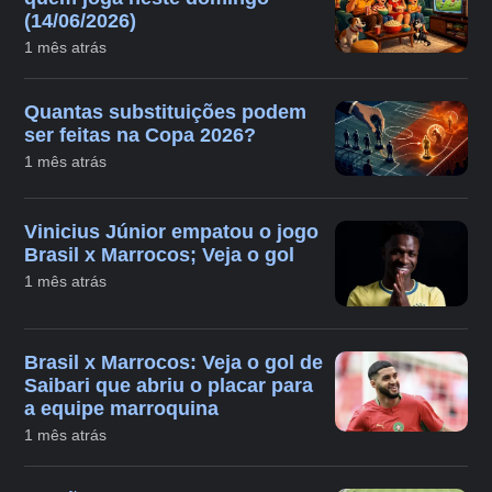
(14/06/2026)
1 mês atrás
Quantas substituições podem
ser feitas na Copa 2026?
1 mês atrás
Vinicius Júnior empatou o jogo
Brasil x Marrocos; Veja o gol
1 mês atrás
Brasil x Marrocos: Veja o gol de
Saibari que abriu o placar para
a equipe marroquina
1 mês atrás