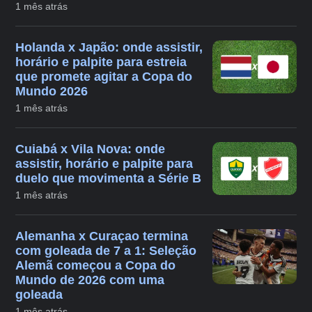
1 mês atrás
Holanda x Japão: onde assistir,
horário e palpite para estreia
que promete agitar a Copa do
Mundo 2026
1 mês atrás
Cuiabá x Vila Nova: onde
assistir, horário e palpite para
duelo que movimenta a Série B
1 mês atrás
Alemanha x Curaçao termina
com goleada de 7 a 1: Seleção
Alemã começou a Copa do
Mundo de 2026 com uma
goleada
1 mês atrás