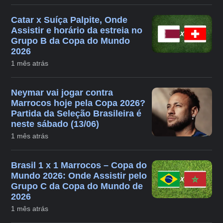
Catar x Suíça Palpite, Onde
Assistir e horário da estreia no
Grupo B da Copa do Mundo
2026
1 mês atrás
Neymar vai jogar contra
Marrocos hoje pela Copa 2026?
Partida da Seleção Brasileira é
neste sábado (13/06)
1 mês atrás
Brasil 1 x 1 Marrocos – Copa do
Mundo 2026: Onde Assistir pelo
Grupo C da Copa do Mundo de
2026
1 mês atrás