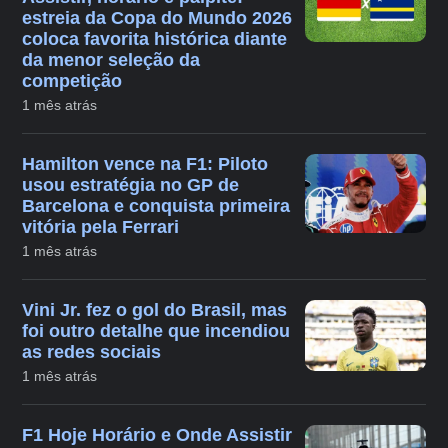
estreia da Copa do Mundo 2026
coloca favorita histórica diante
da menor seleção da
competição
1 mês atrás
Hamilton vence na F1: Piloto
usou estratégia no GP de
Barcelona e conquista primeira
vitória pela Ferrari
1 mês atrás
Vini Jr. fez o gol do Brasil, mas
foi outro detalhe que incendiou
as redes sociais
1 mês atrás
F1 Hoje Horário e Onde Assistir