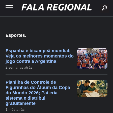
buscar
Esportes.
Espanha é bicampeã mundial;
Veja os melhores momentos do
jogo contra a Argentina
2 semanas atrás
Planilha de Controle de
Figurinhas do Álbum da Copa
do Mundo 2026; Pai cria
sistema e distribui
gratuitamente
1 mês atrás