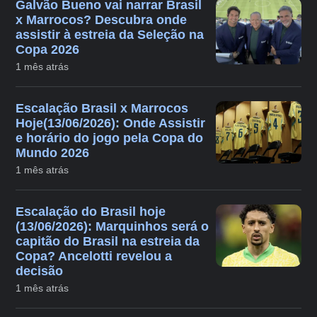
Galvão Bueno vai narrar Brasil
x Marrocos? Descubra onde
assistir à estreia da Seleção na
Copa 2026
1 mês atrás
Escalação Brasil x Marrocos
Hoje(13/06/2026): Onde Assistir
e horário do jogo pela Copa do
Mundo 2026
1 mês atrás
Escalação do Brasil hoje
(13/06/2026): Marquinhos será o
capitão do Brasil na estreia da
Copa? Ancelotti revelou a
decisão
1 mês atrás