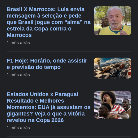
Brasil X Marrocos: Lula envia
mensagem à seleção e pede
que Brasil jogue com “alma” na
estreia da Copa contra o
Marrocos
1 mês atrás
F1 Hoje: Horário, onde assistir
e previsão do tempo
1 mês atrás
Estados Unidos x Paraguai
Resultado e Melhores
Momentos: EUA já assustam os
gigantes? Veja o que a vitória
revelou na Copa 2026
1 mês atrás