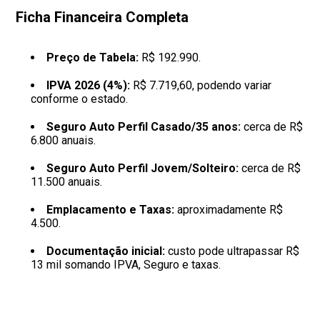
Ficha Financeira Completa
Preço de Tabela:
R$ 192.990.
IPVA 2026 (4%):
R$ 7.719,60, podendo variar
conforme o estado.
Seguro Auto Perfil Casado/35 anos:
cerca de R$
6.800 anuais.
Seguro Auto Perfil Jovem/Solteiro:
cerca de R$
11.500 anuais.
Emplacamento e Taxas:
aproximadamente R$
4.500.
Documentação inicial:
custo pode ultrapassar R$
13 mil somando IPVA, Seguro e taxas.