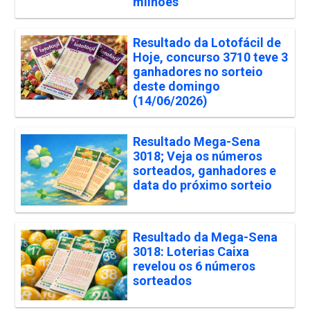
milhões
Resultado da Lotofácil de
Hoje, concurso 3710 teve 3
ganhadores no sorteio
deste domingo
(14/06/2026)
Resultado Mega-Sena
3018; Veja os números
sorteados, ganhadores e
data do próximo sorteio
Resultado da Mega-Sena
3018: Loterias Caixa
revelou os 6 números
sorteados