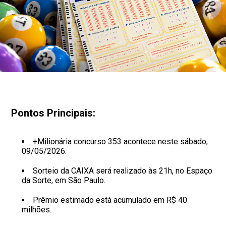
Pontos Principais:
+Milionária concurso 353 acontece neste sábado,
09/05/2026.
Sorteio da CAIXA será realizado às 21h, no Espaço
da Sorte, em São Paulo.
Prêmio estimado está acumulado em R$ 40
milhões.