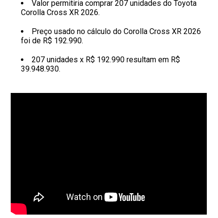
Valor permitiria comprar 207 unidades do Toyota
Corolla Cross XR 2026.
Preço usado no cálculo do Corolla Cross XR 2026
foi de R$ 192.990.
207 unidades x R$ 192.990 resultam em R$
39.948.930.