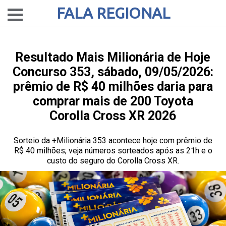
FALA REGIONAL
Resultado Mais Milionária de Hoje
Concurso 353, sábado, 09/05/2026:
prêmio de R$ 40 milhões daria para
comprar mais de 200 Toyota
Corolla Cross XR 2026
Sorteio da +Milionária 353 acontece hoje com prêmio de
R$ 40 milhões; veja números sorteados após as 21h e o
custo do seguro do Corolla Cross XR.