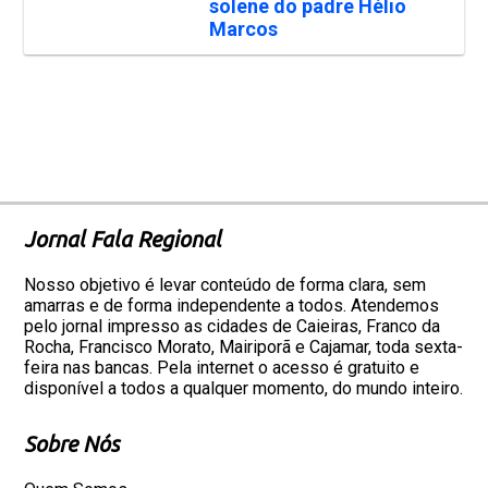
solene do padre Hélio
Marcos
Jornal Fala Regional
Nosso objetivo é levar conteúdo de forma clara, sem
amarras e de forma independente a todos. Atendemos
pelo jornal impresso as cidades de Caieiras, Franco da
Rocha, Francisco Morato, Mairiporã e Cajamar, toda sexta-
feira nas bancas. Pela internet o acesso é gratuito e
disponível a todos a qualquer momento, do mundo inteiro.
Sobre Nós