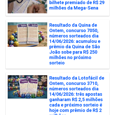
bilhete premiado de R$ 29
milhões da Mega-Sena
Resultado da Quina de
Ontem, concurso 7050,
números sorteados dia
14/06/2026: acumulou e
prêmio da Quina de São
João sobe para R$ 250
milhões no próximo
sorteio
Resultado da Lotofácil de
Ontem, concurso 3710,
números sorteados dia
14/06/2026: três apostas
ganharam R$ 2,5 milhões
cada e próximo sorteio é
hoje com prêmio de R$ 2