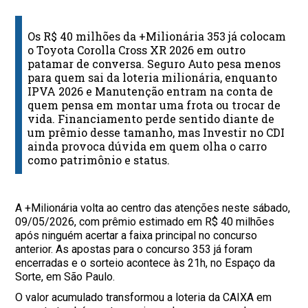
Os R$ 40 milhões da +Milionária 353 já colocam
o Toyota Corolla Cross XR 2026 em outro
patamar de conversa. Seguro Auto pesa menos
para quem sai da loteria milionária, enquanto
IPVA 2026 e Manutenção entram na conta de
quem pensa em montar uma frota ou trocar de
vida. Financiamento perde sentido diante de
um prêmio desse tamanho, mas Investir no CDI
ainda provoca dúvida em quem olha o carro
como patrimônio e status.
A +Milionária volta ao centro das atenções neste sábado,
09/05/2026, com prêmio estimado em R$ 40 milhões
após ninguém acertar a faixa principal no concurso
anterior. As apostas para o concurso 353 já foram
encerradas e o sorteio acontece às 21h, no Espaço da
Sorte, em São Paulo.
O valor acumulado transformou a loteria da CAIXA em