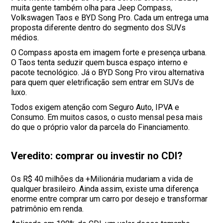
muita gente também olha para Jeep Compass,
Volkswagen Taos e BYD Song Pro. Cada um entrega uma
proposta diferente dentro do segmento dos SUVs
médios.
O Compass aposta em imagem forte e presença urbana.
O Taos tenta seduzir quem busca espaço interno e
pacote tecnológico. Já o BYD Song Pro virou alternativa
para quem quer eletrificação sem entrar em SUVs de
luxo.
Todos exigem atenção com Seguro Auto, IPVA e
Consumo. Em muitos casos, o custo mensal pesa mais
do que o próprio valor da parcela do Financiamento.
Veredito: comprar ou investir no CDI?
Os R$ 40 milhões da +Milionária mudariam a vida de
qualquer brasileiro. Ainda assim, existe uma diferença
enorme entre comprar um carro por desejo e transformar
patrimônio em renda.