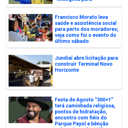
Francisco Morato leva
saúde e assistência social
para perto dos moradores;
veja como foi o evento do
último sábado
Jundiaí abre licitação para
construir Terminal Novo
Horizonte
Festa de Agosto “300+1”
terá caminhada religiosa,
pontos de hidratação,
encontro com fiéis do
Parque Payol e bênção