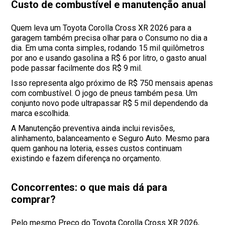
Custo de combustível e manutenção anual
Quem leva um Toyota Corolla Cross XR 2026 para a
garagem também precisa olhar para o Consumo no dia a
dia. Em uma conta simples, rodando 15 mil quilômetros
por ano e usando gasolina a R$ 6 por litro, o gasto anual
pode passar facilmente dos R$ 9 mil.
Isso representa algo próximo de R$ 750 mensais apenas
com combustível. O jogo de pneus também pesa. Um
conjunto novo pode ultrapassar R$ 5 mil dependendo da
marca escolhida.
A Manutenção preventiva ainda inclui revisões,
alinhamento, balanceamento e Seguro Auto. Mesmo para
quem ganhou na loteria, esses custos continuam
existindo e fazem diferença no orçamento.
Concorrentes: o que mais dá para
comprar?
Pelo mesmo Preço do Toyota Corolla Cross XR 2026,