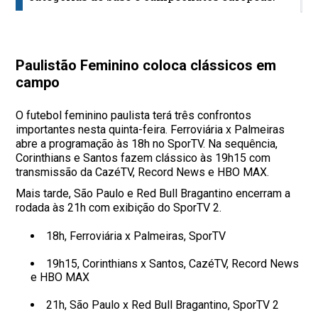
Paulistão Feminino coloca clássicos em
campo
O futebol feminino paulista terá três confrontos
importantes nesta quinta-feira. Ferroviária x Palmeiras
abre a programação às 18h no SporTV. Na sequência,
Corinthians e Santos fazem clássico às 19h15 com
transmissão da CazéTV, Record News e HBO MAX.
Mais tarde, São Paulo e Red Bull Bragantino encerram a
rodada às 21h com exibição do SporTV 2.
18h, Ferroviária x Palmeiras, SporTV
19h15, Corinthians x Santos, CazéTV, Record News
e HBO MAX
21h, São Paulo x Red Bull Bragantino, SporTV 2