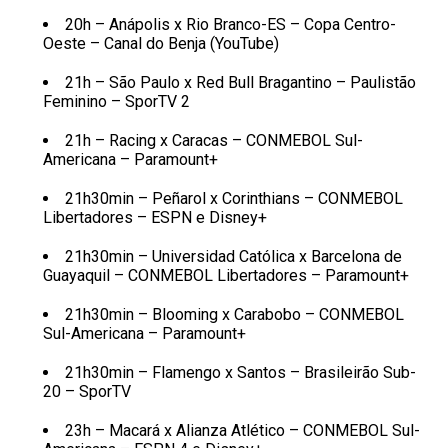
20h – Anápolis x Rio Branco-ES – Copa Centro-
Oeste – Canal do Benja (YouTube)
21h – São Paulo x Red Bull Bragantino – Paulistão
Feminino – SporTV 2
21h – Racing x Caracas – CONMEBOL Sul-
Americana – Paramount+
21h30min – Peñarol x Corinthians – CONMEBOL
Libertadores – ESPN e Disney+
21h30min – Universidad Católica x Barcelona de
Guayaquil – CONMEBOL Libertadores – Paramount+
21h30min – Blooming x Carabobo – CONMEBOL
Sul-Americana – Paramount+
21h30min – Flamengo x Santos – Brasileirão Sub-
20 – SporTV
23h – Macará x Alianza Atlético – CONMEBOL Sul-