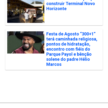
construir Terminal Novo
Horizonte
Festa de Agosto “300+1”
terá caminhada religiosa,
pontos de hidratação,
encontro com fiéis do
Parque Payol e bênção
solene do padre Hélio
Marcos