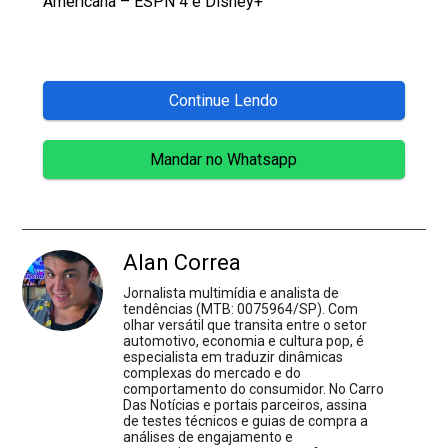
Americana – ESPN 4 e Disney+
Continue Lendo
Mandar no Whatsapp
Alan Correa
Jornalista multimídia e analista de
tendências (MTB: 0075964/SP). Com
olhar versátil que transita entre o setor
automotivo, economia e cultura pop, é
especialista em traduzir dinâmicas
complexas do mercado e do
comportamento do consumidor. No Carro
Das Notícias e portais parceiros, assina
de testes técnicos e guias de compra a
análises de engajamento e