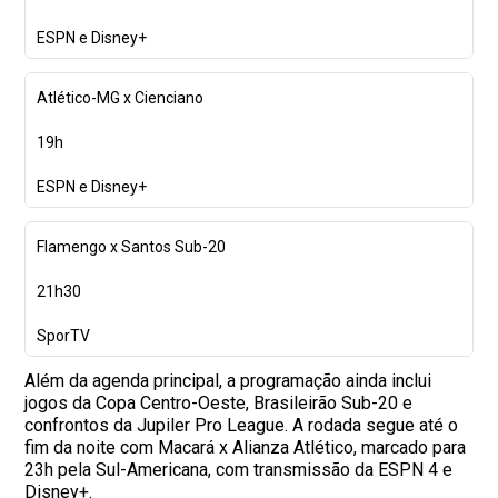
ESPN e Disney+
Atlético-MG x Cienciano
19h
ESPN e Disney+
Flamengo x Santos Sub-20
21h30
SporTV
Além da agenda principal, a programação ainda inclui
jogos da Copa Centro-Oeste, Brasileirão Sub-20 e
confrontos da Jupiler Pro League. A rodada segue até o
fim da noite com Macará x Alianza Atlético, marcado para
23h pela Sul-Americana, com transmissão da ESPN 4 e
Disney+.