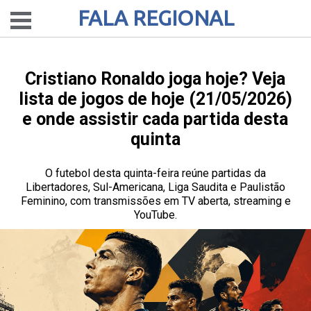
FALA REGIONAL
Cristiano Ronaldo joga hoje? Veja
lista de jogos de hoje (21/05/2026)
e onde assistir cada partida desta
quinta
O futebol desta quinta-feira reúne partidas da
Libertadores, Sul-Americana, Liga Saudita e Paulistão
Feminino, com transmissões em TV aberta, streaming e
YouTube.