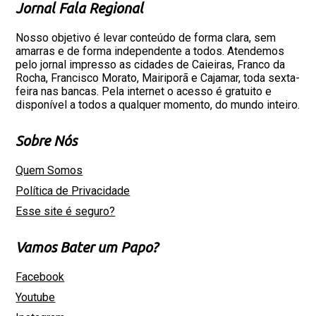
Jornal Fala Regional
Nosso objetivo é levar conteúdo de forma clara, sem
amarras e de forma independente a todos. Atendemos
pelo jornal impresso as cidades de Caieiras, Franco da
Rocha, Francisco Morato, Mairiporã e Cajamar, toda sexta-
feira nas bancas. Pela internet o acesso é gratuito e
disponível a todos a qualquer momento, do mundo inteiro.
Sobre Nós
Quem Somos
Política de Privacidade
Esse site é seguro?
Vamos Bater um Papo?
Facebook
Youtube