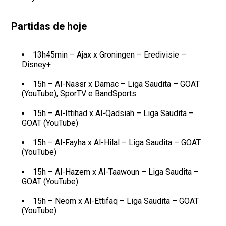
Partidas de hoje
13h45min – Ajax x Groningen – Eredivisie –
Disney+
15h – Al-Nassr x Damac – Liga Saudita – GOAT
(YouTube), SporTV e BandSports
15h – Al-Ittihad x Al-Qadsiah – Liga Saudita –
GOAT (YouTube)
15h – Al-Fayha x Al-Hilal – Liga Saudita – GOAT
(YouTube)
15h – Al-Hazem x Al-Taawoun – Liga Saudita –
GOAT (YouTube)
15h – Neom x Al-Ettifaq – Liga Saudita – GOAT
(YouTube)