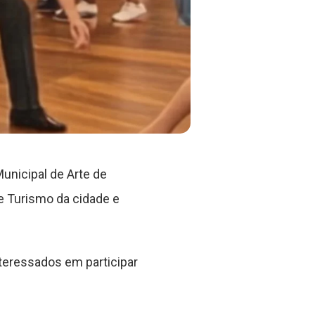
Municipal de Arte de
 e Turismo da cidade e
teressados em participar