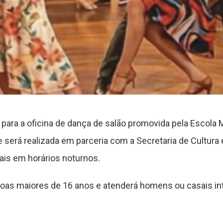
 para a oficina de dança de salão promovida pela Escola 
de será realizada em parceria com a Secretaria de Cultura
ais em horários noturnos.
ssoas maiores de 16 anos e atenderá homens ou casais in