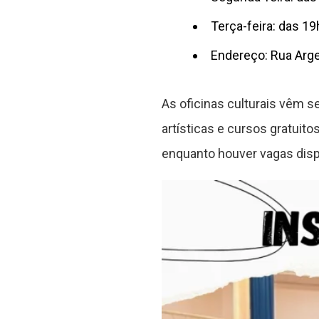
Terça-feira: das 19
Endereço: Rua Arge
As oficinas culturais vêm se
artísticas e cursos gratuit
enquanto houver vagas disp