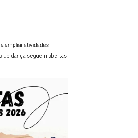
ra ampliar atividades
cina de dança seguem abertas