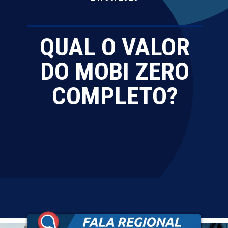
QUAL O VALOR
DO MOBI ZERO
COMPLETO?