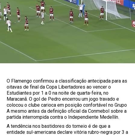
O Flamengo confirmou a classificação antecipada para as
oitavas de final da Copa Libertadores ao vencer o
Estudiantes por 1 a 0 na noite de quarta-feira, no
Maracanã. O gol de Pedro encerrou um jogo travado e
colocou o clube carioca em posição confortável no Grupo
A mesmo antes da definição oficial da Conmebol sobre a
partida interrompida contra o Independiente Medellín.
A tendência nos bastidores do torneio é de que a
entidade sul-americana declare vitória rubro-negra por 3 a