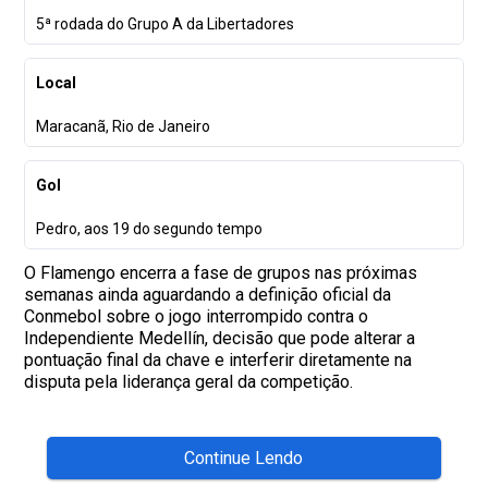
5ª rodada do Grupo A da Libertadores
Local
Maracanã, Rio de Janeiro
Gol
Pedro, aos 19 do segundo tempo
O Flamengo encerra a fase de grupos nas próximas
semanas ainda aguardando a definição oficial da
Conmebol sobre o jogo interrompido contra o
Independiente Medellín, decisão que pode alterar a
pontuação final da chave e interferir diretamente na
disputa pela liderança geral da competição.
Continue Lendo