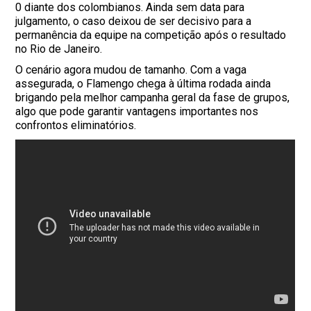
0 diante dos colombianos. Ainda sem data para
julgamento, o caso deixou de ser decisivo para a
permanência da equipe na competição após o resultado
no Rio de Janeiro.
O cenário agora mudou de tamanho. Com a vaga
assegurada, o Flamengo chega à última rodada ainda
brigando pela melhor campanha geral da fase de grupos,
algo que pode garantir vantagens importantes nos
confrontos eliminatórios.