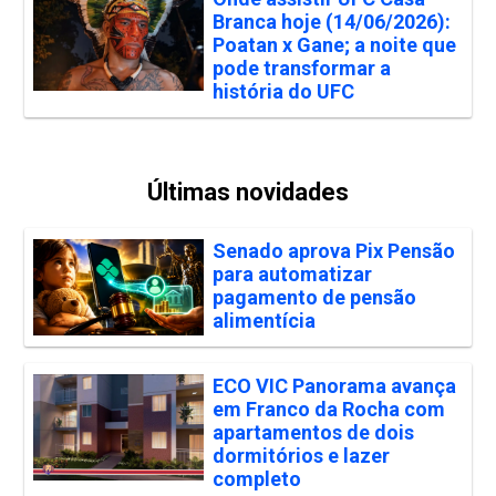
Branca hoje (14/06/2026):
Poatan x Gane; a noite que
pode transformar a
história do UFC
Últimas novidades
Senado aprova Pix Pensão
para automatizar
pagamento de pensão
alimentícia
ECO VIC Panorama avança
em Franco da Rocha com
apartamentos de dois
dormitórios e lazer
completo