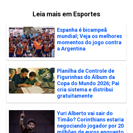
Leia mais em Esportes
Espanha é bicampeã
mundial; Veja os melhores
momentos do jogo contra
a Argentina
Planilha de Controle de
Figurinhas do Álbum da
Copa do Mundo 2026; Pai
cria sistema e distribui
gratuitamente
Yuri Alberto vai sair do
Timão? Corinthians estaria
negociando jogador por 20
milhões de euros enquanto