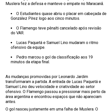
Muslera fez a defesa e manteve o empate no Maracanã.
O Estudiantes quase abriu o placar em cabeçada de
González Pírez logo aos cinco minutos.
O Flamengo teve pênalti cancelado após revisão
do VAR.
Lucas Paquetá e Samuel Lino mudaram o ritmo
ofensivo da equipe.
Pedro marcou o gol da classificação aos 19
minutos da etapa final.
As mudanças promovidas por Leonardo Jardim
transformaram a partida. A entrada de Lucas Paquetá e
Samuel Lino deu velocidade e criatividade ao setor
ofensivo. O Flamengo passou a pressionar mais perto da
área argentina e encontrou espaços que não apareciam
antes.
O gol nasceu justamente em uma falha de Muslera. O