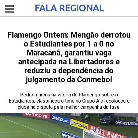
FALA REGIONAL
Flamengo Ontem: Mengão derrotou
o Estudiantes por 1 a 0 no
Maracanã, garantiu vaga
antecipada na Libertadores e
reduziu a dependência do
julgamento da Conmebol
Pedro marcou na vitória do Flamengo sobre o
Estudiantes, classificou o time no Grupo A e recolocou o
clube na disputa pela melhor campanha da fase.