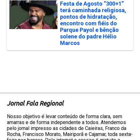
Festa de Agosto “300+1”
terá caminhada religiosa,
pontos de hidratação,
encontro com fiéis do
Parque Payol e bênção
solene do padre Hélio
Marcos
Jornal Fala Regional
Nosso objetivo é levar conteúdo de forma clara, sem
amarras e de forma independente a todos. Atendemos
pelo jornal impresso as cidades de Caieiras, Franco da
Rocha, Francisco Morato, Mairiporã e Cajamar, toda sexta-