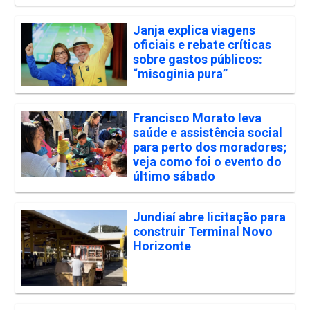
Janja explica viagens
oficiais e rebate críticas
sobre gastos públicos:
“misoginia pura”
Francisco Morato leva
saúde e assistência social
para perto dos moradores;
veja como foi o evento do
último sábado
Jundiaí abre licitação para
construir Terminal Novo
Horizonte