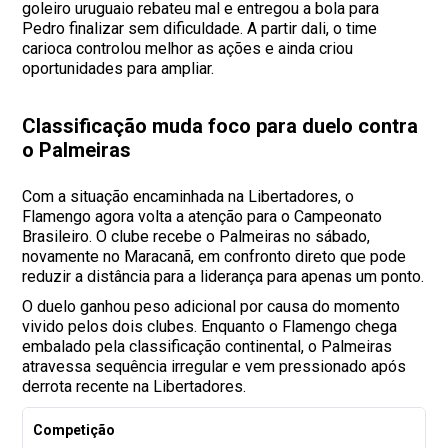
goleiro uruguaio rebateu mal e entregou a bola para
Pedro finalizar sem dificuldade. A partir dali, o time
carioca controlou melhor as ações e ainda criou
oportunidades para ampliar.
Classificação muda foco para duelo contra
o Palmeiras
Com a situação encaminhada na Libertadores, o
Flamengo agora volta a atenção para o Campeonato
Brasileiro. O clube recebe o Palmeiras no sábado,
novamente no Maracanã, em confronto direto que pode
reduzir a distância para a liderança para apenas um ponto.
O duelo ganhou peso adicional por causa do momento
vivido pelos dois clubes. Enquanto o Flamengo chega
embalado pela classificação continental, o Palmeiras
atravessa sequência irregular e vem pressionado após
derrota recente na Libertadores.
Competição