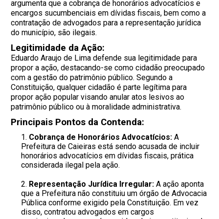
argumenta que a cobrança de honorários advocatícios e
encargos sucumbenciais em dívidas fiscais, bem como a
contratação de advogados para a representação jurídica
do município, são ilegais.
Legitimidade da Ação:
Eduardo Araujo de Lima defende sua legitimidade para
propor a ação, destacando-se como cidadão preocupado
com a gestão do patrimônio público. Segundo a
Constituição, qualquer cidadão é parte legítima para
propor ação popular visando anular atos lesivos ao
patrimônio público ou à moralidade administrativa.
Principais Pontos da Contenda:
Cobrança de Honorários Advocatícios:
A
Prefeitura de Caieiras está sendo acusada de incluir
honorários advocatícios em dívidas fiscais, prática
considerada ilegal pela ação.
Representação Jurídica Irregular:
A ação aponta
que a Prefeitura não constituiu um órgão de Advocacia
Pública conforme exigido pela Constituição. Em vez
disso, contratou advogados em cargos