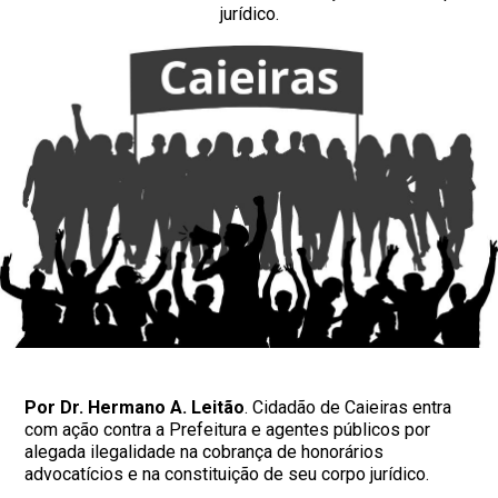
jurídico.
Por Dr. Hermano A. Leitão
. Cidadão de Caieiras entra
com ação contra a Prefeitura e agentes públicos por
alegada ilegalidade na cobrança de honorários
advocatícios e na constituição de seu corpo jurídico.