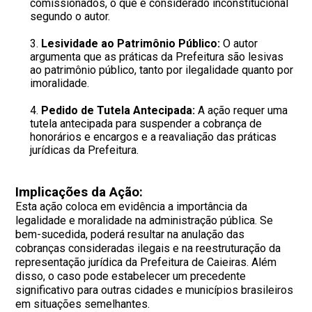
comissionados, o que é considerado inconstitucional
segundo o autor.
Lesividade ao Patrimônio Público:
O autor
argumenta que as práticas da Prefeitura são lesivas
ao patrimônio público, tanto por ilegalidade quanto por
imoralidade.
Pedido de Tutela Antecipada:
A ação requer uma
tutela antecipada para suspender a cobrança de
honorários e encargos e a reavaliação das práticas
jurídicas da Prefeitura.
Implicações da Ação:
Esta ação coloca em evidência a importância da
legalidade e moralidade na administração pública. Se
bem-sucedida, poderá resultar na anulação das
cobranças consideradas ilegais e na reestruturação da
representação jurídica da Prefeitura de Caieiras. Além
disso, o caso pode estabelecer um precedente
significativo para outras cidades e municípios brasileiros
em situações semelhantes.