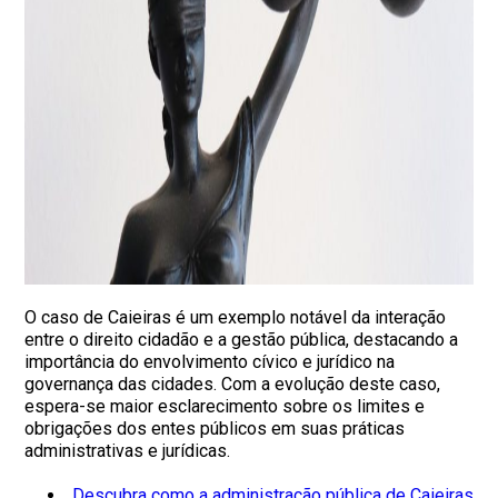
O caso de Caieiras é um exemplo notável da interação
entre o direito cidadão e a gestão pública, destacando a
importância do envolvimento cívico e jurídico na
governança das cidades. Com a evolução deste caso,
espera-se maior esclarecimento sobre os limites e
obrigações dos entes públicos em suas práticas
administrativas e jurídicas.
Descubra como a administração pública de Caieiras