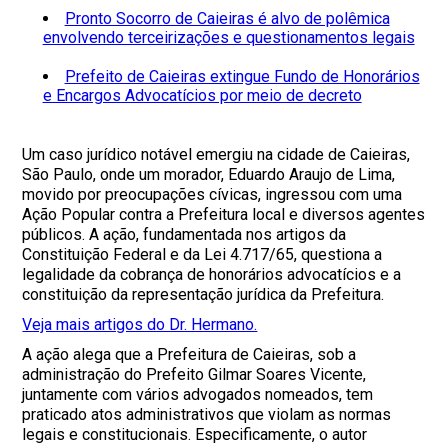
Pronto Socorro de Caieiras é alvo de polêmica
envolvendo terceirizações e questionamentos legais
Prefeito de Caieiras extingue Fundo de Honorários
e Encargos Advocatícios por meio de decreto
Um caso jurídico notável emergiu na cidade de Caieiras,
São Paulo, onde um morador, Eduardo Araujo de Lima,
movido por preocupações cívicas, ingressou com uma
Ação Popular contra a Prefeitura local e diversos agentes
públicos. A ação, fundamentada nos artigos da
Constituição Federal e da Lei 4.717/65, questiona a
legalidade da cobrança de honorários advocatícios e a
constituição da representação jurídica da Prefeitura.
Veja mais artigos do Dr. Hermano.
A ação alega que a Prefeitura de Caieiras, sob a
administração do Prefeito Gilmar Soares Vicente,
juntamente com vários advogados nomeados, tem
praticado atos administrativos que violam as normas
legais e constitucionais. Especificamente, o autor