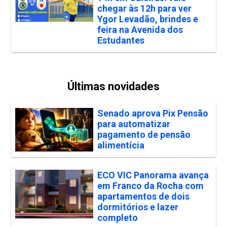
chegar às 12h para ver
Ygor Levadão, brindes e
feira na Avenida dos
Estudantes
Últimas novidades
Senado aprova Pix Pensão
para automatizar
pagamento de pensão
alimentícia
ECO VIC Panorama avança
em Franco da Rocha com
apartamentos de dois
dormitórios e lazer
completo