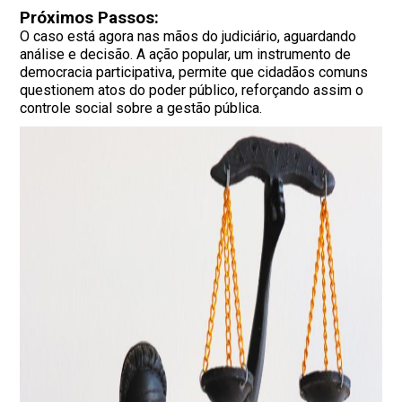
Próximos Passos:
O caso está agora nas mãos do judiciário, aguardando
análise e decisão. A ação popular, um instrumento de
democracia participativa, permite que cidadãos comuns
questionem atos do poder público, reforçando assim o
controle social sobre a gestão pública.