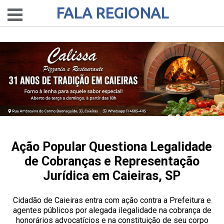
FALA REGIONAL
Ação Popular Questiona Legalidade
de Cobranças e Representação
Jurídica em Caieiras, SP
Cidadão de Caieiras entra com ação contra a Prefeitura e
agentes públicos por alegada ilegalidade na cobrança de
honorários advocatícios e na constituição de seu corpo