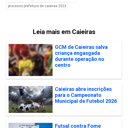
processo prefeitura de caieiras 2023
Leia mais em Caieiras
GCM de Caieiras salva
criança engasgada
durante operação no
centro
Caieiras abre inscrições
para o Campeonato
Municipal de Futebol 2026
Futsal contra Fome