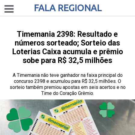
FALA REGIONAL
Timemania 2398: Resultado e
números sorteado; Sorteio das
Loterias Caixa acumula e prêmio
sobe para R$ 32,5 milhões
A Timemania não teve ganhador na faixa principal do
concurso 2398 e acumulou para R$ 32,5 milhões. O
sorteio também premiou apostas em seis acertos e no
Time do Coração Grêmio.