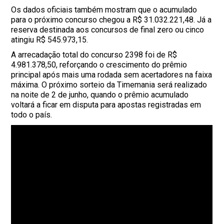
Os dados oficiais também mostram que o acumulado
para o próximo concurso chegou a R$ 31.032.221,48. Já a
reserva destinada aos concursos de final zero ou cinco
atingiu R$ 545.973,15.
A arrecadação total do concurso 2398 foi de R$
4.981.378,50, reforçando o crescimento do prêmio
principal após mais uma rodada sem acertadores na faixa
máxima. O próximo sorteio da Timemania será realizado
na noite de 2 de junho, quando o prêmio acumulado
voltará a ficar em disputa para apostas registradas em
todo o país.