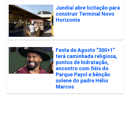
Jundiaí abre licitação para
construir Terminal Novo
Horizonte
Festa de Agosto “300+1”
terá caminhada religiosa,
pontos de hidratação,
encontro com fiéis do
Parque Payol e bênção
solene do padre Hélio
Marcos