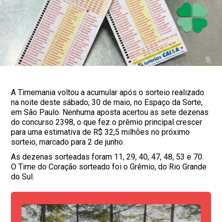
A Timemania voltou a acumular após o sorteio realizado
na noite deste sábado, 30 de maio, no Espaço da Sorte,
em São Paulo. Nenhuma aposta acertou as sete dezenas
do concurso 2398, o que fez o prêmio principal crescer
para uma estimativa de R$ 32,5 milhões no próximo
sorteio, marcado para 2 de junho.
As dezenas sorteadas foram 11, 29, 40, 47, 48, 53 e 70.
O Time do Coração sorteado foi o Grêmio, do Rio Grande
do Sul.