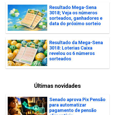
Resultado Mega-Sena
3018; Veja os números
sorteados, ganhadores e
data do próximo sorteio
Resultado da Mega-Sena
3018: Loterias Caixa
revelou os 6 números
sorteados
Últimas novidades
Senado aprova Pix Pensão
para automatizar
pagamento de pensão