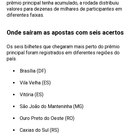
prêmio principal tenha acumulado, a rodada distribuiu
valores para dezenas de milhares de participantes em
diferentes faixas.
Onde saíram as apostas com seis acertos
Os seis bilhetes que chegaram mais perto do prêmio
principal foram registrados em diferentes regiões do
país.
Brasília (DF)
Vila Velha (ES)
Vitória (ES)
São João do Manteninha (MG)
Ouro Preto do Oeste (RO)
Caxias do Sul (RS)