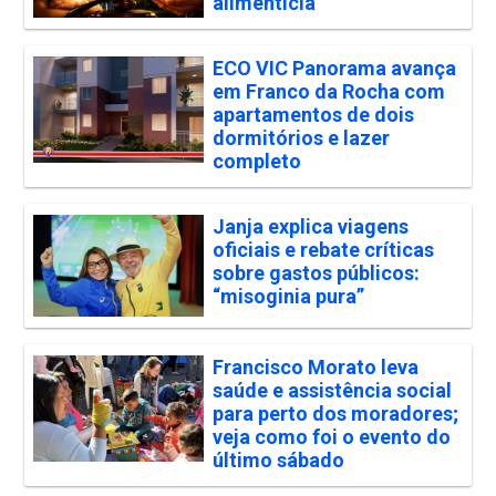
alimentícia
ECO VIC Panorama avança
em Franco da Rocha com
apartamentos de dois
dormitórios e lazer
completo
Janja explica viagens
oficiais e rebate críticas
sobre gastos públicos:
“misoginia pura”
Francisco Morato leva
saúde e assistência social
para perto dos moradores;
veja como foi o evento do
último sábado