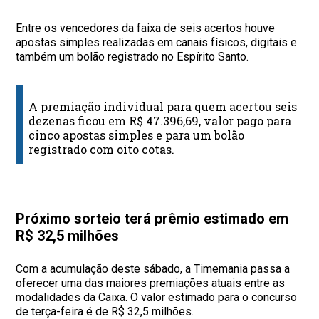
Entre os vencedores da faixa de seis acertos houve
apostas simples realizadas em canais físicos, digitais e
também um bolão registrado no Espírito Santo.
A premiação individual para quem acertou seis
dezenas ficou em R$ 47.396,69, valor pago para
cinco apostas simples e para um bolão
registrado com oito cotas.
Próximo sorteio terá prêmio estimado em
R$ 32,5 milhões
Com a acumulação deste sábado, a Timemania passa a
oferecer uma das maiores premiações atuais entre as
modalidades da Caixa. O valor estimado para o concurso
de terça-feira é de R$ 32,5 milhões.