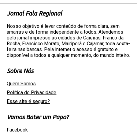
Jornal Fala Regional
Nosso objetivo é levar conteúdo de forma clara, sem
amarras e de forma independente a todos. Atendemos
pelo jornal impresso as cidades de Caieiras, Franco da
Rocha, Francisco Morato, Mairiporã e Cajamar, toda sexta-
feira nas bancas. Pela internet o acesso é gratuito e
disponível a todos a qualquer momento, do mundo inteiro.
Sobre Nós
Quem Somos
Política de Privacidade
Esse site é seguro?
Vamos Bater um Papo?
Facebook