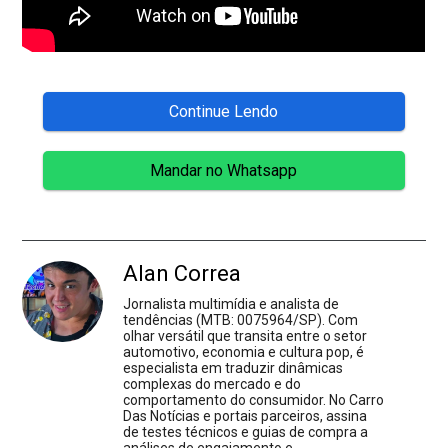
Continue Lendo
Mandar no Whatsapp
Alan Correa
Jornalista multimídia e analista de
tendências (MTB: 0075964/SP). Com
olhar versátil que transita entre o setor
automotivo, economia e cultura pop, é
especialista em traduzir dinâmicas
complexas do mercado e do
comportamento do consumidor. No Carro
Das Notícias e portais parceiros, assina
de testes técnicos e guias de compra a
análises de engajamento e