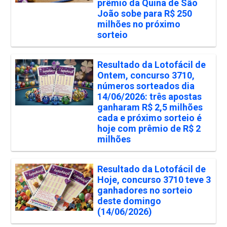
prêmio da Quina de São
João sobe para R$ 250
milhões no próximo
sorteio
Resultado da Lotofácil de
Ontem, concurso 3710,
números sorteados dia
14/06/2026: três apostas
ganharam R$ 2,5 milhões
cada e próximo sorteio é
hoje com prêmio de R$ 2
milhões
Resultado da Lotofácil de
Hoje, concurso 3710 teve 3
ganhadores no sorteio
deste domingo
(14/06/2026)