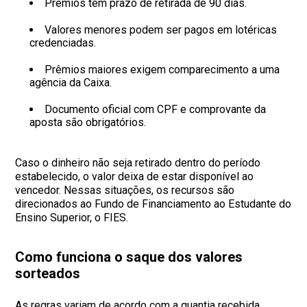
Prêmios têm prazo de retirada de 90 dias.
Valores menores podem ser pagos em lotéricas
credenciadas.
Prêmios maiores exigem comparecimento a uma
agência da Caixa.
Documento oficial com CPF e comprovante da
aposta são obrigatórios.
Caso o dinheiro não seja retirado dentro do período
estabelecido, o valor deixa de estar disponível ao
vencedor. Nessas situações, os recursos são
direcionados ao Fundo de Financiamento ao Estudante do
Ensino Superior, o FIES.
Como funciona o saque dos valores
sorteados
As regras variam de acordo com a quantia recebida.