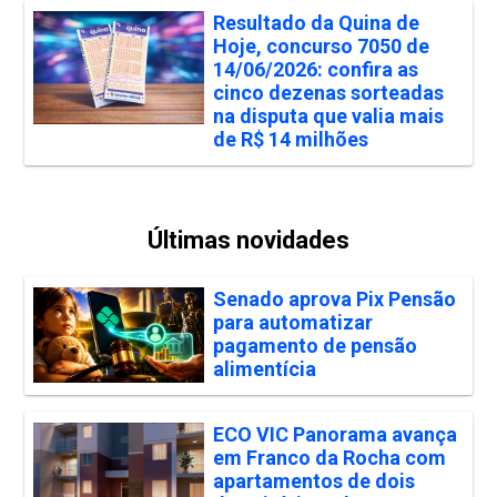
Resultado da Quina de
Hoje, concurso 7050 de
14/06/2026: confira as
cinco dezenas sorteadas
na disputa que valia mais
de R$ 14 milhões
Últimas novidades
Senado aprova Pix Pensão
para automatizar
pagamento de pensão
alimentícia
ECO VIC Panorama avança
em Franco da Rocha com
apartamentos de dois