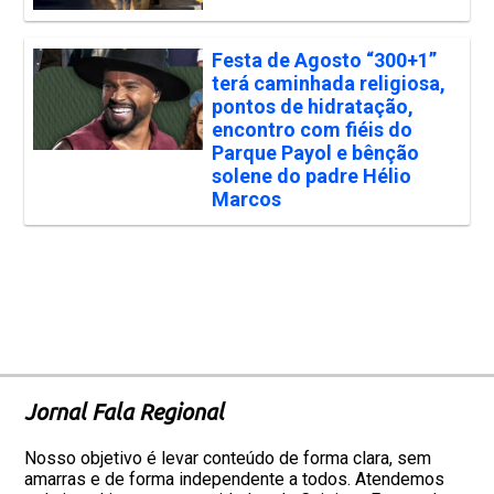
Festa de Agosto “300+1”
terá caminhada religiosa,
pontos de hidratação,
encontro com fiéis do
Parque Payol e bênção
solene do padre Hélio
Marcos
Jornal Fala Regional
Nosso objetivo é levar conteúdo de forma clara, sem
amarras e de forma independente a todos. Atendemos