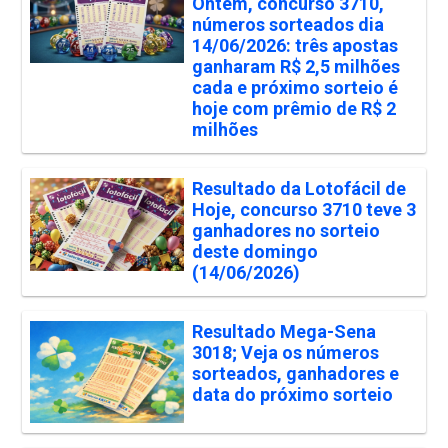
Ontem, concurso 3710,
números sorteados dia
14/06/2026: três apostas
ganharam R$ 2,5 milhões
cada e próximo sorteio é
hoje com prêmio de R$ 2
milhões
Resultado da Lotofácil de
Hoje, concurso 3710 teve 3
ganhadores no sorteio
deste domingo
(14/06/2026)
Resultado Mega-Sena
3018; Veja os números
sorteados, ganhadores e
data do próximo sorteio