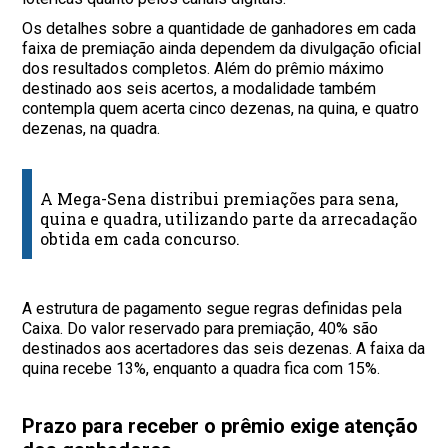
Os detalhes sobre a quantidade de ganhadores em cada
faixa de premiação ainda dependem da divulgação oficial
dos resultados completos. Além do prêmio máximo
destinado aos seis acertos, a modalidade também
contempla quem acerta cinco dezenas, na quina, e quatro
dezenas, na quadra.
A Mega-Sena distribui premiações para sena,
quina e quadra, utilizando parte da arrecadação
obtida em cada concurso.
A estrutura de pagamento segue regras definidas pela
Caixa. Do valor reservado para premiação, 40% são
destinados aos acertadores das seis dezenas. A faixa da
quina recebe 13%, enquanto a quadra fica com 15%.
Prazo para receber o prêmio exige atenção