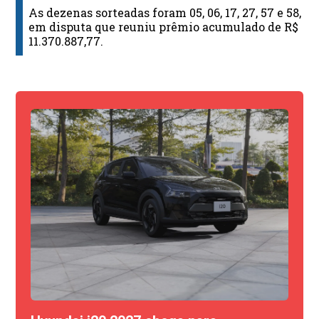
As dezenas sorteadas foram 05, 06, 17, 27, 57 e 58,
em disputa que reuniu prêmio acumulado de R$
11.370.887,77.