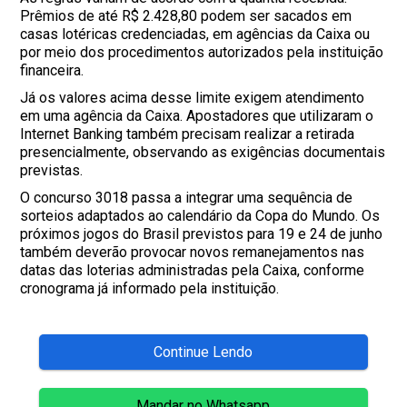
Prêmios de até R$ 2.428,80 podem ser sacados em
casas lotéricas credenciadas, em agências da Caixa ou
por meio dos procedimentos autorizados pela instituição
financeira.
Já os valores acima desse limite exigem atendimento
em uma agência da Caixa. Apostadores que utilizaram o
Internet Banking também precisam realizar a retirada
presencialmente, observando as exigências documentais
previstas.
O concurso 3018 passa a integrar uma sequência de
sorteios adaptados ao calendário da Copa do Mundo. Os
próximos jogos do Brasil previstos para 19 e 24 de junho
também deverão provocar novos remanejamentos nas
datas das loterias administradas pela Caixa, conforme
cronograma já informado pela instituição.
Continue Lendo
Mandar no Whatsapp