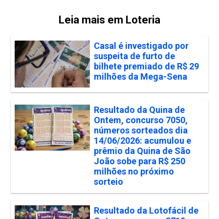
Leia mais em Loteria
Casal é investigado por
suspeita de furto de
bilhete premiado de R$ 29
milhões da Mega-Sena
Resultado da Quina de
Ontem, concurso 7050,
números sorteados dia
14/06/2026: acumulou e
prêmio da Quina de São
João sobe para R$ 250
milhões no próximo
sorteio
Resultado da Lotofácil de