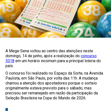
A Mega-Sena voltou ao centro das atenções neste
domingo, 14 de junho, após a realização do
concurso
3018
em um horário incomum para a principal loteria do
país.
O concurso foi realizado no Espaço da Sorte, na Avenida
Paulista, em São Paulo, por volta das 11h. A mudança
chamou a atenção dos apostadores porque o sorteio
originalmente estava previsto para o sábado, mas
precisou ser remanejado em razão da participação da
Seleção Brasileira na Copa do Mundo de 2026.