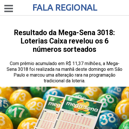
FALA REGIONAL
Resultado da Mega-Sena 3018:
Loterias Caixa revelou os 6
números sorteados
Com prêmio acumulado em R$ 11,37 milhões, a Mega-
Sena 3018 foi realizada na manhã deste domingo em São
Paulo e marcou uma alteração rara na programação
tradicional da loteria.