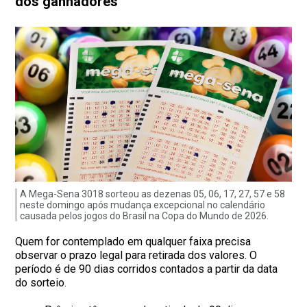
dos ganhadores
A Mega-Sena 3018 sorteou as dezenas 05, 06, 17, 27, 57 e 58
neste domingo após mudança excepcional no calendário
causada pelos jogos do Brasil na Copa do Mundo de 2026.
Quem for contemplado em qualquer faixa precisa
observar o prazo legal para retirada dos valores. O
período é de 90 dias corridos contados a partir da data
do sorteio.