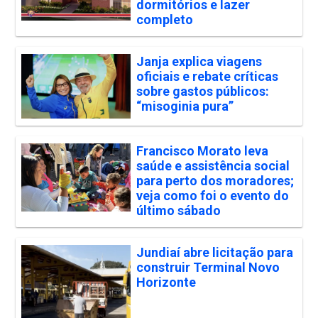
dormitórios e lazer
completo
Janja explica viagens
oficiais e rebate críticas
sobre gastos públicos:
“misoginia pura”
Francisco Morato leva
saúde e assistência social
para perto dos moradores;
veja como foi o evento do
último sábado
Jundiaí abre licitação para
construir Terminal Novo
Horizonte