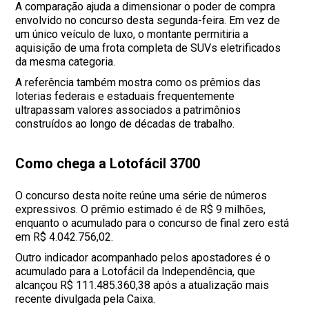
A comparação ajuda a dimensionar o poder de compra
envolvido no concurso desta segunda-feira. Em vez de
um único veículo de luxo, o montante permitiria a
aquisição de uma frota completa de SUVs eletrificados
da mesma categoria.
A referência também mostra como os prêmios das
loterias federais e estaduais frequentemente
ultrapassam valores associados a patrimônios
construídos ao longo de décadas de trabalho.
Como chega a Lotofácil 3700
O concurso desta noite reúne uma série de números
expressivos. O prêmio estimado é de R$ 9 milhões,
enquanto o acumulado para o concurso de final zero está
em R$ 4.042.756,02.
Outro indicador acompanhado pelos apostadores é o
acumulado para a Lotofácil da Independência, que
alcançou R$ 111.485.360,38 após a atualização mais
recente divulgada pela Caixa.