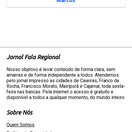
Marcos
Jornal Fala Regional
Nosso objetivo é levar conteúdo de forma clara, sem
amarras e de forma independente a todos. Atendemos
pelo jornal impresso as cidades de Caieiras, Franco da
Rocha, Francisco Morato, Mairiporã e Cajamar, toda sexta-
feira nas bancas. Pela internet o acesso é gratuito e
disponível a todos a qualquer momento, do mundo inteiro.
Sobre Nós
Quem Somos