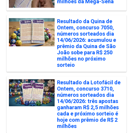
milhões da Mega-Sena
Resultado da Quina de
Ontem, concurso 7050,
números sorteados dia
14/06/2026: acumulou e
prêmio da Quina de São
João sobe para R$ 250
milhões no próximo
sorteio
Resultado da Lotofácil de
Ontem, concurso 3710,
números sorteados dia
14/06/2026: três apostas
ganharam R$ 2,5 milhões
cada e próximo sorteio é
hoje com prêmio de R$ 2
milhões