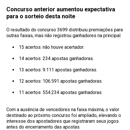
Concurso anterior aumentou expectativa
para o sorteio desta noite
O resultado do concurso 3699 distribuiu premiações para
outras faixas, mas não registrou ganhadores na principal.
15 acertos: não houve acertador.
14 acertos: 234 apostas ganhadoras.
13 acertos: 9.111 apostas ganhadoras.
12 acertos: 106.591 apostas ganhadoras.
11 acertos: 554.234 apostas ganhadoras.
Com a ausência de vencedores na faixa máxima, o valor
destinado ao próximo concurso foi ampliado, elevando o
interesse dos apostadores que registraram seus jogos
antes do encerramento das apostas.