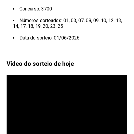
Concurso: 3700
Números sorteados: 01, 03, 07, 08, 09, 10, 12, 13,
14, 17, 18, 19, 20, 23, 25
Data do sorteio: 01/06/2026
Vídeo do sorteio de hoje