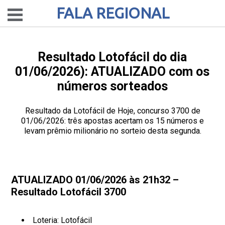
FALA REGIONAL
Resultado Lotofácil do dia
01/06/2026): ATUALIZADO com os
números sorteados
Resultado da Lotofácil de Hoje, concurso 3700 de
01/06/2026: três apostas acertam os 15 números e
levam prêmio milionário no sorteio desta segunda.
ATUALIZADO 01/06/2026 às 21h32 –
Resultado Lotofácil 3700
Loteria: Lotofácil