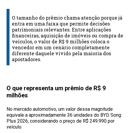
O tamanho do prêmio chama atenção porque já
entra em uma faixa que permite decisões
patrimoniais relevantes. Entre aplicações
financeiras, aquisição de imóveis ou compra de
veículos, o valor de R$ 9 milhões coloca o
vencedor em um cenário completamente
diferente daquele vivido pela maioria dos
apostadores.
O que representa um prêmio de R$ 9
milhões
No mercado automotivo, um valor dessa magnitude
equivale a aproximadamente 36 unidades do BYD Song
Plus 2026, considerando o preço de R$ 249.990 por
veículo.