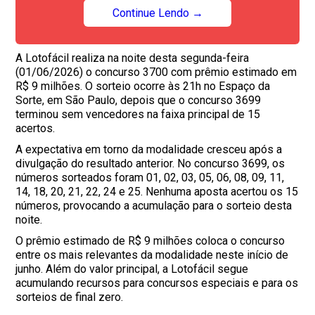
Continue Lendo →
A Lotofácil realiza na noite desta segunda-feira
(01/06/2026) o concurso 3700 com prêmio estimado em
R$ 9 milhões. O sorteio ocorre às 21h no Espaço da
Sorte, em São Paulo, depois que o concurso 3699
terminou sem vencedores na faixa principal de 15
acertos.
A expectativa em torno da modalidade cresceu após a
divulgação do resultado anterior. No concurso 3699, os
números sorteados foram 01, 02, 03, 05, 06, 08, 09, 11,
14, 18, 20, 21, 22, 24 e 25. Nenhuma aposta acertou os 15
números, provocando a acumulação para o sorteio desta
noite.
O prêmio estimado de R$ 9 milhões coloca o concurso
entre os mais relevantes da modalidade neste início de
junho. Além do valor principal, a Lotofácil segue
acumulando recursos para concursos especiais e para os
sorteios de final zero.