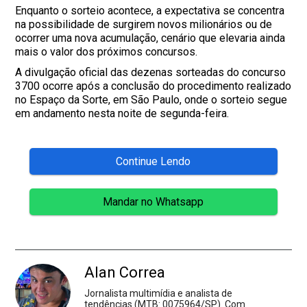
Enquanto o sorteio acontece, a expectativa se concentra
na possibilidade de surgirem novos milionários ou de
ocorrer uma nova acumulação, cenário que elevaria ainda
mais o valor dos próximos concursos.
A divulgação oficial das dezenas sorteadas do concurso
3700 ocorre após a conclusão do procedimento realizado
no Espaço da Sorte, em São Paulo, onde o sorteio segue
em andamento nesta noite de segunda-feira.
Continue Lendo
Mandar no Whatsapp
Alan Correa
Jornalista multimídia e analista de
tendências (MTB: 0075964/SP). Com