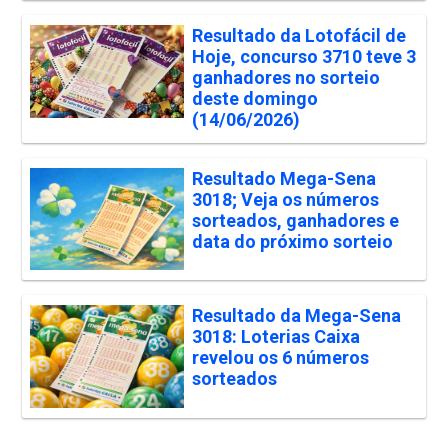
Resultado da Lotofácil de
Hoje, concurso 3710 teve 3
ganhadores no sorteio
deste domingo
(14/06/2026)
Resultado Mega-Sena
3018; Veja os números
sorteados, ganhadores e
data do próximo sorteio
Resultado da Mega-Sena
3018: Loterias Caixa
revelou os 6 números
sorteados