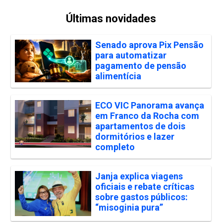
Últimas novidades
Senado aprova Pix Pensão
para automatizar
pagamento de pensão
alimentícia
ECO VIC Panorama avança
em Franco da Rocha com
apartamentos de dois
dormitórios e lazer
completo
Janja explica viagens
oficiais e rebate críticas
sobre gastos públicos:
“misoginia pura”