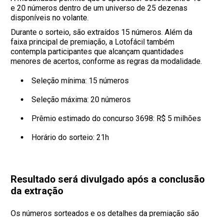
e 20 números dentro de um universo de 25 dezenas
disponíveis no volante.
Durante o sorteio, são extraídos 15 números. Além da
faixa principal de premiação, a Lotofácil também
contempla participantes que alcançam quantidades
menores de acertos, conforme as regras da modalidade.
Seleção mínima: 15 números
Seleção máxima: 20 números
Prêmio estimado do concurso 3698: R$ 5 milhões
Horário do sorteio: 21h
Resultado será divulgado após a conclusão
da extração
Os números sorteados e os detalhes da premiação são