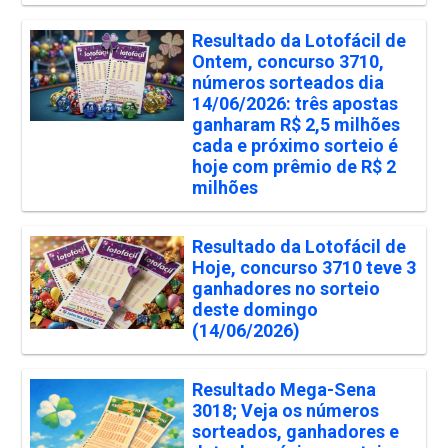
Resultado da Lotofácil de
Ontem, concurso 3710,
números sorteados dia
14/06/2026: três apostas
ganharam R$ 2,5 milhões
cada e próximo sorteio é
hoje com prêmio de R$ 2
milhões
Resultado da Lotofácil de
Hoje, concurso 3710 teve 3
ganhadores no sorteio
deste domingo
(14/06/2026)
Resultado Mega-Sena
3018; Veja os números
sorteados, ganhadores e