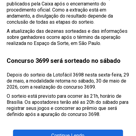
publicados pela Caixa após o encerramento do
procedimento oficial. Como a extração está em
andamento, a divulgação do resultado depende da
conclusão de todas as etapas do sorteio.
A atualização das dezenas sorteadas e das informações
sobre ganhadores ocorre após o término da operação
realizada no Espaço da Sorte, em São Paulo.
Concurso 3699 será sorteado no sábado
Depois do sorteio da Lotofácil 3698 nesta sexta-feira, 29
de maio, a modalidade retorna no sábado, 30 de maio de
2026, com a realização do concurso 3699.
O sorteio está previsto para ocorrer às 21h, horário de
Brasília. Os apostadores terão até as 20h do sábado para
registrar seus jogos e concorrer ao prêmio que será
definido após a apuração do concurso 3698.
Continue Lendo