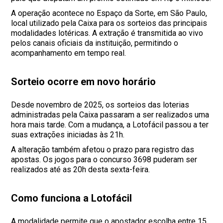
A operação acontece no Espaço da Sorte, em São Paulo,
local utilizado pela Caixa para os sorteios das principais
modalidades lotéricas. A extração é transmitida ao vivo
pelos canais oficiais da instituição, permitindo o
acompanhamento em tempo real.
Sorteio ocorre em novo horário
Desde novembro de 2025, os sorteios das loterias
administradas pela Caixa passaram a ser realizados uma
hora mais tarde. Com a mudança, a Lotofácil passou a ter
suas extrações iniciadas às 21h.
A alteração também afetou o prazo para registro das
apostas. Os jogos para o concurso 3698 puderam ser
realizados até as 20h desta sexta-feira.
Como funciona a Lotofácil
A modalidade permite que o apostador escolha entre 15