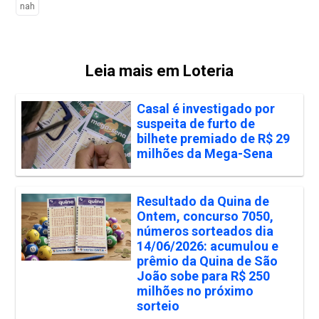
nah
Leia mais em Loteria
Casal é investigado por
suspeita de furto de
bilhete premiado de R$ 29
milhões da Mega-Sena
Resultado da Quina de
Ontem, concurso 7050,
números sorteados dia
14/06/2026: acumulou e
prêmio da Quina de São
João sobe para R$ 250
milhões no próximo
sorteio