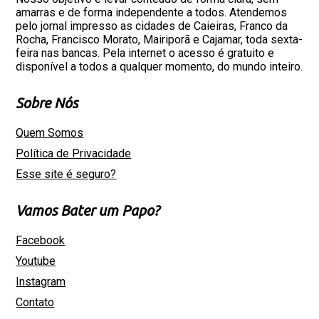
amarras e de forma independente a todos. Atendemos
pelo jornal impresso as cidades de Caieiras, Franco da
Rocha, Francisco Morato, Mairiporã e Cajamar, toda sexta-
feira nas bancas. Pela internet o acesso é gratuito e
disponível a todos a qualquer momento, do mundo inteiro.
Sobre Nós
Quem Somos
Política de Privacidade
Esse site é seguro?
Vamos Bater um Papo?
Facebook
Youtube
Instagram
Contato