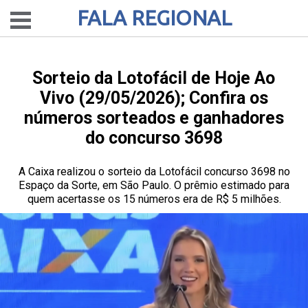
FALA REGIONAL
Sorteio da Lotofácil de Hoje Ao
Vivo (29/05/2026); Confira os
números sorteados e ganhadores
do concurso 3698
A Caixa realizou o sorteio da Lotofácil concurso 3698 no
Espaço da Sorte, em São Paulo. O prêmio estimado para
quem acertasse os 15 números era de R$ 5 milhões.