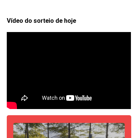
Vídeo do sorteio de hoje