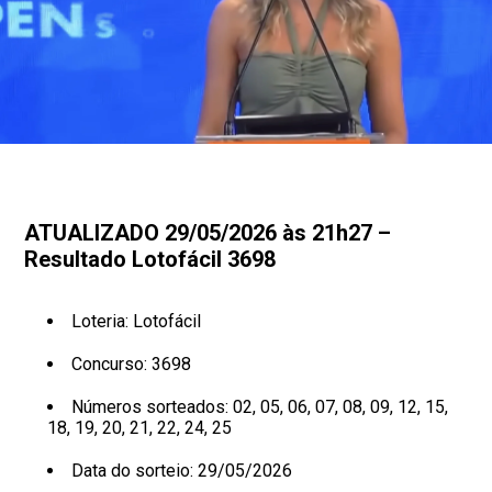
ATUALIZADO 29/05/2026 às 21h27 –
Resultado Lotofácil 3698
Loteria: Lotofácil
Concurso: 3698
Números sorteados: 02, 05, 06, 07, 08, 09, 12, 15,
18, 19, 20, 21, 22, 24, 25
Data do sorteio: 29/05/2026