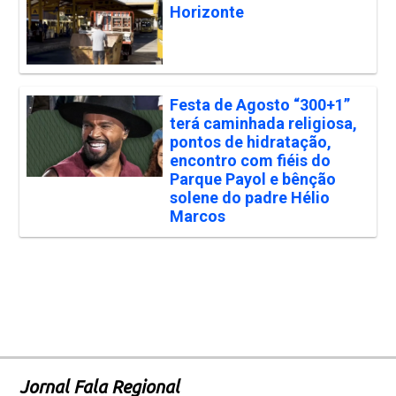
Horizonte
Festa de Agosto “300+1”
terá caminhada religiosa,
pontos de hidratação,
encontro com fiéis do
Parque Payol e bênção
solene do padre Hélio
Marcos
Jornal Fala Regional