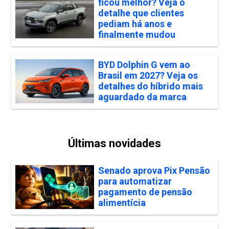
ficou melhor? Veja o
detalhe que clientes
pediam há anos e
finalmente mudou
BYD Dolphin G vem ao
Brasil em 2027? Veja os
detalhes do híbrido mais
aguardado da marca
Últimas novidades
Senado aprova Pix Pensão
para automatizar
pagamento de pensão
alimentícia