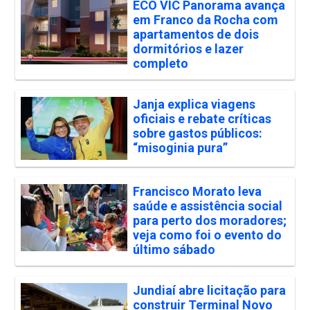
ECO VIC Panorama avança
em Franco da Rocha com
apartamentos de dois
dormitórios e lazer
completo
Janja explica viagens
oficiais e rebate críticas
sobre gastos públicos:
“misoginia pura”
Francisco Morato leva
saúde e assistência social
para perto dos moradores;
veja como foi o evento do
último sábado
Jundiaí abre licitação para
construir Terminal Novo