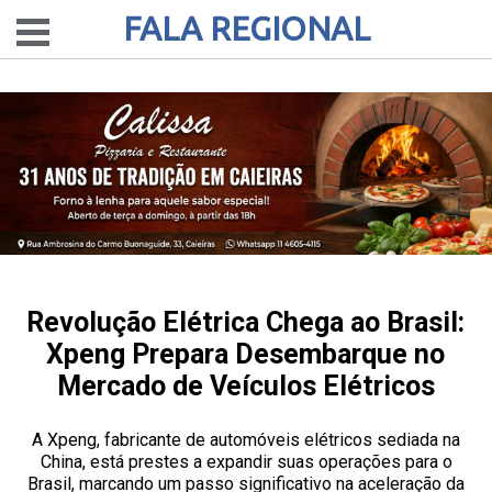
FALA REGIONAL
Revolução Elétrica Chega ao Brasil:
Xpeng Prepara Desembarque no
Mercado de Veículos Elétricos
A Xpeng, fabricante de automóveis elétricos sediada na
China, está prestes a expandir suas operações para o
Brasil, marcando um passo significativo na aceleração da