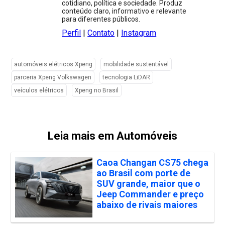
cotidiano, política e sociedade. Produz
conteúdo claro, informativo e relevante
para diferentes públicos.
Perfil
|
Contato
|
Instagram
automóveis elétricos Xpeng
mobilidade sustentável
parceria Xpeng Volkswagen
tecnologia LiDAR
veículos elétricos
Xpeng no Brasil
Leia mais em Automóveis
Caoa Changan CS75 chega
ao Brasil com porte de
SUV grande, maior que o
Jeep Commander e preço
abaixo de rivais maiores