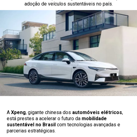
adoção de veículos sustentáveis no país.
A
Xpeng
, gigante chinesa dos
automóveis elétricos
,
está prestes a acelerar o futuro da
mobilidade
sustentável no Brasil
com tecnologias avançadas e
parcerias estratégicas.