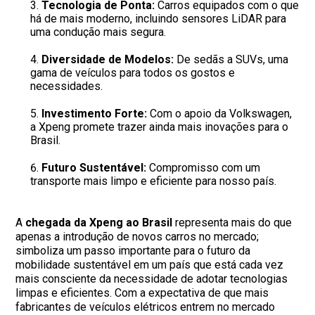
Tecnologia de Ponta:
Carros equipados com o que
há de mais moderno, incluindo sensores LiDAR para
uma condução mais segura.
Diversidade de Modelos:
De sedãs a SUVs, uma
gama de veículos para todos os gostos e
necessidades.
Investimento Forte:
Com o apoio da Volkswagen,
a Xpeng promete trazer ainda mais inovações para o
Brasil.
Futuro Sustentável:
Compromisso com um
transporte mais limpo e eficiente para nosso país.
A
chegada da Xpeng ao Brasil
representa mais do que
apenas a introdução de novos carros no mercado;
simboliza um passo importante para o futuro da
mobilidade sustentável em um país que está cada vez
mais consciente da necessidade de adotar tecnologias
limpas e eficientes. Com a expectativa de que mais
fabricantes de veículos elétricos entrem no mercado