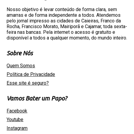
Nosso objetivo é levar conteúdo de forma clara, sem
amarras e de forma independente a todos. Atendemos
pelo jornal impresso as cidades de Caieiras, Franco da
Rocha, Francisco Morato, Mairiporã e Cajamar, toda sexta-
feira nas bancas. Pela internet o acesso é gratuito e
disponível a todos a qualquer momento, do mundo inteiro.
Sobre Nós
Quem Somos
Política de Privacidade
Esse site é seguro?
Vamos Bater um Papo?
Facebook
Youtube
Instagram