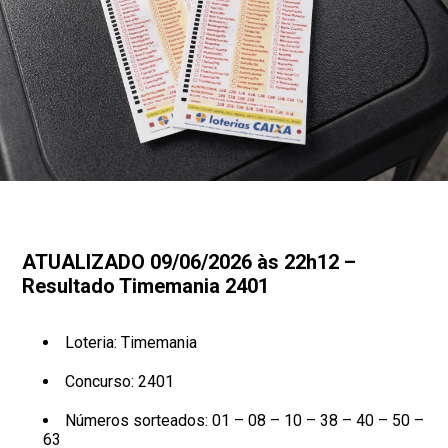
ATUALIZADO 09/06/2026 às 22h12 –
Resultado Timemania 2401
Loteria: Timemania
Concurso: 2401
Números sorteados: 01 – 08 – 10 – 38 – 40 – 50 –
63