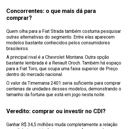
Concorrentes: o que mais dá para
comprar?
Quem olha para a Fiat Strada também costuma pesquisar
outras alternativas do segmento. Entre elas aparecem
modelos bastante conhecidos pelos consumidores
brasileiros.
A principal rival é a Chevrolet Montana. Outra opção
bastante lembrada é a Renault Oroch. Também há espaço
para a Fiat Toro, que ocupa uma faixa superior de Preço
dentro do mercado nacional.
O valor da Timemania 2401 seria suficiente para comprar
centenas de unidades desses modelos, demonstrando o
tamanho da fortuna que está em jogo nesta noite.
Veredito: comprar ou investir no CDI?
Ganhar R$ 34,5 milhões muda completamente a relação