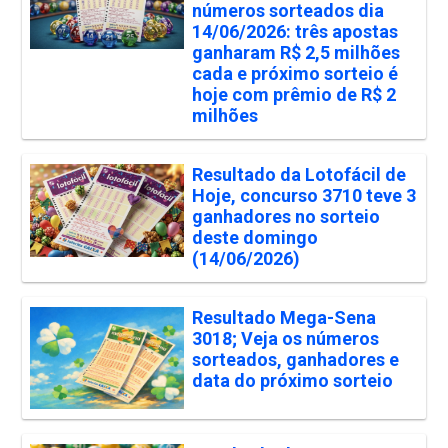
números sorteados dia
14/06/2026: três apostas
ganharam R$ 2,5 milhões
cada e próximo sorteio é
hoje com prêmio de R$ 2
milhões
Resultado da Lotofácil de
Hoje, concurso 3710 teve 3
ganhadores no sorteio
deste domingo
(14/06/2026)
Resultado Mega-Sena
3018; Veja os números
sorteados, ganhadores e
data do próximo sorteio