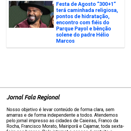
Festa de Agosto “300+1”
terá caminhada religiosa,
pontos de hidratação,
encontro com fiéis do
Parque Payol e bênção
solene do padre Hélio
Marcos
Jornal Fala Regional
Nosso objetivo é levar conteúdo de forma clara, sem
amarras e de forma independente a todos. Atendemos
pelo jornal impresso as cidades de Caieiras, Franco da
Rocha, Francisco Morato, Mairiporã e Cajamar, toda sexta-