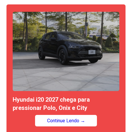
Hyundai i20 2027 chega para
pressionar Polo, Onix e City
Continue Lendo →