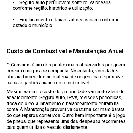
Seguro Auto perfil jovem solteiro: valor varia
conforme região, histórico e utilização.
Emplacamento e taxas: valores variam conforme
estado e município.
Custo de Combustível e Manutenção Anual
O Consumo é um dos pontos mais observados por quem
procura uma picape compacta. No entanto, sem dados
oficiais fornecidos no material de origem, não é possível
calcular gastos anuais com combustível.
Mesmo assim, o custo de propriedade vai muito além do
abastecimento. Seguro Auto, IPVA, revisões periódicas,
troca de óleo, alinhamento e balanceamento entram na
conta. A Manutenção preventiva costuma ser mais barata
do que reparos corretivos. Outro item importante é o jogo
de pneus, que representa uma das despesas recorrentes
para quem utiliza o veículo diariamente.