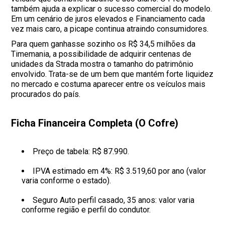
também ajuda a explicar o sucesso comercial do modelo.
Em um cenário de juros elevados e Financiamento cada
vez mais caro, a picape continua atraindo consumidores.
Para quem ganhasse sozinho os R$ 34,5 milhões da
Timemania, a possibilidade de adquirir centenas de
unidades da Strada mostra o tamanho do patrimônio
envolvido. Trata-se de um bem que mantém forte liquidez
no mercado e costuma aparecer entre os veículos mais
procurados do país.
Ficha Financeira Completa (O Cofre)
Preço de tabela: R$ 87.990.
IPVA estimado em 4%: R$ 3.519,60 por ano (valor
varia conforme o estado).
Seguro Auto perfil casado, 35 anos: valor varia
conforme região e perfil do condutor.