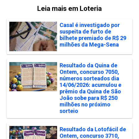
Leia mais em Loteria
Casal é investigado por
suspeita de furto de
bilhete premiado de R$ 29
milhões da Mega-Sena
Resultado da Quina de
Ontem, concurso 7050,
números sorteados dia
14/06/2026: acumulou e
prêmio da Quina de São
João sobe para R$ 250
milhões no próximo
sorteio
Resultado da Lotofácil de
Ontem, concurso 3710,