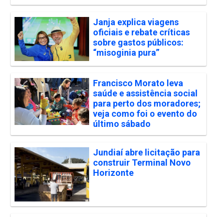
Janja explica viagens
oficiais e rebate críticas
sobre gastos públicos:
“misoginia pura”
Francisco Morato leva
saúde e assistência social
para perto dos moradores;
veja como foi o evento do
último sábado
Jundiaí abre licitação para
construir Terminal Novo
Horizonte