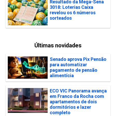
Resultado da Mega-Sena
3018: Loterias Caixa
revelou os 6 números
sorteados
Últimas novidades
Senado aprova Pix Pensão
para automatizar
pagamento de pensão
alimentícia
ECO VIC Panorama avança
em Franco da Rocha com
apartamentos de dois
dormitórios e lazer
completo