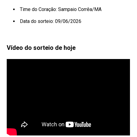
Time do Coração: Sampaio Corrêa/MA
Data do sorteio: 09/06/2026
Vídeo do sorteio de hoje