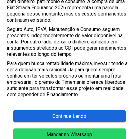
com dinheiro, patrimônio e consumo. A compra de uma
Fiat Strada Endurance 2026 representa uma parcela
pequena desse montante, mas os custos permanentes
continuam existindo.
Seguro Auto, IPVA, Manutenção e Consumo seguem
presentes independentemente do valor disponível na
conta. Por outro lado, deixar o dinheiro aplicado em
instrumentos atrelados ao CDI pode gerar rendimentos
relevantes ao longo do tempo.
Para quem busca rentabilidade máxima, investir tende a
ser a decisão mais racional. Já para quem sempre
sonhou em ter veículos próprios ou montar uma frota
empresarial, o prêmio da Timemania oferece liberdade
suficiente para transformar esse projeto em realidade
sem depender de Financiamento.
Continue Lendo
Mandar no Whatsapp