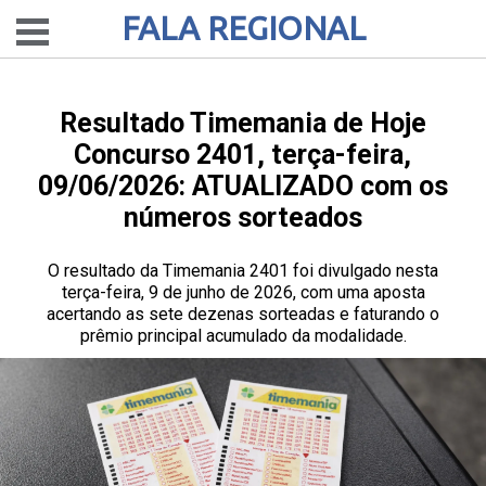
FALA REGIONAL
Resultado Timemania de Hoje
Concurso 2401, terça-feira,
09/06/2026: ATUALIZADO com os
números sorteados
O resultado da Timemania 2401 foi divulgado nesta
terça-feira, 9 de junho de 2026, com uma aposta
acertando as sete dezenas sorteadas e faturando o
prêmio principal acumulado da modalidade.