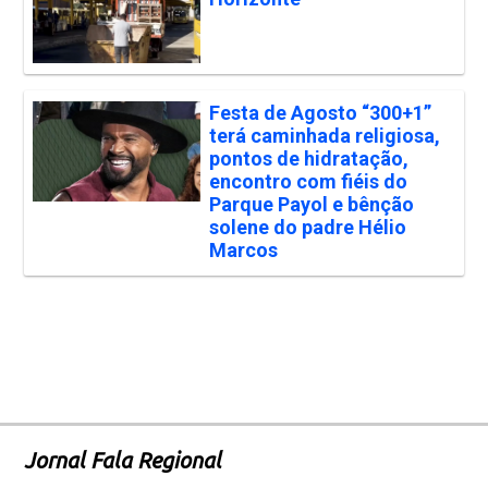
Festa de Agosto “300+1”
terá caminhada religiosa,
pontos de hidratação,
encontro com fiéis do
Parque Payol e bênção
solene do padre Hélio
Marcos
Jornal Fala Regional