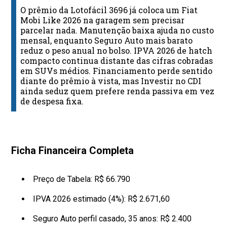
O prêmio da Lotofácil 3696 já coloca um Fiat
Mobi Like 2026 na garagem sem precisar
parcelar nada. Manutenção baixa ajuda no custo
mensal, enquanto Seguro Auto mais barato
reduz o peso anual no bolso. IPVA 2026 de hatch
compacto continua distante das cifras cobradas
em SUVs médios. Financiamento perde sentido
diante do prêmio à vista, mas Investir no CDI
ainda seduz quem prefere renda passiva em vez
de despesa fixa.
Ficha Financeira Completa
Preço de Tabela: R$ 66.790
IPVA 2026 estimado (4%): R$ 2.671,60
Seguro Auto perfil casado, 35 anos: R$ 2.400