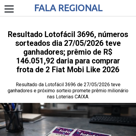
FALA REGIONAL
Resultado Lotofácil 3696, números
sorteados dia 27/05/2026 teve
ganhadores; prêmio de R$
146.051,92 daria para comprar
frota de 2 Fiat Mobi Like 2026
Resultado da Lotofácil 3696 de 27/05/2026 teve
ganhadores e próximo sorteio promete prêmio milionário
nas Loterias CAIXA.