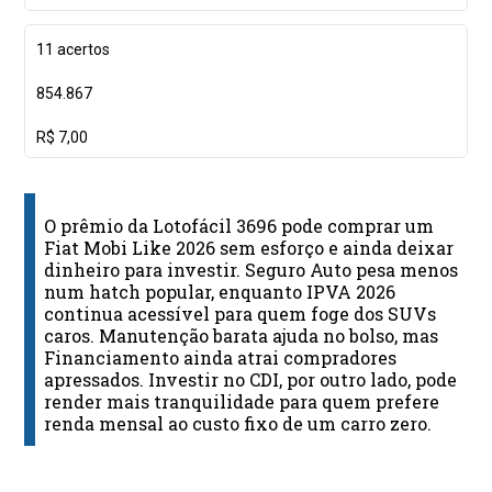
11 acertos
854.867
R$ 7,00
O prêmio da Lotofácil 3696 pode comprar um
Fiat Mobi Like 2026 sem esforço e ainda deixar
dinheiro para investir. Seguro Auto pesa menos
num hatch popular, enquanto IPVA 2026
continua acessível para quem foge dos SUVs
caros. Manutenção barata ajuda no bolso, mas
Financiamento ainda atrai compradores
apressados. Investir no CDI, por outro lado, pode
render mais tranquilidade para quem prefere
renda mensal ao custo fixo de um carro zero.