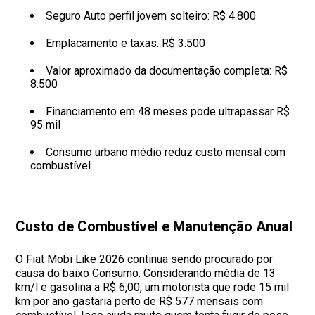
Seguro Auto perfil jovem solteiro: R$ 4.800
Emplacamento e taxas: R$ 3.500
Valor aproximado da documentação completa: R$
8.500
Financiamento em 48 meses pode ultrapassar R$
95 mil
Consumo urbano médio reduz custo mensal com
combustível
Custo de Combustível e Manutenção Anual
O Fiat Mobi Like 2026 continua sendo procurado por
causa do baixo Consumo. Considerando média de 13
km/l e gasolina a R$ 6,00, um motorista que rode 15 mil
km por ano gastaria perto de R$ 577 mensais com