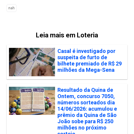
nah
Leia mais em Loteria
Casal é investigado por
suspeita de furto de
bilhete premiado de R$ 29
milhões da Mega-Sena
Resultado da Quina de
Ontem, concurso 7050,
números sorteados dia
14/06/2026: acumulou e
prêmio da Quina de São
João sobe para R$ 250
milhões no próximo
sorteio