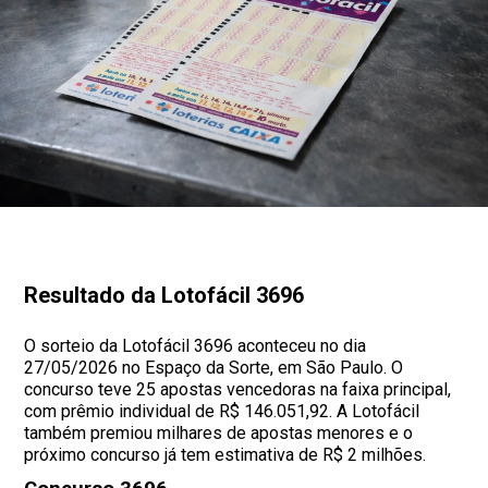
Resultado da Lotofácil 3696
O sorteio da Lotofácil 3696 aconteceu no dia
27/05/2026 no Espaço da Sorte, em São Paulo. O
concurso teve 25 apostas vencedoras na faixa principal,
com prêmio individual de R$ 146.051,92. A Lotofácil
também premiou milhares de apostas menores e o
próximo concurso já tem estimativa de R$ 2 milhões.