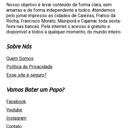
Nosso objetivo é levar conteúdo de forma clara, sem
amarras e de forma independente a todos. Atendemos
pelo jornal impresso as cidades de Caieiras, Franco da
Rocha, Francisco Morato, Mairiporã e Cajamar, toda sexta-
feira nas bancas. Pela internet o acesso é gratuito e
disponível a todos a qualquer momento, do mundo inteiro.
Sobre Nós
Quem Somos
Política de Privacidade
Esse site é seguro?
Vamos Bater um Papo?
Facebook
Youtube
Instagram
Contato