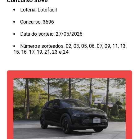
Concurso 3696
Loteria: Lotofácil
Concurso: 3696
Data do sorteio: 27/05/2026
Números sorteados: 02, 03, 05, 06, 07, 09, 11, 13,
15, 16, 17, 19, 21, 23 e 24