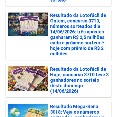
Resultado da Lotofácil de
Ontem, concurso 3710,
números sorteados dia
14/06/2026: três apostas
ganharam R$ 2,5 milhões
cada e próximo sorteio é
hoje com prêmio de R$ 2
milhões
Resultado da Lotofácil de
Hoje, concurso 3710 teve 3
ganhadores no sorteio
deste domingo
(14/06/2026)
Resultado Mega-Sena
3018; Veja os números