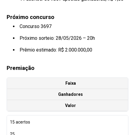
Próximo concurso
Concurso 3697
Próximo sorteio: 28/05/2026 – 20h
Prêmio estimado: R$ 2.000.000,00
Premiação
Faixa
Ganhadores
Valor
15 acertos
25