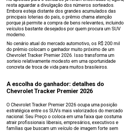
resta aguardar a divulgação dos números sorteados.
Embora esteja distante dos grandes acumulados das
principais loterias do país, o prêmio chama atenção
porque já permite a compra de bens relevantes, incluindo
veículos bastante desejados por quem procura um SUV
moderno.
No cenário atual do mercado automotivo, os R$ 200 mil
do prêmio colocam o ganhador muito próximo de um
Chevrolet Tracker Premier 2026. Isso transforma um
sorteio relativamente modesto em uma oportunidade
concreta de troca de vida para muitos brasileiros.
A escolha do ganhador: detalhes do
Chevrolet Tracker Premier 2026
O Chevrolet Tracker Premier 2026 ocupa uma posição
estratégica entre os SUVs mais valorizados do mercado
nacional. Seu Preço o coloca em uma faixa que costuma
atrair profissionais liberais, empresários, executivos e
famílias que buscam um veículo de imagem forte sem