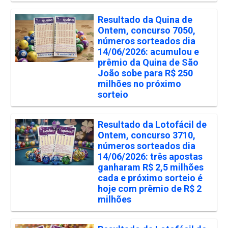
Resultado da Quina de
Ontem, concurso 7050,
números sorteados dia
14/06/2026: acumulou e
prêmio da Quina de São
João sobe para R$ 250
milhões no próximo
sorteio
Resultado da Lotofácil de
Ontem, concurso 3710,
números sorteados dia
14/06/2026: três apostas
ganharam R$ 2,5 milhões
cada e próximo sorteio é
hoje com prêmio de R$ 2
milhões