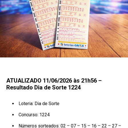
ATUALIZADO 11/06/2026 às 21h56 –
Resultado Dia de Sorte 1224
Loteria: Dia de Sorte
Concurso: 1224
Números sorteados: 02 – 07 – 15 – 16 – 22 – 27 –