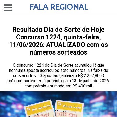
FALA REGIONAL
Resultado Dia de Sorte de Hoje
Concurso 1224, quinta-feira,
11/06/2026: ATUALIZADO com os
números sorteados
O concurso 1224 do Dia de Sorte acumulou, já que
nenhuma aposta acertou os sete números. Na faixa de
seis acertos, 33 apostas ganharam R$ 2.297,80. O
próximo sorteio está previsto para 13 de junho de 2026,
com prêmio estimado em R$ 400 mil.