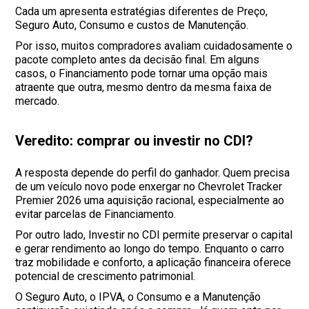
Cada um apresenta estratégias diferentes de Preço,
Seguro Auto, Consumo e custos de Manutenção.
Por isso, muitos compradores avaliam cuidadosamente o
pacote completo antes da decisão final. Em alguns
casos, o Financiamento pode tornar uma opção mais
atraente que outra, mesmo dentro da mesma faixa de
mercado.
Veredito: comprar ou investir no CDI?
A resposta depende do perfil do ganhador. Quem precisa
de um veículo novo pode enxergar no Chevrolet Tracker
Premier 2026 uma aquisição racional, especialmente ao
evitar parcelas de Financiamento.
Por outro lado, Investir no CDI permite preservar o capital
e gerar rendimento ao longo do tempo. Enquanto o carro
traz mobilidade e conforto, a aplicação financeira oferece
potencial de crescimento patrimonial.
O Seguro Auto, o IPVA, o Consumo e a Manutenção