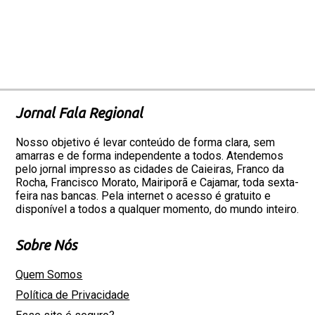
Jornal Fala Regional
Nosso objetivo é levar conteúdo de forma clara, sem
amarras e de forma independente a todos. Atendemos
pelo jornal impresso as cidades de Caieiras, Franco da
Rocha, Francisco Morato, Mairiporã e Cajamar, toda sexta-
feira nas bancas. Pela internet o acesso é gratuito e
disponível a todos a qualquer momento, do mundo inteiro.
Sobre Nós
Quem Somos
Política de Privacidade