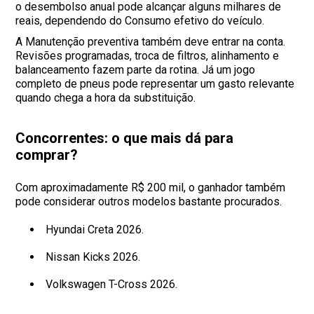
o desembolso anual pode alcançar alguns milhares de
reais, dependendo do Consumo efetivo do veículo.
A Manutenção preventiva também deve entrar na conta.
Revisões programadas, troca de filtros, alinhamento e
balanceamento fazem parte da rotina. Já um jogo
completo de pneus pode representar um gasto relevante
quando chega a hora da substituição.
Concorrentes: o que mais dá para
comprar?
Com aproximadamente R$ 200 mil, o ganhador também
pode considerar outros modelos bastante procurados.
Hyundai Creta 2026.
Nissan Kicks 2026.
Volkswagen T-Cross 2026.