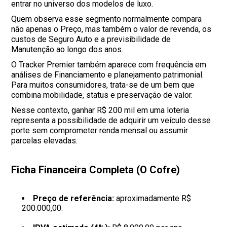
entrar no universo dos modelos de luxo.
Quem observa esse segmento normalmente compara
não apenas o Preço, mas também o valor de revenda, os
custos de Seguro Auto e a previsibilidade de
Manutenção ao longo dos anos.
O Tracker Premier também aparece com frequência em
análises de Financiamento e planejamento patrimonial.
Para muitos consumidores, trata-se de um bem que
combina mobilidade, status e preservação de valor.
Nesse contexto, ganhar R$ 200 mil em uma loteria
representa a possibilidade de adquirir um veículo desse
porte sem comprometer renda mensal ou assumir
parcelas elevadas.
Ficha Financeira Completa (O Cofre)
Preço de referência:
aproximadamente R$
200.000,00.