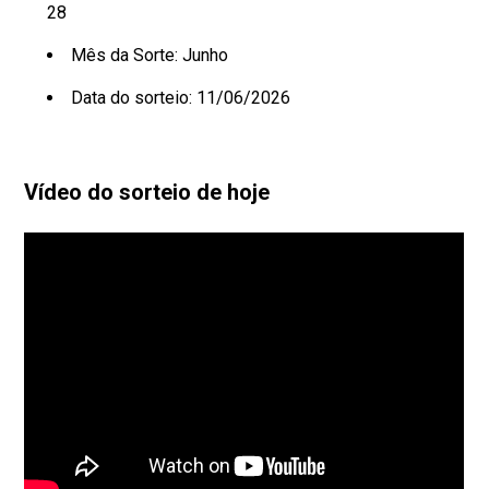
28
Mês da Sorte: Junho
Data do sorteio: 11/06/2026
Vídeo do sorteio de hoje