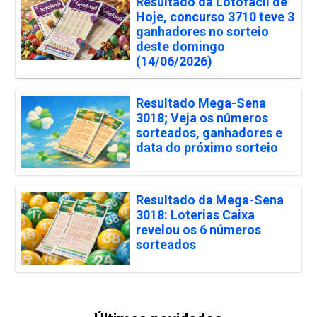
Resultado da Lotofácil de
Hoje, concurso 3710 teve 3
ganhadores no sorteio
deste domingo
(14/06/2026)
Resultado Mega-Sena
3018; Veja os números
sorteados, ganhadores e
data do próximo sorteio
Resultado da Mega-Sena
3018: Loterias Caixa
revelou os 6 números
sorteados