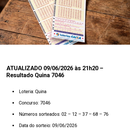
ATUALIZADO 09/06/2026 às 21h20 –
Resultado Quina 7046
Loteria: Quina
Concurso: 7046
Números sorteados: 02 – 12 – 37 – 68 – 76
Data do sorteio: 09/06/2026