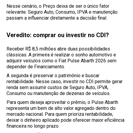
Nesse cenário, o Preço deixa de ser o único fator
relevante. Seguro Auto, Consumo, IPVA e manutenção
passam a influenciar diretamente a decisão final.
Veredito: comprar ou investir no CDI?
Receber R$ 8,5 milhões abre duas possibilidades
clássicas. A primeira é realizar o sonho automotivo e
adquirir veículos como o Fiat Pulse Abarth 2026 sem
depender de Financiamento.
A segunda é preservar o patrimônio e buscar
rentabilidade. Nesse caso, investir no CDI permite gerar
renda sem assumir custos de Seguro Auto, IPVA,
Consumo ou manutenção de dezenas de veículos.
Para quem deseja aproveitar o prêmio, o Pulse Abarth
representa um bem de alto valor agregado dentro do
mercado nacional. Para quem prioriza rentabilidade,
deixar o dinheiro aplicado pode oferecer maior eficiência
financeira no longo prazo.