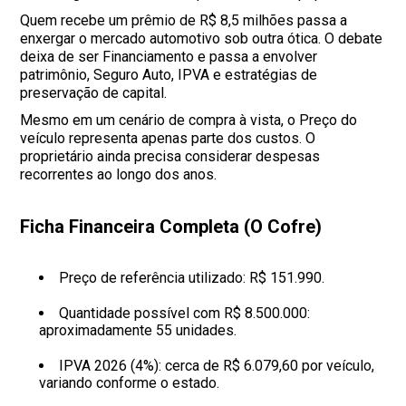
Quem recebe um prêmio de R$ 8,5 milhões passa a
enxergar o mercado automotivo sob outra ótica. O debate
deixa de ser Financiamento e passa a envolver
patrimônio, Seguro Auto, IPVA e estratégias de
preservação de capital.
Mesmo em um cenário de compra à vista, o Preço do
veículo representa apenas parte dos custos. O
proprietário ainda precisa considerar despesas
recorrentes ao longo dos anos.
Ficha Financeira Completa (O Cofre)
Preço de referência utilizado: R$ 151.990.
Quantidade possível com R$ 8.500.000:
aproximadamente 55 unidades.
IPVA 2026 (4%): cerca de R$ 6.079,60 por veículo,
variando conforme o estado.