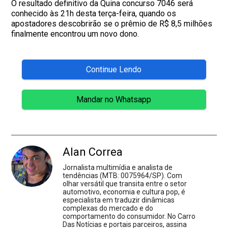
O resultado definitivo da Quina concurso 7046 será
conhecido às 21h desta terça-feira, quando os
apostadores descobrirão se o prêmio de R$ 8,5 milhões
finalmente encontrou um novo dono.
Continue Lendo
Mandar no Whatsapp
Alan Correa
Jornalista multimídia e analista de
tendências (MTB: 0075964/SP). Com
olhar versátil que transita entre o setor
automotivo, economia e cultura pop, é
especialista em traduzir dinâmicas
complexas do mercado e do
comportamento do consumidor. No Carro
Das Notícias e portais parceiros, assina