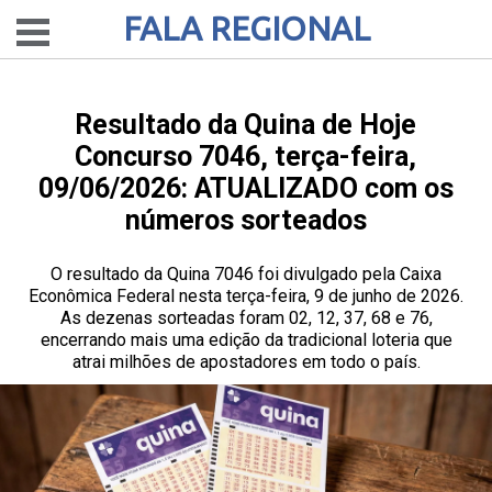
FALA REGIONAL
Resultado da Quina de Hoje
Concurso 7046, terça-feira,
09/06/2026: ATUALIZADO com os
números sorteados
O resultado da Quina 7046 foi divulgado pela Caixa
Econômica Federal nesta terça-feira, 9 de junho de 2026.
As dezenas sorteadas foram 02, 12, 37, 68 e 76,
encerrando mais uma edição da tradicional loteria que
atrai milhões de apostadores em todo o país.