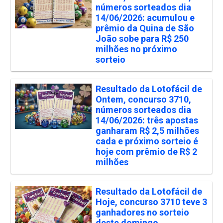
números sorteados dia
14/06/2026: acumulou e
prêmio da Quina de São
João sobe para R$ 250
milhões no próximo
sorteio
Resultado da Lotofácil de
Ontem, concurso 3710,
números sorteados dia
14/06/2026: três apostas
ganharam R$ 2,5 milhões
cada e próximo sorteio é
hoje com prêmio de R$ 2
milhões
Resultado da Lotofácil de
Hoje, concurso 3710 teve 3
ganhadores no sorteio
deste domingo