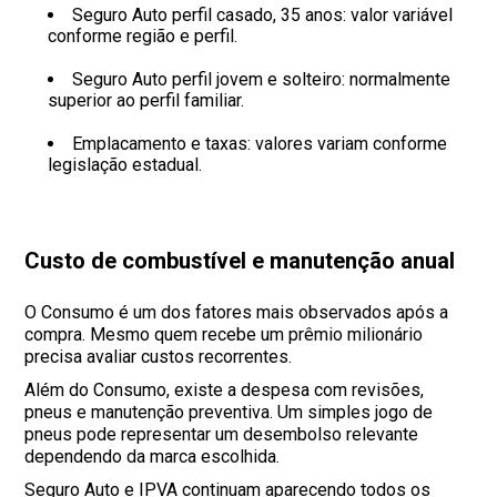
Seguro Auto perfil casado, 35 anos: valor variável
conforme região e perfil.
Seguro Auto perfil jovem e solteiro: normalmente
superior ao perfil familiar.
Emplacamento e taxas: valores variam conforme
legislação estadual.
Custo de combustível e manutenção anual
O Consumo é um dos fatores mais observados após a
compra. Mesmo quem recebe um prêmio milionário
precisa avaliar custos recorrentes.
Além do Consumo, existe a despesa com revisões,
pneus e manutenção preventiva. Um simples jogo de
pneus pode representar um desembolso relevante
dependendo da marca escolhida.
Seguro Auto e IPVA continuam aparecendo todos os