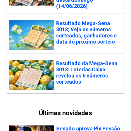
(14/06/2026)
Resultado Mega-Sena
3018; Veja os números
sorteados, ganhadores e
data do próximo sorteio
Resultado da Mega-Sena
3018: Loterias Caixa
revelou os 6 números
sorteados
Últimas novidades
Senado aprova Pix Pensão