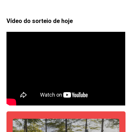
Vídeo do sorteio de hoje