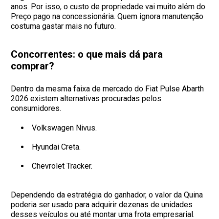
anos. Por isso, o custo de propriedade vai muito além do
Preço pago na concessionária. Quem ignora manutenção
costuma gastar mais no futuro.
Concorrentes: o que mais dá para
comprar?
Dentro da mesma faixa de mercado do Fiat Pulse Abarth
2026 existem alternativas procuradas pelos
consumidores.
Volkswagen Nivus.
Hyundai Creta.
Chevrolet Tracker.
Dependendo da estratégia do ganhador, o valor da Quina
poderia ser usado para adquirir dezenas de unidades
desses veículos ou até montar uma frota empresarial.