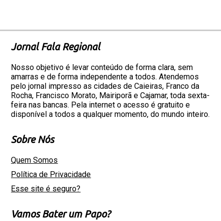
Jornal Fala Regional
Nosso objetivo é levar conteúdo de forma clara, sem
amarras e de forma independente a todos. Atendemos
pelo jornal impresso as cidades de Caieiras, Franco da
Rocha, Francisco Morato, Mairiporã e Cajamar, toda sexta-
feira nas bancas. Pela internet o acesso é gratuito e
disponível a todos a qualquer momento, do mundo inteiro.
Sobre Nós
Quem Somos
Política de Privacidade
Esse site é seguro?
Vamos Bater um Papo?