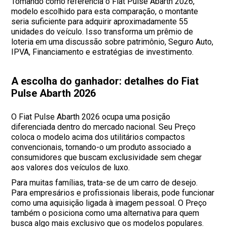
Tomando como referência o Fiat Pulse Abarth 2026,
modelo escolhido para esta comparação, o montante
seria suficiente para adquirir aproximadamente 55
unidades do veículo. Isso transforma um prêmio de
loteria em uma discussão sobre patrimônio, Seguro Auto,
IPVA, Financiamento e estratégias de investimento.
A escolha do ganhador: detalhes do Fiat
Pulse Abarth 2026
O Fiat Pulse Abarth 2026 ocupa uma posição
diferenciada dentro do mercado nacional. Seu Preço
coloca o modelo acima dos utilitários compactos
convencionais, tornando-o um produto associado a
consumidores que buscam exclusividade sem chegar
aos valores dos veículos de luxo.
Para muitas famílias, trata-se de um carro de desejo.
Para empresários e profissionais liberais, pode funcionar
como uma aquisição ligada à imagem pessoal. O Preço
também o posiciona como uma alternativa para quem
busca algo mais exclusivo que os modelos populares.