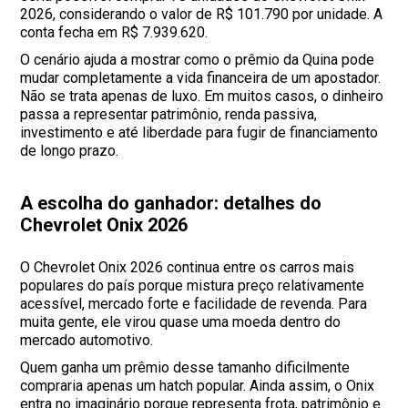
2026, considerando o valor de R$ 101.790 por unidade. A
conta fecha em R$ 7.939.620.
O cenário ajuda a mostrar como o prêmio da Quina pode
mudar completamente a vida financeira de um apostador.
Não se trata apenas de luxo. Em muitos casos, o dinheiro
passa a representar patrimônio, renda passiva,
investimento e até liberdade para fugir de financiamento
de longo prazo.
A escolha do ganhador: detalhes do
Chevrolet Onix 2026
O Chevrolet Onix 2026 continua entre os carros mais
populares do país porque mistura preço relativamente
acessível, mercado forte e facilidade de revenda. Para
muita gente, ele virou quase uma moeda dentro do
mercado automotivo.
Quem ganha um prêmio desse tamanho dificilmente
compraria apenas um hatch popular. Ainda assim, o Onix
entra no imaginário porque representa frota, patrimônio e