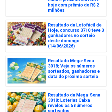
hoje com prêmio de R$ 2
milhões
Resultado da Lotofácil de
Hoje, concurso 3710 teve 3
ganhadores no sorteio
deste domingo
(14/06/2026)
Resultado Mega-Sena
3018; Veja os números
sorteados, ganhadores e
data do próximo sorteio
Resultado da Mega-Sena
3018: Loterias Caixa
revelou os 6 números
sorteados