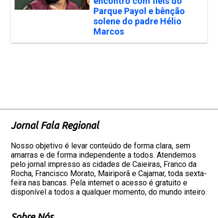
encontro com fiéis do
Parque Payol e bênção
solene do padre Hélio
Marcos
Jornal Fala Regional
Nosso objetivo é levar conteúdo de forma clara, sem
amarras e de forma independente a todos. Atendemos
pelo jornal impresso as cidades de Caieiras, Franco da
Rocha, Francisco Morato, Mairiporã e Cajamar, toda sexta-
feira nas bancas. Pela internet o acesso é gratuito e
disponível a todos a qualquer momento, do mundo inteiro.
Sobre Nós