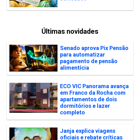
Últimas novidades
Senado aprova Pix Pensão
para automatizar
pagamento de pensão
alimentícia
ECO VIC Panorama avança
em Franco da Rocha com
apartamentos de dois
dormitórios e lazer
completo
Janja explica viagens
oficiais e rebate críticas