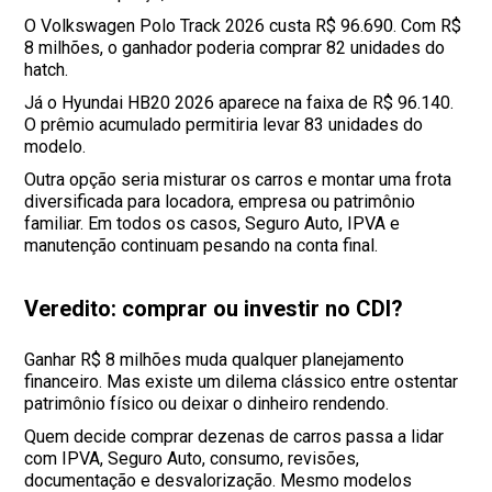
O Volkswagen Polo Track 2026 custa R$ 96.690. Com R$
8 milhões, o ganhador poderia comprar 82 unidades do
hatch.
Já o Hyundai HB20 2026 aparece na faixa de R$ 96.140.
O prêmio acumulado permitiria levar 83 unidades do
modelo.
Outra opção seria misturar os carros e montar uma frota
diversificada para locadora, empresa ou patrimônio
familiar. Em todos os casos, Seguro Auto, IPVA e
manutenção continuam pesando na conta final.
Veredito: comprar ou investir no CDI?
Ganhar R$ 8 milhões muda qualquer planejamento
financeiro. Mas existe um dilema clássico entre ostentar
patrimônio físico ou deixar o dinheiro rendendo.
Quem decide comprar dezenas de carros passa a lidar
com IPVA, Seguro Auto, consumo, revisões,
documentação e desvalorização. Mesmo modelos