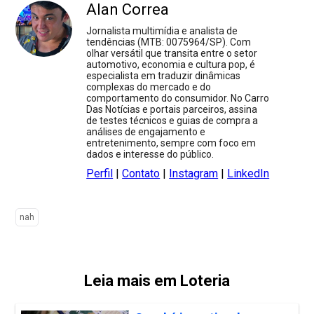
Alan Correa
Jornalista multimídia e analista de
tendências (MTB: 0075964/SP). Com
olhar versátil que transita entre o setor
automotivo, economia e cultura pop, é
especialista em traduzir dinâmicas
complexas do mercado e do
comportamento do consumidor. No Carro
Das Notícias e portais parceiros, assina
de testes técnicos e guias de compra a
análises de engajamento e
entretenimento, sempre com foco em
dados e interesse do público.
Perfil
|
Contato
|
Instagram
|
LinkedIn
nah
Leia mais em Loteria