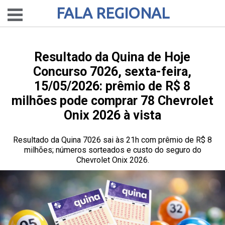
FALA REGIONAL
Resultado da Quina de Hoje
Concurso 7026, sexta-feira,
15/05/2026: prêmio de R$ 8
milhões pode comprar 78 Chevrolet
Onix 2026 à vista
Resultado da Quina 7026 sai às 21h com prêmio de R$ 8
milhões; números sorteados e custo do seguro do
Chevrolet Onix 2026.