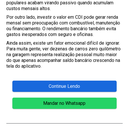
populares acabam virando passivo quando acumulam
custos mensais altos.
Por outro lado, investir o valor em CDI pode gerar renda
mensal sem preocupação com combustível, manutenção
ou financiamento. O rendimento bancário também evita
gastos inesperados com seguro e oficinas.
Ainda assim, existe um fator emocional difícil de ignorar.
Para muita gente, ver dezenas de carros zero quilômetro
na garagem representa realização pessoal muito maior
do que apenas acompanhar saldo bancário crescendo na
tela do aplicativo.
Continue Lendo
Mandar no Whatsapp