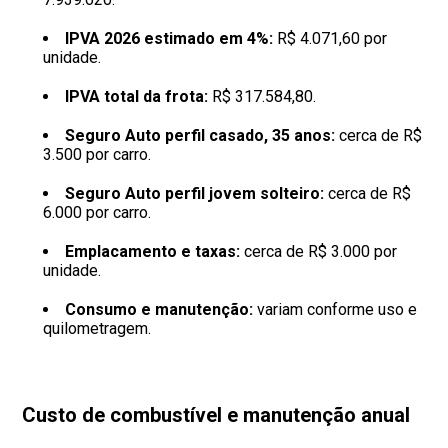
IPVA 2026 estimado em 4%:
R$ 4.071,60 por
unidade.
IPVA total da frota:
R$ 317.584,80.
Seguro Auto perfil casado, 35 anos:
cerca de R$
3.500 por carro.
Seguro Auto perfil jovem solteiro:
cerca de R$
6.000 por carro.
Emplacamento e taxas:
cerca de R$ 3.000 por
unidade.
Consumo e manutenção:
variam conforme uso e
quilometragem.
Custo de combustível e manutenção anual