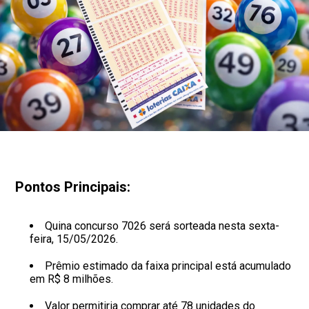
Pontos Principais:
Quina concurso 7026 será sorteada nesta sexta-
feira, 15/05/2026.
Prêmio estimado da faixa principal está acumulado
em R$ 8 milhões.
Valor permitiria comprar até 78 unidades do