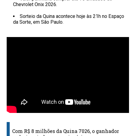
Chevrolet Onix 2026.
Sorteio da Quina acontece hoje às 21h no Espaço
da Sorte, em São Paulo.
Com R$ 8 milhões da Quina 7026, o ganhador