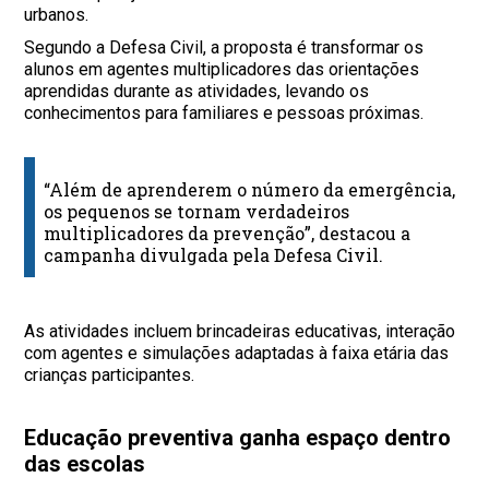
urbanos.
Segundo a Defesa Civil, a proposta é transformar os
alunos em agentes multiplicadores das orientações
aprendidas durante as atividades, levando os
conhecimentos para familiares e pessoas próximas.
“Além de aprenderem o número da emergência,
os pequenos se tornam verdadeiros
multiplicadores da prevenção”, destacou a
campanha divulgada pela Defesa Civil.
As atividades incluem brincadeiras educativas, interação
com agentes e simulações adaptadas à faixa etária das
crianças participantes.
Educação preventiva ganha espaço dentro
das escolas