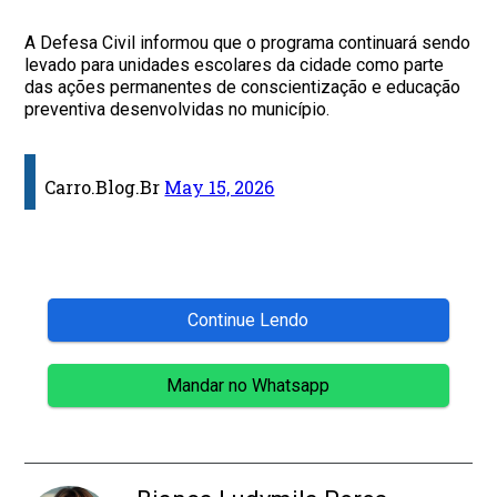
A Defesa Civil informou que o programa continuará sendo
levado para unidades escolares da cidade como parte
das ações permanentes de conscientização e educação
preventiva desenvolvidas no município.
Carro.Blog.Br
May 15, 2026
Continue Lendo
Mandar no Whatsapp