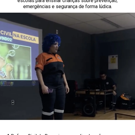
escolas para ensinar crianças sobre prevenção,
emergências e segurança de forma lúdica.