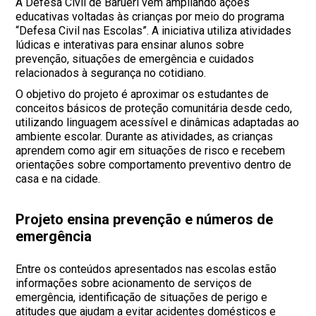
A Defesa Civil de Barueri vem ampliando ações
educativas voltadas às crianças por meio do programa
“Defesa Civil nas Escolas”. A iniciativa utiliza atividades
lúdicas e interativas para ensinar alunos sobre
prevenção, situações de emergência e cuidados
relacionados à segurança no cotidiano.
O objetivo do projeto é aproximar os estudantes de
conceitos básicos de proteção comunitária desde cedo,
utilizando linguagem acessível e dinâmicas adaptadas ao
ambiente escolar. Durante as atividades, as crianças
aprendem como agir em situações de risco e recebem
orientações sobre comportamento preventivo dentro de
casa e na cidade.
Projeto ensina prevenção e números de
emergência
Entre os conteúdos apresentados nas escolas estão
informações sobre acionamento de serviços de
emergência, identificação de situações de perigo e
atitudes que ajudam a evitar acidentes domésticos e