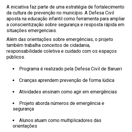
A iniciativa faz parte de uma estratégia de fortalecimento
da cultura de prevenção no município. A Defesa Civil
aposta na educação infantil como ferramenta para ampliar
a conscientização sobre segurança e resposta rápida em
situações emergenciais.
Além das orientações sobre emergências, o projeto
também trabalha conceitos de cidadania,
responsabilidade coletiva e cuidado com os espaços
públicos.
Programa é realizado pela Defesa Civil de Barueri
Crianças aprendem prevenção de forma lúdica
Atividades ensinam como agir em emergências
Projeto aborda números de emergência e
segurança
Alunos atuam como multiplicadores das
orientações