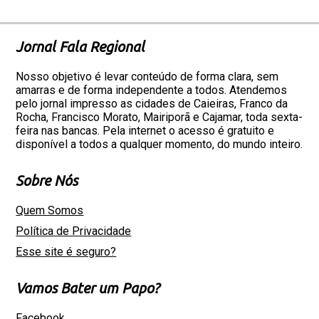
Jornal Fala Regional
Nosso objetivo é levar conteúdo de forma clara, sem
amarras e de forma independente a todos. Atendemos
pelo jornal impresso as cidades de Caieiras, Franco da
Rocha, Francisco Morato, Mairiporã e Cajamar, toda sexta-
feira nas bancas. Pela internet o acesso é gratuito e
disponível a todos a qualquer momento, do mundo inteiro.
Sobre Nós
Quem Somos
Política de Privacidade
Esse site é seguro?
Vamos Bater um Papo?
Facebook