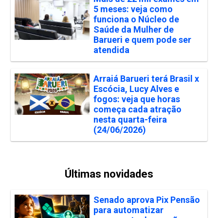
5 meses: veja como
funciona o Núcleo de
Saúde da Mulher de
Barueri e quem pode ser
atendida
Arraiá Barueri terá Brasil x
Escócia, Lucy Alves e
fogos: veja que horas
começa cada atração
nesta quarta-feira
(24/06/2026)
Últimas novidades
Senado aprova Pix Pensão
para automatizar