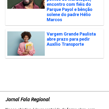
encontro com fiéis do
Parque Payol e bênção
solene do padre Hélio
Marcos
Vargem Grande Paulista
abre prazo para pedir
Auxílio Transporte
Jornal Fala Regional