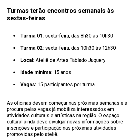
Turmas terão encontros semanais às
sextas-feiras
Turma 01:
sexta-feira, das 8h30 às 10h30
Turma 02:
sexta-feira, das 10h30 às 12h30
Local:
Ateliê de Artes Tablado Juquery
Idade mínima:
15 anos
Vagas:
15 participantes por turma
As oficinas devem começar nas próximas semanas e a
procura pelas vagas já mobiliza interessados em
atividades culturais e artísticas na região. O espaço
cultural ainda deve divulgar novas informações sobre
inscrições e participação nas próximas atividades
promovidas pelo ateliê.