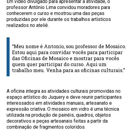
Em vídeo divulgado para apresentar a atividade, o
professor Antônio Lima convidou moradores para
conhecerem o curso e mostrou uma das peças
produzidas por ele durante os trabalhos artísticos
realizados no ateliê.
“Meu nome é Antonio, sou professor de Mosaico.
Estou aqui para convidar vocês para participar
das Oficinas de Mosaico e mostrar para vocês
quem quer participar do curso. Aqui um
trabalho meu. Venha para as oficinas culturais.”
A oficina integra as atividades culturais promovidas no
espaço artístico do Juquery e deve reunir participantes
interessados em atividades manuais, artesanato e
expressão criativa. O mosaico em vidro é uma técnica
utilizada na produção de painéis, quadros, objetos
decorativos e peças artesanais feitas a partir da
combinação de fragmentos coloridos.