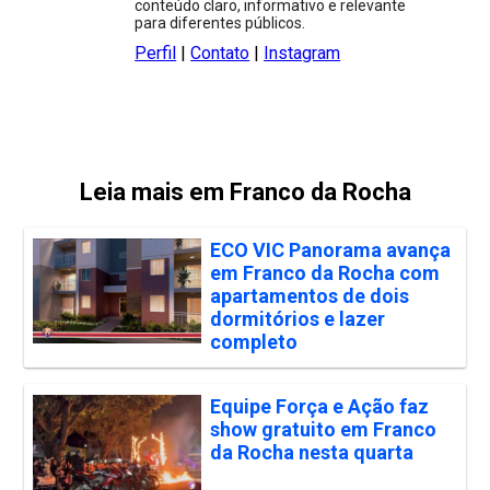
conteúdo claro, informativo e relevante
para diferentes públicos.
Perfil
|
Contato
|
Instagram
Leia mais em Franco da Rocha
ECO VIC Panorama avança
em Franco da Rocha com
apartamentos de dois
dormitórios e lazer
completo
Equipe Força e Ação faz
show gratuito em Franco
da Rocha nesta quarta