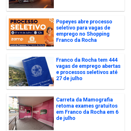
Popeyes abre processo
seletivo para vagas de
emprego no Shopping
Franco da Rocha
Franco da Rocha tem 444
vagas de emprego abertas
e processos seletivos até
27 de julho
Carreta da Mamografia
retoma exames gratuitos
em Franco da Rocha em 6
de julho