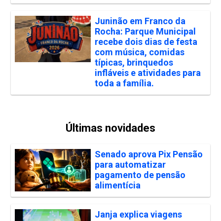
Juninão em Franco da
Rocha: Parque Municipal
recebe dois dias de festa
com música, comidas
típicas, brinquedos
infláveis e atividades para
toda a família.
Últimas novidades
Senado aprova Pix Pensão
para automatizar
pagamento de pensão
alimentícia
Janja explica viagens