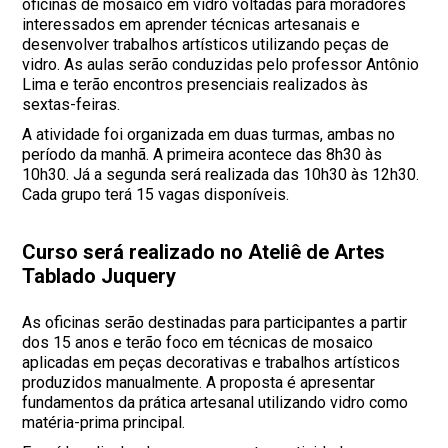
oficinas de mosaico em vidro voltadas para moradores
interessados em aprender técnicas artesanais e
desenvolver trabalhos artísticos utilizando peças de
vidro. As aulas serão conduzidas pelo professor Antônio
Lima e terão encontros presenciais realizados às
sextas-feiras.
A atividade foi organizada em duas turmas, ambas no
período da manhã. A primeira acontece das 8h30 às
10h30. Já a segunda será realizada das 10h30 às 12h30.
Cada grupo terá 15 vagas disponíveis.
Curso será realizado no Ateliê de Artes
Tablado Juquery
As oficinas serão destinadas para participantes a partir
dos 15 anos e terão foco em técnicas de mosaico
aplicadas em peças decorativas e trabalhos artísticos
produzidos manualmente. A proposta é apresentar
fundamentos da prática artesanal utilizando vidro como
matéria-prima principal.