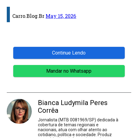
Carro.Blog.Br
May 15, 2026
Continue Lendo
Mandar no Whatsapp
Bianca Ludymila Peres
Corrêa
Jornalista (MTB 0081969/SP) dedicada à
cobertura de temas regionais e
nacionais, atua com olhar atento ao
cotidiano, política e sociedade. Produz