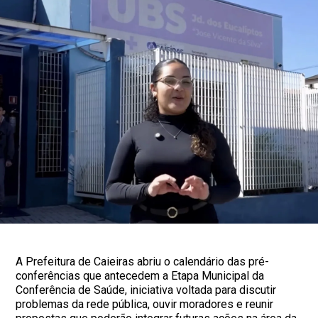
A Prefeitura de Caieiras abriu o calendário das pré-
conferências que antecedem a Etapa Municipal da
Conferência de Saúde, iniciativa voltada para discutir
problemas da rede pública, ouvir moradores e reunir