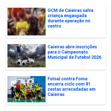
GCM de Caieiras salva
criança engasgada
durante operação no
centro
Caieiras abre inscrições
para o Campeonato
Municipal de Futebol 2026
Futsal contra Fome
encerra ciclo com 81
cestas arrecadadas em
Caieiras