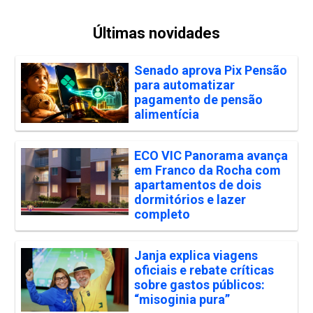
Últimas novidades
Senado aprova Pix Pensão
para automatizar
pagamento de pensão
alimentícia
ECO VIC Panorama avança
em Franco da Rocha com
apartamentos de dois
dormitórios e lazer
completo
Janja explica viagens
oficiais e rebate críticas
sobre gastos públicos:
“misoginia pura”