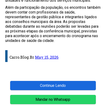
unidades e funcionamento dos serviços municipais.
Além da participação da população, os encontros também
devem contar com profissionais da saúde,
representantes da gestão pública e integrantes ligados
aos conselhos municipais da área. As propostas
debatidas durante as reuniões poderão ser levadas para
as próximas etapas da conferência municipal, previstas
para acontecer após o encerramento do cronograma nas
unidades de saúde da cidade.
Carro.Blog.Br
May 15, 2026
Continue Lendo
Mandar no Whatsapp