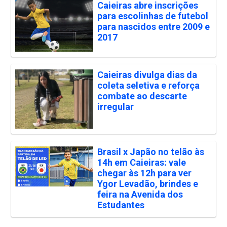
Caieiras abre inscrições
para escolinhas de futebol
para nascidos entre 2009 e
2017
Caieiras divulga dias da
coleta seletiva e reforça
combate ao descarte
irregular
Brasil x Japão no telão às
14h em Caieiras: vale
chegar às 12h para ver
Ygor Levadão, brindes e
feira na Avenida dos
Estudantes