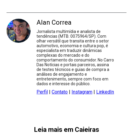
Alan Correa
Jornalista multimídia e analista de
tendências (MTB: 0075964/SP). Com
olhar versátil que transita entre o setor
automotivo, economia e cultura pop, é
especialista em traduzir dinâmicas
complexas do mercado e do
comportamento do consumidor. No Carro
Das Notícias e portais parceiros, assina
de testes técnicos e guias de compra a
análises de engajamento e
entretenimento, sempre com foco em
dados e interesse do público.
Perfil
|
Contato
|
Instagram
|
LinkedIn
Leia mais em Caieiras