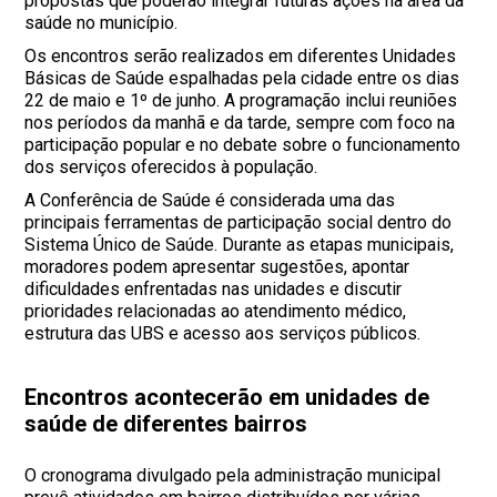
propostas que poderão integrar futuras ações na área da
saúde no município.
Os encontros serão realizados em diferentes Unidades
Básicas de Saúde espalhadas pela cidade entre os dias
22 de maio e 1º de junho. A programação inclui reuniões
nos períodos da manhã e da tarde, sempre com foco na
participação popular e no debate sobre o funcionamento
dos serviços oferecidos à população.
A Conferência de Saúde é considerada uma das
principais ferramentas de participação social dentro do
Sistema Único de Saúde. Durante as etapas municipais,
moradores podem apresentar sugestões, apontar
dificuldades enfrentadas nas unidades e discutir
prioridades relacionadas ao atendimento médico,
estrutura das UBS e acesso aos serviços públicos.
Encontros acontecerão em unidades de
saúde de diferentes bairros
O cronograma divulgado pela administração municipal