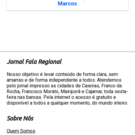
Marcos
Jornal Fala Regional
Nosso objetivo é levar conteúdo de forma clara, sem
amarras e de forma independente a todos. Atendemos
pelo jornal impresso as cidades de Caieiras, Franco da
Rocha, Francisco Morato, Mairiporã e Cajamar, toda sexta-
feira nas bancas. Pela internet o acesso é gratuito e
disponível a todos a qualquer momento, do mundo inteiro.
Sobre Nós
Quem Somos