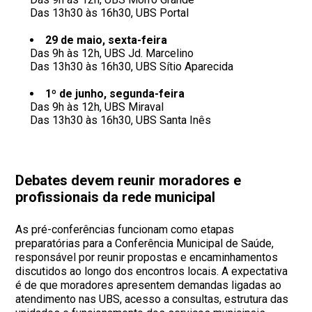
Das 13h30 às 16h30, UBS Portal
29 de maio, sexta-feira
Das 9h às 12h, UBS Jd. Marcelino
Das 13h30 às 16h30, UBS Sítio Aparecida
1º de junho, segunda-feira
Das 9h às 12h, UBS Miraval
Das 13h30 às 16h30, UBS Santa Inês
Debates devem reunir moradores e
profissionais da rede municipal
As pré-conferências funcionam como etapas
preparatórias para a Conferência Municipal de Saúde,
responsável por reunir propostas e encaminhamentos
discutidos ao longo dos encontros locais. A expectativa
é de que moradores apresentem demandas ligadas ao
atendimento nas UBS, acesso a consultas, estrutura das