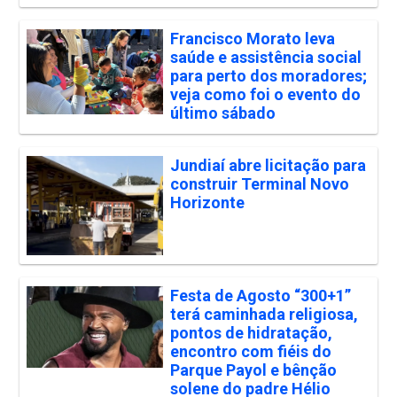
Francisco Morato leva
saúde e assistência social
para perto dos moradores;
veja como foi o evento do
último sábado
Jundiaí abre licitação para
construir Terminal Novo
Horizonte
Festa de Agosto “300+1”
terá caminhada religiosa,
pontos de hidratação,
encontro com fiéis do
Parque Payol e bênção
solene do padre Hélio