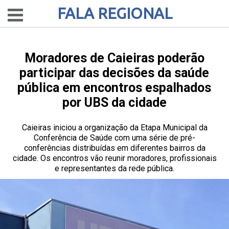
FALA REGIONAL
Moradores de Caieiras poderão
participar das decisões da saúde
pública em encontros espalhados
por UBS da cidade
Caieiras iniciou a organização da Etapa Municipal da
Conferência de Saúde com uma série de pré-
conferências distribuídas em diferentes bairros da
cidade. Os encontros vão reunir moradores, profissionais
e representantes da rede pública.