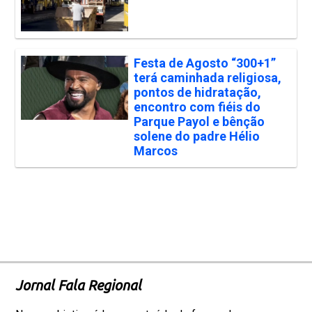
Festa de Agosto “300+1”
terá caminhada religiosa,
pontos de hidratação,
encontro com fiéis do
Parque Payol e bênção
solene do padre Hélio
Marcos
Jornal Fala Regional