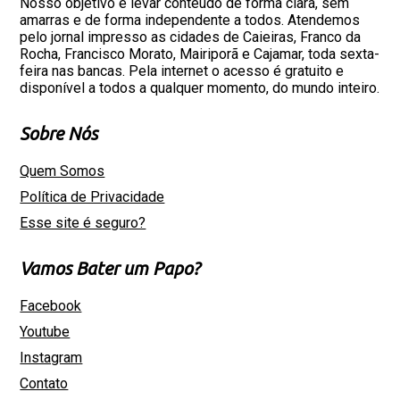
Nosso objetivo é levar conteúdo de forma clara, sem
amarras e de forma independente a todos. Atendemos
pelo jornal impresso as cidades de Caieiras, Franco da
Rocha, Francisco Morato, Mairiporã e Cajamar, toda sexta-
feira nas bancas. Pela internet o acesso é gratuito e
disponível a todos a qualquer momento, do mundo inteiro.
Sobre Nós
Quem Somos
Política de Privacidade
Esse site é seguro?
Vamos Bater um Papo?
Facebook
Youtube
Instagram
Contato