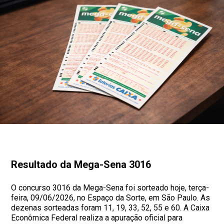
Resultado da Mega-Sena 3016
O concurso 3016 da Mega-Sena foi sorteado hoje, terça-
feira, 09/06/2026, no Espaço da Sorte, em São Paulo. As
dezenas sorteadas foram 11, 19, 33, 52, 55 e 60. A Caixa
Econômica Federal realiza a apuração oficial para