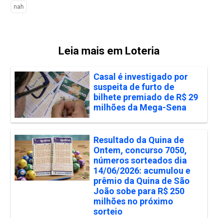
nah
Leia mais em Loteria
Casal é investigado por
suspeita de furto de
bilhete premiado de R$ 29
milhões da Mega-Sena
Resultado da Quina de
Ontem, concurso 7050,
números sorteados dia
14/06/2026: acumulou e
prêmio da Quina de São
João sobe para R$ 250
milhões no próximo
sorteio