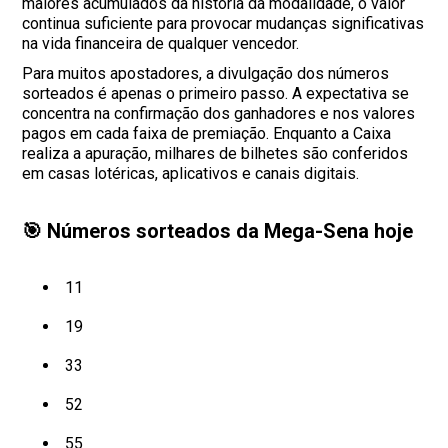
maiores acumulados da história da modalidade, o valor
continua suficiente para provocar mudanças significativas
na vida financeira de qualquer vencedor.
Para muitos apostadores, a divulgação dos números
sorteados é apenas o primeiro passo. A expectativa se
concentra na confirmação dos ganhadores e nos valores
pagos em cada faixa de premiação. Enquanto a Caixa
realiza a apuração, milhares de bilhetes são conferidos
em casas lotéricas, aplicativos e canais digitais.
🎯 Números sorteados da Mega-Sena hoje
11
19
33
52
55