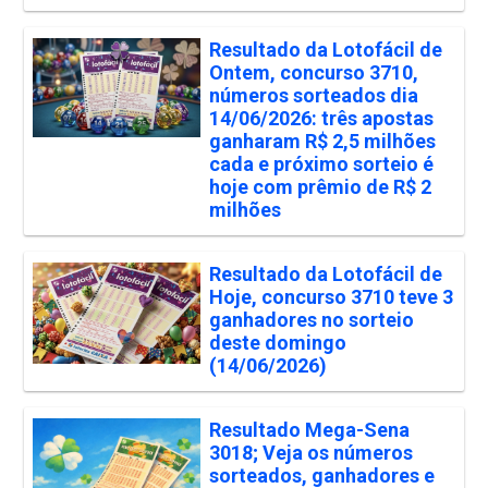
Resultado da Lotofácil de
Ontem, concurso 3710,
números sorteados dia
14/06/2026: três apostas
ganharam R$ 2,5 milhões
cada e próximo sorteio é
hoje com prêmio de R$ 2
milhões
Resultado da Lotofácil de
Hoje, concurso 3710 teve 3
ganhadores no sorteio
deste domingo
(14/06/2026)
Resultado Mega-Sena
3018; Veja os números
sorteados, ganhadores e