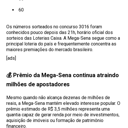
60
Os números sorteados no concurso 3016 foram
conhecidos pouco depois das 21h, horário oficial dos
sorteios das Loterias Caixa. A Mega-Sena segue como a
principal loteria do país e frequentemente concentra as
maiores premiações do mercado brasileiro.
[ads]
💰 Prêmio da Mega-Sena continua atraindo
milhões de apostadores
Mesmo quando não alcança dezenas de milhões de
reais, a Mega-Sena mantém elevado interesse popular. O
prêmio estimado de R$ 3,5 milhões representa uma
quantia capaz de gerar renda por meio de investimentos,
aquisição de imóveis ou formação de patrimônio
financeiro.