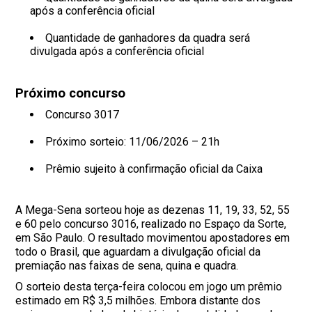
após a conferência oficial
Quantidade de ganhadores da quadra será
divulgada após a conferência oficial
Próximo concurso
Concurso 3017
Próximo sorteio: 11/06/2026 – 21h
Prêmio sujeito à confirmação oficial da Caixa
A Mega-Sena sorteou hoje as dezenas 11, 19, 33, 52, 55
e 60 pelo concurso 3016, realizado no Espaço da Sorte,
em São Paulo. O resultado movimentou apostadores em
todo o Brasil, que aguardam a divulgação oficial da
premiação nas faixas de sena, quina e quadra.
O sorteio desta terça-feira colocou em jogo um prêmio
estimado em R$ 3,5 milhões. Embora distante dos