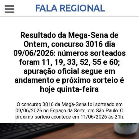
FALA REGIONAL
Resultado da Mega-Sena de
Ontem, concurso 3016 dia
09/06/2026: números sorteados
foram 11, 19, 33, 52, 55 e 60;
apuração oficial segue em
andamento e próximo sorteio é
hoje quinta-feira
O concurso 3016 da Mega-Sena foi sorteado em
09/06/2026 no Espaço da Sorte, em São Paulo. O
próximo sorteio acontece em 11/06/2026 às 21h.