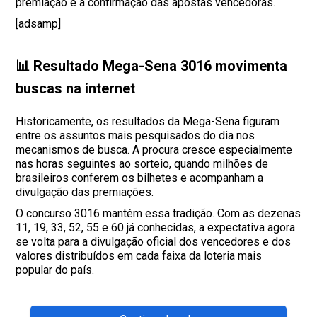
premiação e a confirmação das apostas vencedoras.
[adsamp]
📊 Resultado Mega-Sena 3016 movimenta
buscas na internet
Historicamente, os resultados da Mega-Sena figuram
entre os assuntos mais pesquisados do dia nos
mecanismos de busca. A procura cresce especialmente
nas horas seguintes ao sorteio, quando milhões de
brasileiros conferem os bilhetes e acompanham a
divulgação das premiações.
O concurso 3016 mantém essa tradição. Com as dezenas
11, 19, 33, 52, 55 e 60 já conhecidas, a expectativa agora
se volta para a divulgação oficial dos vencedores e dos
valores distribuídos em cada faixa da loteria mais
popular do país.