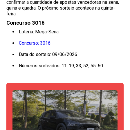
confirmar a quantidade de apostas vencedoras na sena,
quina e quadra. O próximo sorteio acontece na quinta-
feira.
Concurso 3016
Loteria: Mega-Sena
Concurso: 3016
Data do sorteio: 09/06/2026
Números sorteados: 11, 19, 33, 52, 55, 60