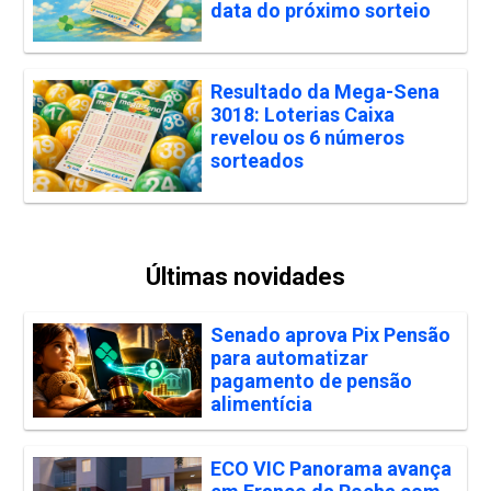
data do próximo sorteio
Resultado da Mega-Sena
3018: Loterias Caixa
revelou os 6 números
sorteados
Últimas novidades
Senado aprova Pix Pensão
para automatizar
pagamento de pensão
alimentícia
ECO VIC Panorama avança