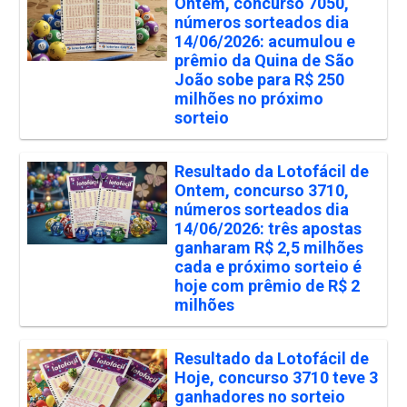
Ontem, concurso 7050,
números sorteados dia
14/06/2026: acumulou e
prêmio da Quina de São
João sobe para R$ 250
milhões no próximo
sorteio
Resultado da Lotofácil de
Ontem, concurso 3710,
números sorteados dia
14/06/2026: três apostas
ganharam R$ 2,5 milhões
cada e próximo sorteio é
hoje com prêmio de R$ 2
milhões
Resultado da Lotofácil de
Hoje, concurso 3710 teve 3
ganhadores no sorteio