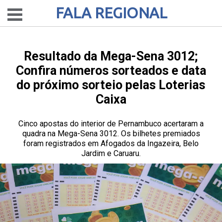
FALA REGIONAL
Resultado da Mega-Sena 3012;
Confira números sorteados e data
do próximo sorteio pelas Loterias
Caixa
Cinco apostas do interior de Pernambuco acertaram a
quadra na Mega-Sena 3012. Os bilhetes premiados
foram registrados em Afogados da Ingazeira, Belo
Jardim e Caruaru.