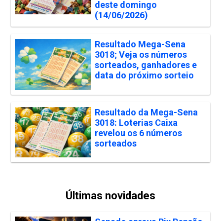
deste domingo
(14/06/2026)
Resultado Mega-Sena
3018; Veja os números
sorteados, ganhadores e
data do próximo sorteio
Resultado da Mega-Sena
3018: Loterias Caixa
revelou os 6 números
sorteados
Últimas novidades