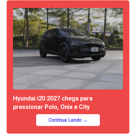
Hyundai i20 2027 chega para
pressionar Polo, Onix e City
Continue Lendo →