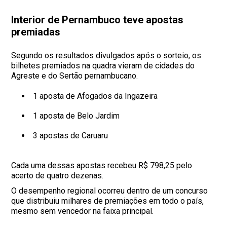
Interior de Pernambuco teve apostas
premiadas
Segundo os resultados divulgados após o sorteio, os
bilhetes premiados na quadra vieram de cidades do
Agreste e do Sertão pernambucano.
1 aposta de Afogados da Ingazeira
1 aposta de Belo Jardim
3 apostas de Caruaru
Cada uma dessas apostas recebeu R$ 798,25 pelo
acerto de quatro dezenas.
O desempenho regional ocorreu dentro de um concurso
que distribuiu milhares de premiações em todo o país,
mesmo sem vencedor na faixa principal.