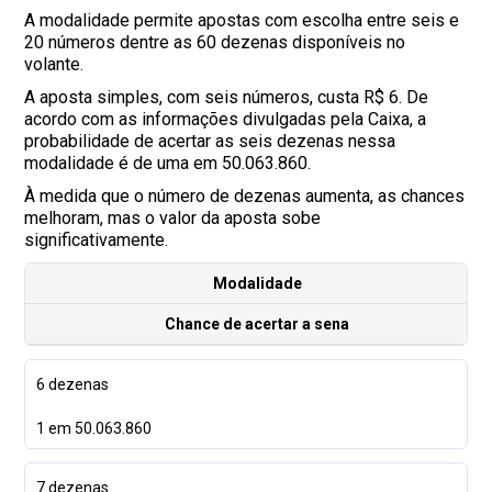
A modalidade permite apostas com escolha entre seis e
20 números dentre as 60 dezenas disponíveis no
volante.
A aposta simples, com seis números, custa R$ 6. De
acordo com as informações divulgadas pela Caixa, a
probabilidade de acertar as seis dezenas nessa
modalidade é de uma em 50.063.860.
À medida que o número de dezenas aumenta, as chances
melhoram, mas o valor da aposta sobe
significativamente.
Modalidade
Chance de acertar a sena
6 dezenas
1 em 50.063.860
7 dezenas