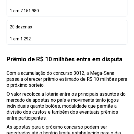
1 em 7.151.980
20 dezenas
1 em 1.292
Prêmio de R$ 10 milhões entra em disputa
Com a acumulação do concurso 3012, a Mega-Sena
passa a oferecer prêmio estimado de R$ 10 milhões para
o próximo sorteio.
O valor recoloca a loteria entre os principais assuntos do
mercado de apostas no país e movimenta tanto jogos
individuais quanto bolões, modalidade que permite a
divisão dos custos e também dos eventuais prêmios
entre participantes.
As apostas para o próximo concurso podem ser
registradas até o horário limite estabelecido para o dia