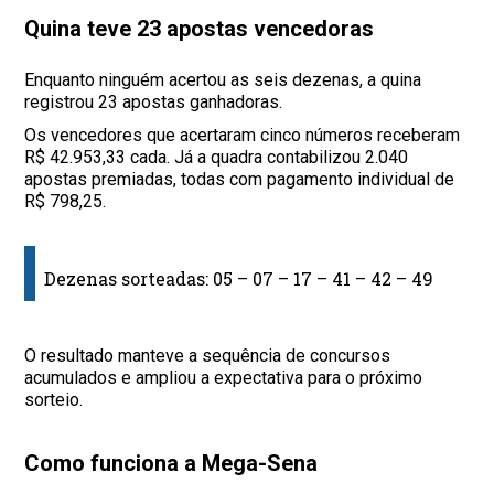
Quina teve 23 apostas vencedoras
Enquanto ninguém acertou as seis dezenas, a quina
registrou 23 apostas ganhadoras.
Os vencedores que acertaram cinco números receberam
R$ 42.953,33 cada. Já a quadra contabilizou 2.040
apostas premiadas, todas com pagamento individual de
R$ 798,25.
Dezenas sorteadas: 05 – 07 – 17 – 41 – 42 – 49
O resultado manteve a sequência de concursos
acumulados e ampliou a expectativa para o próximo
sorteio.
Como funciona a Mega-Sena