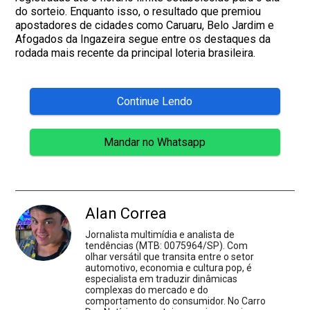
do sorteio. Enquanto isso, o resultado que premiou
apostadores de cidades como Caruaru, Belo Jardim e
Afogados da Ingazeira segue entre os destaques da
rodada mais recente da principal loteria brasileira.
Continue Lendo
Mandar no Whatsapp
Alan Correa
Jornalista multimídia e analista de
tendências (MTB: 0075964/SP). Com
olhar versátil que transita entre o setor
automotivo, economia e cultura pop, é
especialista em traduzir dinâmicas
complexas do mercado e do
comportamento do consumidor. No Carro