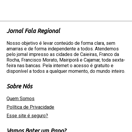
Jornal Fala Regional
Nosso objetivo é levar conteúdo de forma clara, sem
amarras e de forma independente a todos. Atendemos
pelo jornal impresso as cidades de Caieiras, Franco da
Rocha, Francisco Morato, Mairiporã e Cajamar, toda sexta-
feira nas bancas. Pela internet o acesso é gratuito e
disponível a todos a qualquer momento, do mundo inteiro.
Sobre Nós
Quem Somos
Política de Privacidade
Esse site é seguro?
Vamos Bater um Papo?