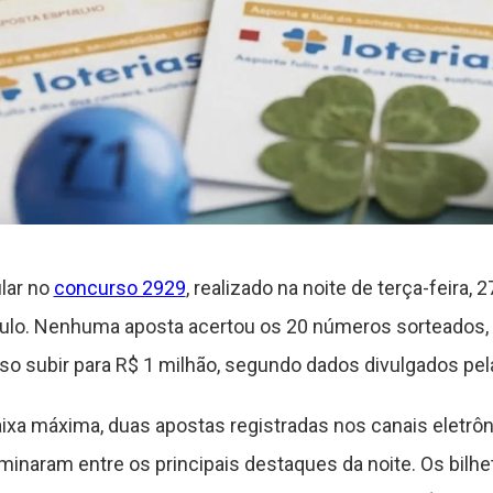
lar no
concurso 2929
, realizado na noite de terça-feira,
ulo. Nenhuma aposta acertou os 20 números sorteados, 
so subir para R$ 1 milhão, segundo dados divulgados pel
a máxima, duas apostas registradas nos canais eletrôn
minaram entre os principais destaques da noite. Os bil