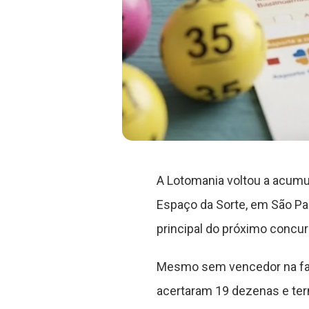
A Lotomania voltou a acumu
Espaço da Sorte, em São Pa
principal do próximo concur
Mesmo sem vencedor na faix
acertaram 19 dezenas e ter