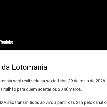
o da Lotomania
ania será realizado na sexta-feira, 29 de maio de 2026. 
1 milhão para quem acertar os 20 números.
XA são transmitidos ao vivo a partir das 21h pelo canal ofi