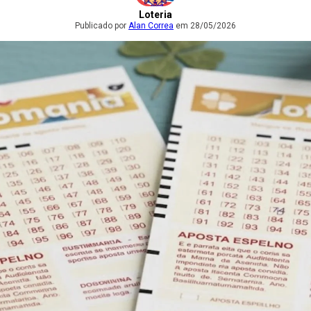
Loteria
Publicado por
Alan Correa
em 28/05/2026