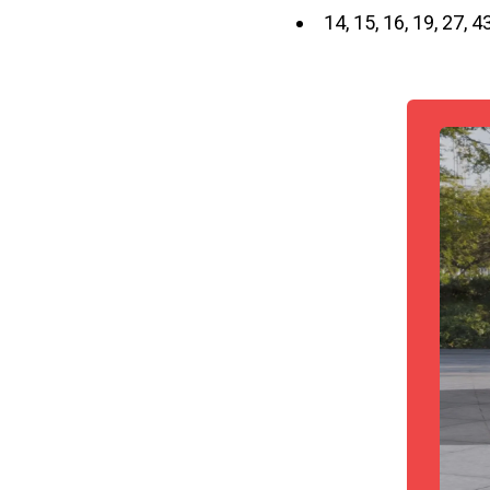
14, 15, 16, 19, 27, 43