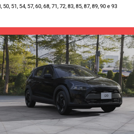
, 50, 51, 54, 57, 60, 68, 71, 72, 83, 85, 87, 89, 90 e 93