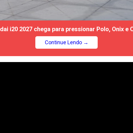
dai i20 2027 chega para pressionar Polo, Onix e C
Continue Lendo →