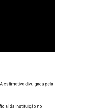
A estimativa divulgada pela
cial da instituição no