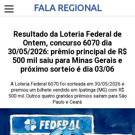
FALA REGIONAL
Resultado da Loteria Federal de
Ontem, concurso 6070 dia
30/05/2026: prêmio principal de R$
500 mil saiu para Minas Gerais e
próximo sorteio é dia 03/06
A Loteria Federal 6070 foi sorteada em 30/05/2026 e
premiou um bilhete vendido em Ipatinga (MG) com R$
500 mil. Outros quatro grandes prêmios saíram para São
Paulo e Ceará.