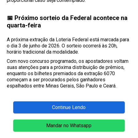
proporcional caso seja contemplado.
📅 Próximo sorteio da Federal acontece na
quarta-feira
A próxima extração da Loteria Federal está marcada para
o dia 3 de junho de 2026. O sorteio ocorrerá às 20h,
horário tradicional da modalidade.
Com novo concurso programado, os apostadores voltam
suas atenções para a próxima distribuição de prêmios,
enquanto os bilhetes premiados da extração 6070
começam a ser procurados pelos ganhadores
espalhados entre Minas Gerais, São Paulo e Ceará.
Continue Lendo
Mandar no Whatsapp