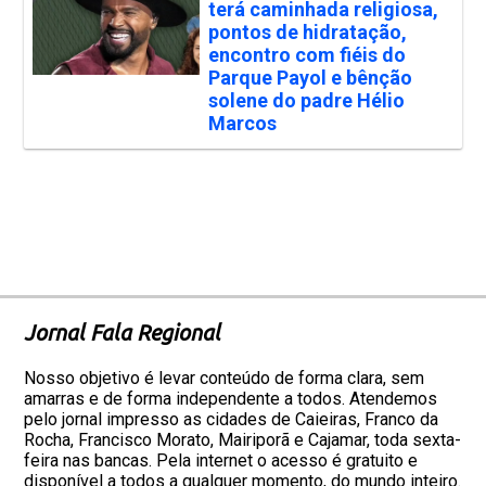
terá caminhada religiosa,
pontos de hidratação,
encontro com fiéis do
Parque Payol e bênção
solene do padre Hélio
Marcos
Jornal Fala Regional
Nosso objetivo é levar conteúdo de forma clara, sem
amarras e de forma independente a todos. Atendemos
pelo jornal impresso as cidades de Caieiras, Franco da
Rocha, Francisco Morato, Mairiporã e Cajamar, toda sexta-
feira nas bancas. Pela internet o acesso é gratuito e
disponível a todos a qualquer momento, do mundo inteiro.