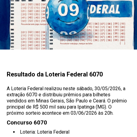
Resultado da Loteria Federal 6070
A Loteria Federal realizou neste sábado, 30/05/2026, a
extração 6070 e distribuiu prêmios para bilhetes
vendidos em Minas Gerais, São Paulo e Ceará. O prêmio
principal de R$ 500 mil saiu para Ipatinga (MG). O
próximo sorteio acontece em 03/06/2026 às 20h.
Concurso 6070
Loteria: Loteria Federal