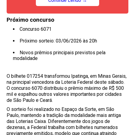
Continue Lendo →
Próximo concurso
Concurso 6071
Próximo sorteio: 03/06/2026 às 20h
Novos prêmios principais previstos pela
modalidade
O bilhete 017254 transformou Ipatinga, em Minas Gerais,
na principal vencedora da Loteria Federal deste sábado.
O concurso 6070 distribuiu o prêmio máximo de R$ 500
mil e espalhou outros valores importantes por cidades
de São Paulo e Ceará.
O sorteio foi realizado no Espaço da Sorte, em São
Paulo, mantendo a tradição da modalidade mais antiga
das Loterias Caixa. Diferentemente dos jogos de
dezenas, a Federal trabalha com bilhetes numerados
previamente emitidos, modelo que continua atraindo