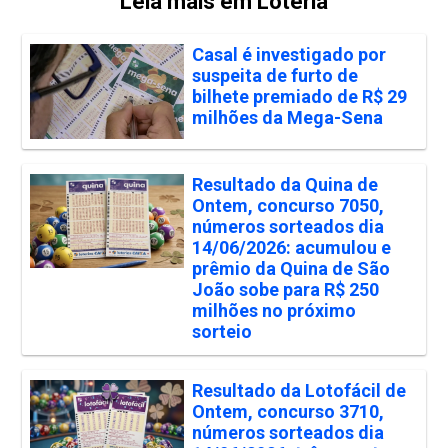
Leia mais em Loteria
Casal é investigado por
suspeita de furto de
bilhete premiado de R$ 29
milhões da Mega-Sena
Resultado da Quina de
Ontem, concurso 7050,
números sorteados dia
14/06/2026: acumulou e
prêmio da Quina de São
João sobe para R$ 250
milhões no próximo
sorteio
Resultado da Lotofácil de
Ontem, concurso 3710,
números sorteados dia