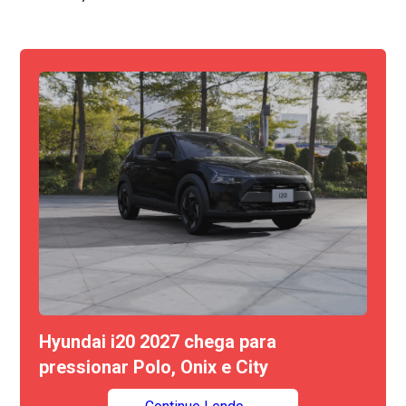
Hyundai i20 2027 chega para
pressionar Polo, Onix e City