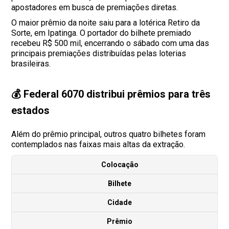
apostadores em busca de premiações diretas.
O maior prêmio da noite saiu para a lotérica Retiro da
Sorte, em Ipatinga. O portador do bilhete premiado
recebeu R$ 500 mil, encerrando o sábado com uma das
principais premiações distribuídas pelas loterias
brasileiras.
💰 Federal 6070 distribui prêmios para três
estados
Além do prêmio principal, outros quatro bilhetes foram
contemplados nas faixas mais altas da extração.
Colocação
Bilhete
Cidade
Prêmio