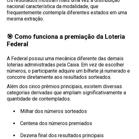
Os resultados mostram mais uma vez a distribuição
nacional característica da modalidade, que
frequentemente contempla diferentes estados em uma
mesma extração.
🎯 Como funciona a premiação da Loteria
Federal
A Federal possui uma mecânica diferente das demais
loterias administradas pela Caixa. Em vez de escolher
números, o participante adquire um bilhete já numerado e
concorre diretamente aos resultados sorteados.
Além dos cinco prêmios principais, existem diversas
categorias derivadas que ampliam significativamente a
quantidade de contemplados.
Milhar dos números sorteados
Centena dos números premiados
Dezena final dos resultados principais