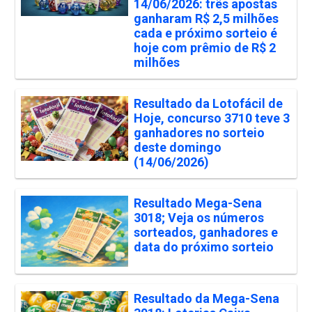
14/06/2026: três apostas
ganharam R$ 2,5 milhões
cada e próximo sorteio é
hoje com prêmio de R$ 2
milhões
Resultado da Lotofácil de
Hoje, concurso 3710 teve 3
ganhadores no sorteio
deste domingo
(14/06/2026)
Resultado Mega-Sena
3018; Veja os números
sorteados, ganhadores e
data do próximo sorteio
Resultado da Mega-Sena