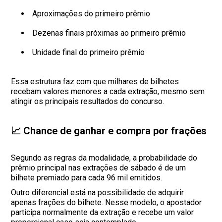
Aproximações do primeiro prêmio
Dezenas finais próximas ao primeiro prêmio
Unidade final do primeiro prêmio
Essa estrutura faz com que milhares de bilhetes
recebam valores menores a cada extração, mesmo sem
atingir os principais resultados do concurso.
📈 Chance de ganhar e compra por frações
Segundo as regras da modalidade, a probabilidade do
prêmio principal nas extrações de sábado é de um
bilhete premiado para cada 96 mil emitidos.
Outro diferencial está na possibilidade de adquirir
apenas frações do bilhete. Nesse modelo, o apostador
participa normalmente da extração e recebe um valor