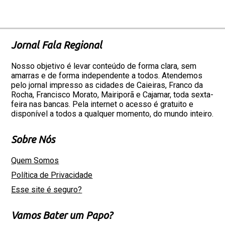
Jornal Fala Regional
Nosso objetivo é levar conteúdo de forma clara, sem
amarras e de forma independente a todos. Atendemos
pelo jornal impresso as cidades de Caieiras, Franco da
Rocha, Francisco Morato, Mairiporã e Cajamar, toda sexta-
feira nas bancas. Pela internet o acesso é gratuito e
disponível a todos a qualquer momento, do mundo inteiro.
Sobre Nós
Quem Somos
Política de Privacidade
Esse site é seguro?
Vamos Bater um Papo?