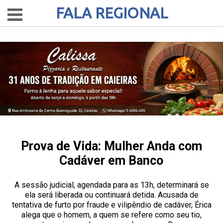
FALA REGIONAL
Prova de Vida: Mulher Anda com
Cadáver em Banco
A sessão judicial, agendada para as 13h, determinará se
ela será liberada ou continuará detida. Acusada de
tentativa de furto por fraude e vilipêndio de cadáver, Érica
alega que o homem, a quem se refere como seu tio,