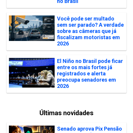
no Brasil
Você pode ser multado
sem ser parado? A verdade
sobre as câmeras que já
fiscalizam motoristas em
2026
El Niño no Brasil pode ficar
entre os mais fortes já
registrados e alerta
preocupa senadores em
2026
Últimas novidades
Senado aprova Pix Pensão