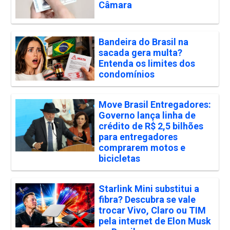
Câmara
Bandeira do Brasil na
sacada gera multa?
Entenda os limites dos
condomínios
Move Brasil Entregadores:
Governo lança linha de
crédito de R$ 2,5 bilhões
para entregadores
comprarem motos e
bicicletas
Starlink Mini substitui a
fibra? Descubra se vale
trocar Vivo, Claro ou TIM
pela internet de Elon Musk