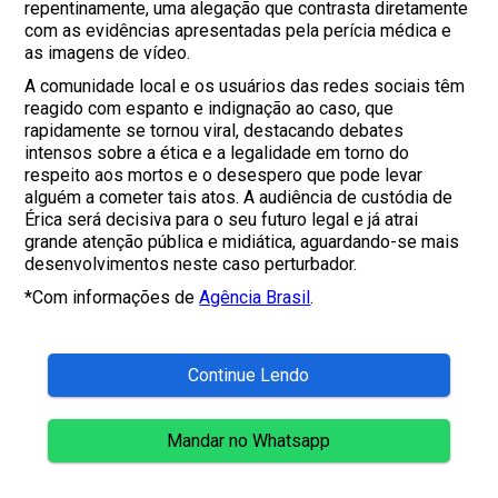
repentinamente, uma alegação que contrasta diretamente
com as evidências apresentadas pela perícia médica e
as imagens de vídeo.
A comunidade local e os usuários das redes sociais têm
reagido com espanto e indignação ao caso, que
rapidamente se tornou viral, destacando debates
intensos sobre a ética e a legalidade em torno do
respeito aos mortos e o desespero que pode levar
alguém a cometer tais atos. A audiência de custódia de
Érica será decisiva para o seu futuro legal e já atrai
grande atenção pública e midiática, aguardando-se mais
desenvolvimentos neste caso perturbador.
*Com informações de
Agência Brasil
.
Continue Lendo
Mandar no Whatsapp