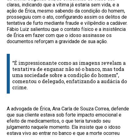
claras, indicando que a vítima já estaria sem vida, e a
ação de Érica, mesmo sabendo da condição do homem,
prosseguiu com o ato, configurando assim os delitos de
tentativa de furto mediante fraude e vilipêndio a cadáver.
Fábio Luiz salientou que o contato físico e a insistência
de Érica em fazer com que o idoso assinasse os
documentos reforçam a gravidade de sua ação.
“É impressionante como as imagens revelam a
tentativa de enganar não só o banco, mas toda
uma sociedade sobre a condição do homem”,
comentou o delegado, enfatizando a audácia do
crime.
A advogada de Érica, Ana Carla de Souza Correa, defende
que sua cliente estava sob forte impacto emocional e
efeito de medicamentos, o que teria turvado seu
julgamento naquele momento. Ela insiste que o idoso
estava vivo ao entrar no banco e que a morte ocorreu