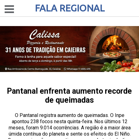
FALA REGIONAL
Pantanal enfrenta aumento recorde
de queimadas
O Pantanal registra aumento de queimadas. O Inpe
apontou 238 focos nesta quinta-feira. Nos últimos 12
meses, foram 9.014 ocorrências. A região é a maior área
úmida contínua do planeta e sente os efeitos do El Niño.