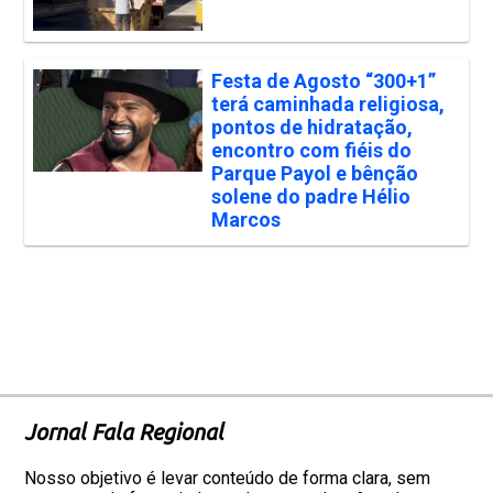
Festa de Agosto “300+1”
terá caminhada religiosa,
pontos de hidratação,
encontro com fiéis do
Parque Payol e bênção
solene do padre Hélio
Marcos
Jornal Fala Regional
Nosso objetivo é levar conteúdo de forma clara, sem