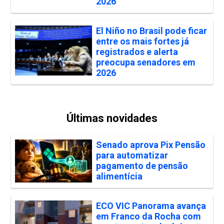
2026
El Niño no Brasil pode ficar
entre os mais fortes já
registrados e alerta
preocupa senadores em
2026
Últimas novidades
Senado aprova Pix Pensão
para automatizar
pagamento de pensão
alimentícia
ECO VIC Panorama avança
em Franco da Rocha com