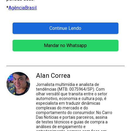
*
AgênciaBrasil
.
Continue Lendo
Mandar no Whatsapp
Alan Correa
Jornalista multimídia e analista de
tendências (MTB: 0075964/SP). Com
olhar versátil que transita entre o setor
automotivo, economia e cultura pop, é
especialista em traduzir dinâmicas
complexas do mercado e do
comportamento do consumidor. No Carro
Das Notícias e portais parceiros, assina
de testes técnicos e guias de compra a
análises de engajamento e