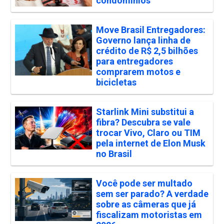
condomínios
Move Brasil Entregadores:
Governo lança linha de
crédito de R$ 2,5 bilhões
para entregadores
comprarem motos e
bicicletas
Starlink Mini substitui a
fibra? Descubra se vale
trocar Vivo, Claro ou TIM
pela internet de Elon Musk
no Brasil
Você pode ser multado
sem ser parado? A verdade
sobre as câmeras que já
fiscalizam motoristas em