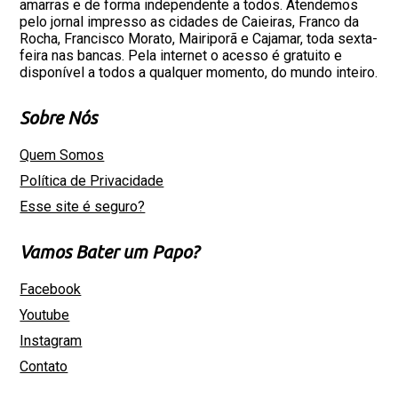
amarras e de forma independente a todos. Atendemos
pelo jornal impresso as cidades de Caieiras, Franco da
Rocha, Francisco Morato, Mairiporã e Cajamar, toda sexta-
feira nas bancas. Pela internet o acesso é gratuito e
disponível a todos a qualquer momento, do mundo inteiro.
Sobre Nós
Quem Somos
Política de Privacidade
Esse site é seguro?
Vamos Bater um Papo?
Facebook
Youtube
Instagram
Contato