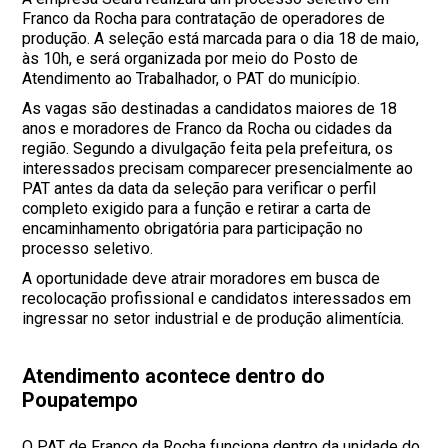
Franco da Rocha para contratação de operadores de
produção. A seleção está marcada para o dia 18 de maio,
às 10h, e será organizada por meio do Posto de
Atendimento ao Trabalhador, o PAT do município.
As vagas são destinadas a candidatos maiores de 18
anos e moradores de Franco da Rocha ou cidades da
região. Segundo a divulgação feita pela prefeitura, os
interessados precisam comparecer presencialmente ao
PAT antes da data da seleção para verificar o perfil
completo exigido para a função e retirar a carta de
encaminhamento obrigatória para participação no
processo seletivo.
A oportunidade deve atrair moradores em busca de
recolocação profissional e candidatos interessados em
ingressar no setor industrial e de produção alimentícia.
Atendimento acontece dentro do
Poupatempo
O PAT de Franco da Rocha funciona dentro da unidade do