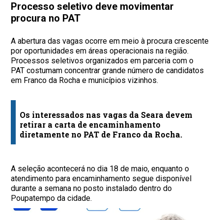
Processo seletivo deve movimentar
procura no PAT
A abertura das vagas ocorre em meio à procura crescente
por oportunidades em áreas operacionais na região.
Processos seletivos organizados em parceria com o
PAT costumam concentrar grande número de candidatos
em Franco da Rocha e municípios vizinhos.
Os interessados nas vagas da Seara devem
retirar a carta de encaminhamento
diretamente no PAT de Franco da Rocha.
A seleção acontecerá no dia 18 de maio, enquanto o
atendimento para encaminhamento segue disponível
durante a semana no posto instalado dentro do
Poupatempo da cidade.