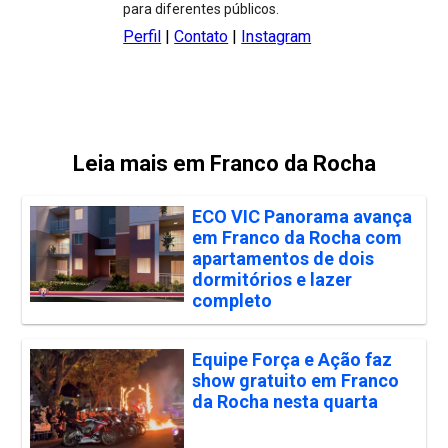
para diferentes públicos.
Perfil
|
Contato
|
Instagram
Leia mais em Franco da Rocha
ECO VIC Panorama avança
em Franco da Rocha com
apartamentos de dois
dormitórios e lazer
completo
Equipe Força e Ação faz
show gratuito em Franco
da Rocha nesta quarta