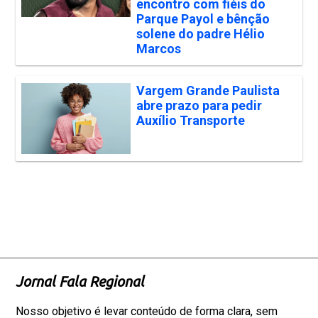
encontro com fiéis do
Parque Payol e bênção
solene do padre Hélio
Marcos
Vargem Grande Paulista
abre prazo para pedir
Auxílio Transporte
Jornal Fala Regional
Nosso objetivo é levar conteúdo de forma clara, sem