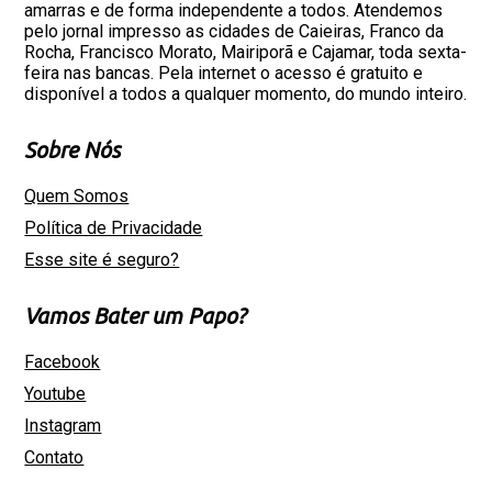
amarras e de forma independente a todos. Atendemos
pelo jornal impresso as cidades de Caieiras, Franco da
Rocha, Francisco Morato, Mairiporã e Cajamar, toda sexta-
feira nas bancas. Pela internet o acesso é gratuito e
disponível a todos a qualquer momento, do mundo inteiro.
Sobre Nós
Quem Somos
Política de Privacidade
Esse site é seguro?
Vamos Bater um Papo?
Facebook
Youtube
Instagram
Contato