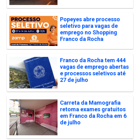
Popeyes abre processo
seletivo para vagas de
emprego no Shopping
Franco da Rocha
Franco da Rocha tem 444
vagas de emprego abertas
e processos seletivos até
27 de julho
Carreta da Mamografia
retoma exames gratuitos
em Franco da Rocha em 6
de julho