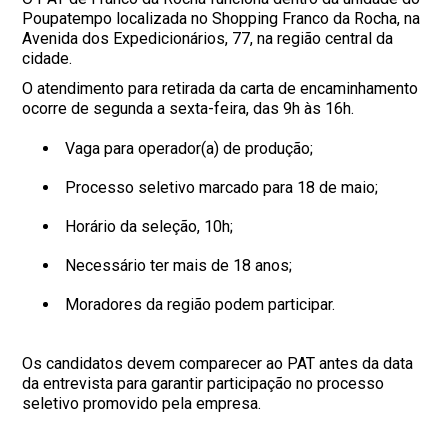
Poupatempo localizada no Shopping Franco da Rocha, na
Avenida dos Expedicionários, 77, na região central da
cidade.
O atendimento para retirada da carta de encaminhamento
ocorre de segunda a sexta-feira, das 9h às 16h.
Vaga para operador(a) de produção;
Processo seletivo marcado para 18 de maio;
Horário da seleção, 10h;
Necessário ter mais de 18 anos;
Moradores da região podem participar.
Os candidatos devem comparecer ao PAT antes da data
da entrevista para garantir participação no processo
seletivo promovido pela empresa.