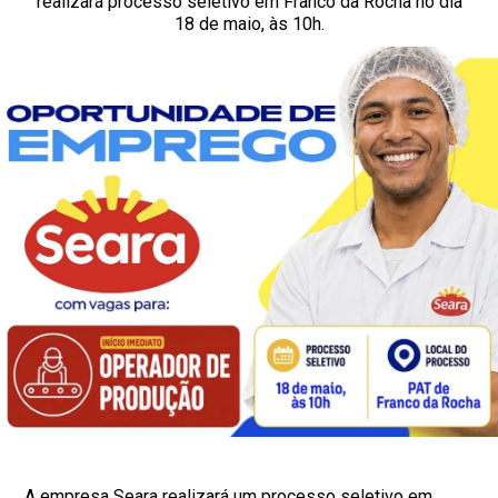
realizará processo seletivo em Franco da Rocha no dia
18 de maio, às 10h.
A empresa Seara realizará um processo seletivo em