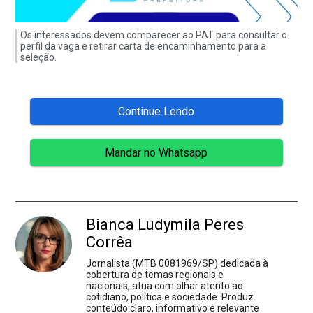
Os interessados devem comparecer ao PAT para consultar o
perfil da vaga e retirar carta de encaminhamento para a
seleção.
Continue Lendo
Mandar no Whatsapp
Bianca Ludymila Peres
Corrêa
Jornalista (MTB 0081969/SP) dedicada à
cobertura de temas regionais e
nacionais, atua com olhar atento ao
cotidiano, política e sociedade. Produz
conteúdo claro, informativo e relevante