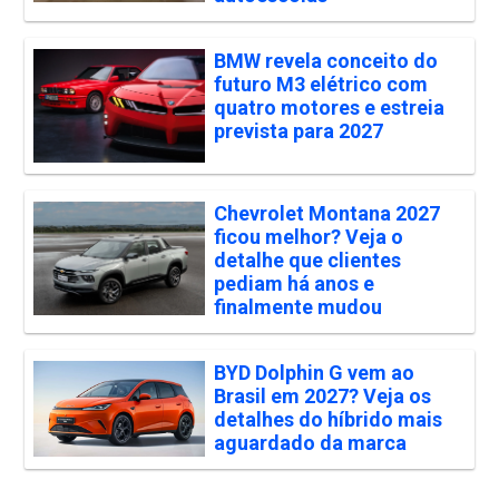
BMW revela conceito do
futuro M3 elétrico com
quatro motores e estreia
prevista para 2027
Chevrolet Montana 2027
ficou melhor? Veja o
detalhe que clientes
pediam há anos e
finalmente mudou
BYD Dolphin G vem ao
Brasil em 2027? Veja os
detalhes do híbrido mais
aguardado da marca