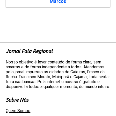
Marcos
Jornal Fala Regional
Nosso objetivo é levar conteúdo de forma clara, sem
amarras e de forma independente a todos. Atendemos
pelo jornal impresso as cidades de Caieiras, Franco da
Rocha, Francisco Morato, Mairiporã e Cajamar, toda sexta-
feira nas bancas. Pela internet o acesso é gratuito e
disponível a todos a qualquer momento, do mundo inteiro.
Sobre Nós
Quem Somos