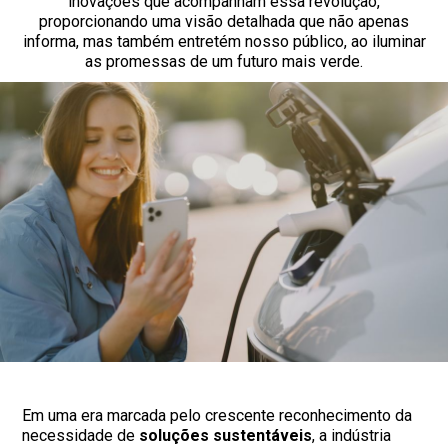
inovações que acompanham essa revolução,
proporcionando uma visão detalhada que não apenas
informa, mas também entretém nosso público, ao iluminar
as promessas de um futuro mais verde.
Em uma era marcada pelo crescente reconhecimento da
necessidade de
soluções sustentáveis
, a indústria