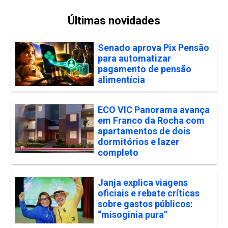
Últimas novidades
Senado aprova Pix Pensão
para automatizar
pagamento de pensão
alimentícia
ECO VIC Panorama avança
em Franco da Rocha com
apartamentos de dois
dormitórios e lazer
completo
Janja explica viagens
oficiais e rebate críticas
sobre gastos públicos:
“misoginia pura”