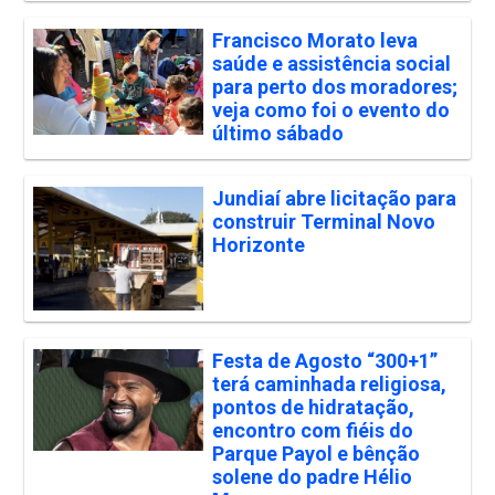
Francisco Morato leva
saúde e assistência social
para perto dos moradores;
veja como foi o evento do
último sábado
Jundiaí abre licitação para
construir Terminal Novo
Horizonte
Festa de Agosto “300+1”
terá caminhada religiosa,
pontos de hidratação,
encontro com fiéis do
Parque Payol e bênção
solene do padre Hélio