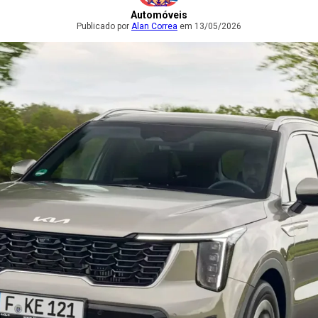
Automóveis
Publicado por
Alan Correa
em 13/05/2026