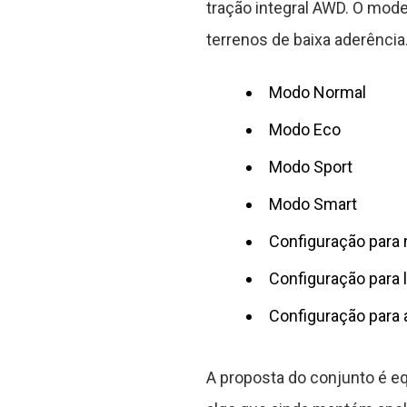
tração integral AWD. O mod
terrenos de baixa aderência
Modo Normal
Modo Eco
Modo Sport
Modo Smart
Configuração para
Configuração para
Configuração para 
A proposta do conjunto é eq