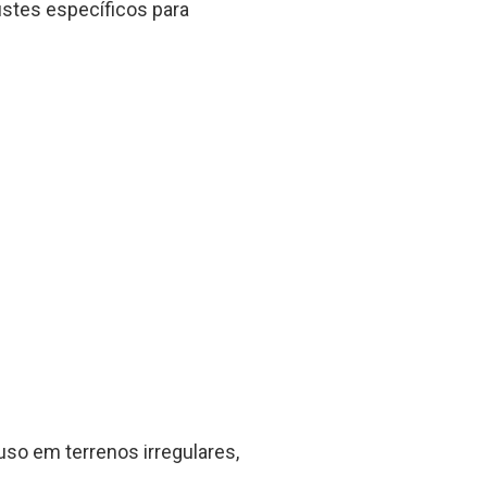
stes específicos para
uso em terrenos irregulares,