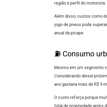
região e perfil do motorista.
Além disso, custos como d
jogo de pneus pode superar
anual da picape.
⛽ Consumo urb
Mesmo em um segmento vol
Considerando diesel próximo
ano gastaria mais de R$ 9 
O custo reforça porque mui
total de propriedade antes