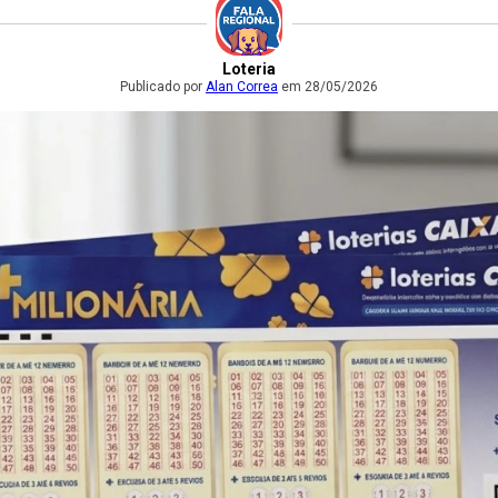
Loteria
Publicado por
Alan Correa
em 28/05/2026