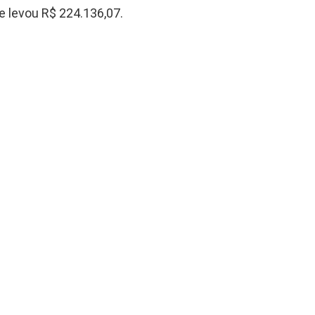
e levou R$ 224.136,07.