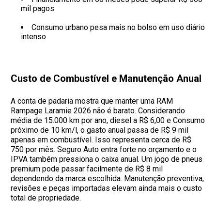
mil pagos
Consumo urbano pesa mais no bolso em uso diário
intenso
Custo de Combustível e Manutenção Anual
A conta de padaria mostra que manter uma RAM
Rampage Laramie 2026 não é barato. Considerando
média de 15.000 km por ano, diesel a R$ 6,00 e Consumo
próximo de 10 km/l, o gasto anual passa de R$ 9 mil
apenas em combustível. Isso representa cerca de R$
750 por mês. Seguro Auto entra forte no orçamento e o
IPVA também pressiona o caixa anual. Um jogo de pneus
premium pode passar facilmente de R$ 8 mil
dependendo da marca escolhida. Manutenção preventiva,
revisões e peças importadas elevam ainda mais o custo
total de propriedade.