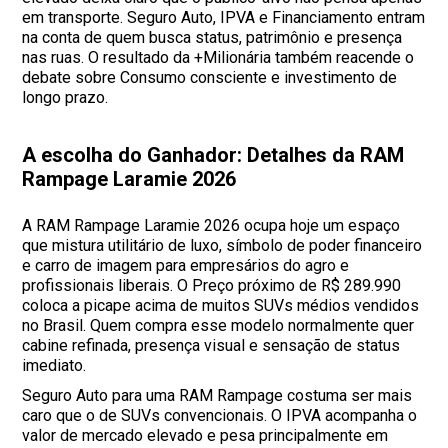
em transporte. Seguro Auto, IPVA e Financiamento entram
na conta de quem busca status, patrimônio e presença
nas ruas. O resultado da +Milionária também reacende o
debate sobre Consumo consciente e investimento de
longo prazo.
A escolha do Ganhador: Detalhes da RAM
Rampage Laramie 2026
A RAM Rampage Laramie 2026 ocupa hoje um espaço
que mistura utilitário de luxo, símbolo de poder financeiro
e carro de imagem para empresários do agro e
profissionais liberais. O Preço próximo de R$ 289.990
coloca a picape acima de muitos SUVs médios vendidos
no Brasil. Quem compra esse modelo normalmente quer
cabine refinada, presença visual e sensação de status
imediato.
Seguro Auto para uma RAM Rampage costuma ser mais
caro que o de SUVs convencionais. O IPVA acompanha o
valor de mercado elevado e pesa principalmente em