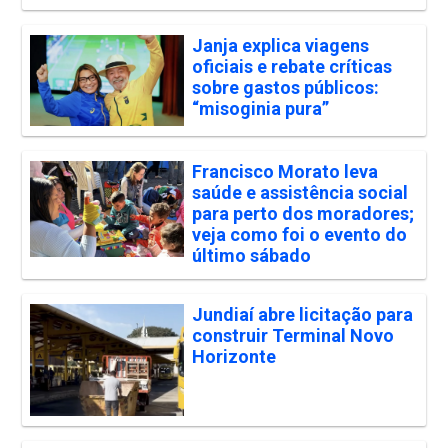
Janja explica viagens
oficiais e rebate críticas
sobre gastos públicos:
“misoginia pura”
Francisco Morato leva
saúde e assistência social
para perto dos moradores;
veja como foi o evento do
último sábado
Jundiaí abre licitação para
construir Terminal Novo
Horizonte