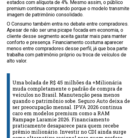
estados com alíquota de 4%. Mesmo assim, o público
premium continua comprando porque o modelo transmite
imagem de patrimônio consolidado.
O Consumo também entra no debate entre compradores.
Apesar de não ser uma picape focada em economia, o
cliente desse segmento aceita gastar mais para manter
conforto e presença. Financiamento costuma aparecer
menos entre compradores desse perfil, já que boa parte
trabalha com patrimônio próprio ou troca de veículos de
alto valor.
Uma bolada de R$ 45 milhões da +Milionária
muda completamente o padrão de compra de
veículos no Brasil. Manutenção pesa menos
quando o patrimônio sobe. Seguro Auto deixa de
ser preocupação mensal. IPVA 2026 continua
caro em modelos premium como a RAM
Rampage Laramie 2026. Financiamento
praticamente desaparece para quem recebe
prêmio milionário. Investir no CDI ainda surge
como alternativa racional para quem prefere