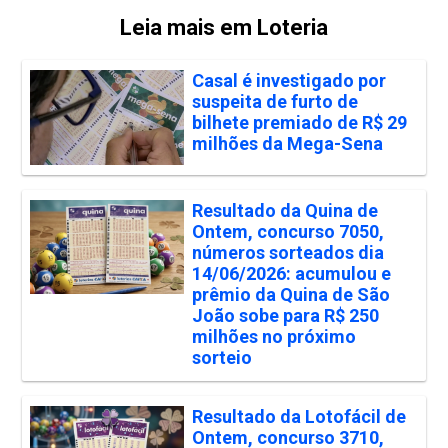
Leia mais em Loteria
Casal é investigado por
suspeita de furto de
bilhete premiado de R$ 29
milhões da Mega-Sena
Resultado da Quina de
Ontem, concurso 7050,
números sorteados dia
14/06/2026: acumulou e
prêmio da Quina de São
João sobe para R$ 250
milhões no próximo
sorteio
Resultado da Lotofácil de
Ontem, concurso 3710,