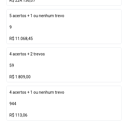
R$ 224.136,07
5 acertos + 1 ou nenhum trevo
9
R$ 11.068,45
4 acertos + 2 trevos
59
R$ 1.809,00
4 acertos + 1 ou nenhum trevo
944
R$ 113,06