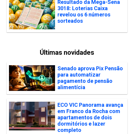
Resultado da Mega-Sena
3018: Loterias Caixa
revelou os 6 números
sorteados
Últimas novidades
Senado aprova Pix Pensão
para automatizar
pagamento de pensão
alimentícia
ECO VIC Panorama avança
em Franco da Rocha com
apartamentos de dois
dormitórios e lazer
completo