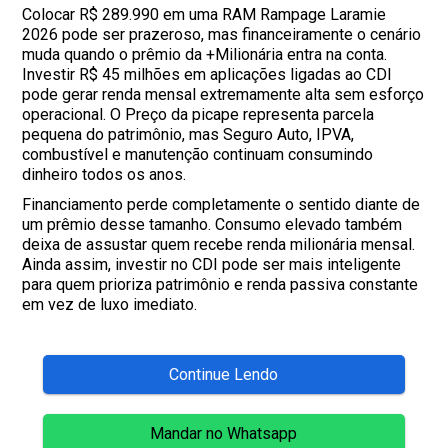
Colocar R$ 289.990 em uma RAM Rampage Laramie
2026 pode ser prazeroso, mas financeiramente o cenário
muda quando o prêmio da +Milionária entra na conta.
Investir R$ 45 milhões em aplicações ligadas ao CDI
pode gerar renda mensal extremamente alta sem esforço
operacional. O Preço da picape representa parcela
pequena do patrimônio, mas Seguro Auto, IPVA,
combustível e manutenção continuam consumindo
dinheiro todos os anos.
Financiamento perde completamente o sentido diante de
um prêmio desse tamanho. Consumo elevado também
deixa de assustar quem recebe renda milionária mensal.
Ainda assim, investir no CDI pode ser mais inteligente
para quem prioriza patrimônio e renda passiva constante
em vez de luxo imediato.
Continue Lendo
Mandar no Whatsapp