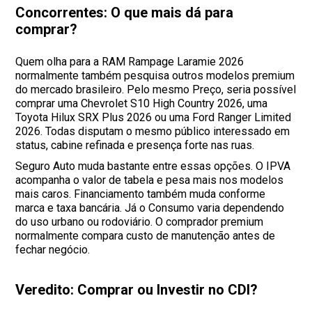
Concorrentes: O que mais dá para
comprar?
Quem olha para a RAM Rampage Laramie 2026
normalmente também pesquisa outros modelos premium
do mercado brasileiro. Pelo mesmo Preço, seria possível
comprar uma Chevrolet S10 High Country 2026, uma
Toyota Hilux SRX Plus 2026 ou uma Ford Ranger Limited
2026. Todas disputam o mesmo público interessado em
status, cabine refinada e presença forte nas ruas.
Seguro Auto muda bastante entre essas opções. O IPVA
acompanha o valor de tabela e pesa mais nos modelos
mais caros. Financiamento também muda conforme
marca e taxa bancária. Já o Consumo varia dependendo
do uso urbano ou rodoviário. O comprador premium
normalmente compara custo de manutenção antes de
fechar negócio.
Veredito: Comprar ou Investir no CDI?