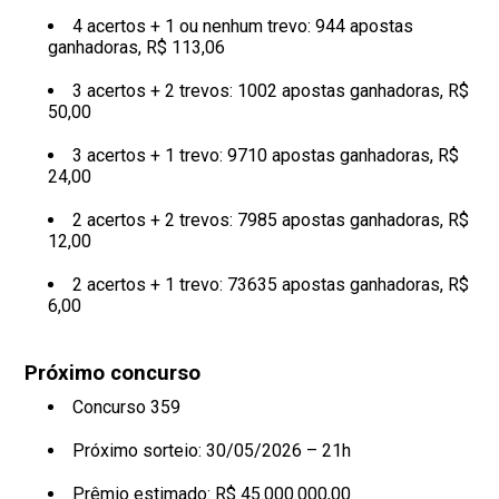
4 acertos + 1 ou nenhum trevo: 944 apostas
ganhadoras, R$ 113,06
3 acertos + 2 trevos: 1002 apostas ganhadoras, R$
50,00
3 acertos + 1 trevo: 9710 apostas ganhadoras, R$
24,00
2 acertos + 2 trevos: 7985 apostas ganhadoras, R$
12,00
2 acertos + 1 trevo: 73635 apostas ganhadoras, R$
6,00
Próximo concurso
Concurso 359
Próximo sorteio: 30/05/2026 – 21h
Prêmio estimado: R$ 45.000.000,00