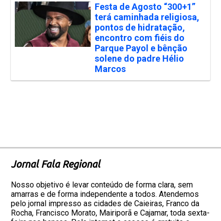
Festa de Agosto “300+1”
terá caminhada religiosa,
pontos de hidratação,
encontro com fiéis do
Parque Payol e bênção
solene do padre Hélio
Marcos
Jornal Fala Regional
Nosso objetivo é levar conteúdo de forma clara, sem
amarras e de forma independente a todos. Atendemos
pelo jornal impresso as cidades de Caieiras, Franco da
Rocha, Francisco Morato, Mairiporã e Cajamar, toda sexta-