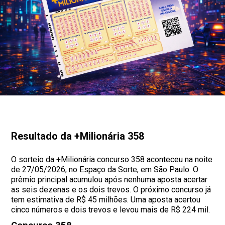
Resultado da +Milionária 358
O sorteio da +Milionária concurso 358 aconteceu na noite
de 27/05/2026, no Espaço da Sorte, em São Paulo. O
prêmio principal acumulou após nenhuma aposta acertar
as seis dezenas e os dois trevos. O próximo concurso já
tem estimativa de R$ 45 milhões. Uma aposta acertou
cinco números e dois trevos e levou mais de R$ 224 mil.