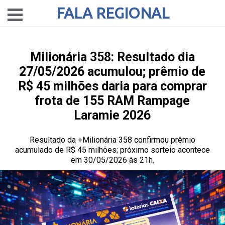
FALA REGIONAL
Milionária 358: Resultado dia
27/05/2026 acumulou; prêmio de
R$ 45 milhões daria para comprar
frota de 155 RAM Rampage
Laramie 2026
Resultado da +Milionária 358 confirmou prêmio
acumulado de R$ 45 milhões; próximo sorteio acontece
em 30/05/2026 às 21h.