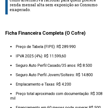
renda mensal alta sem exposição ao Consumo
exagerado.
Ficha Financeira Completa (O Cofre)
Preço de Tabela (FIPE): R$ 289.990
IPVA 2025 (4%): R$ 11.599,60
Seguro Auto Perfil Casado/35 anos: R$ 8.500
Seguro Auto Perfil Jovem/Solteiro: R$ 14.800
Emplacamento e Taxas: R$ 4.200
Preço total aproximado com documentação: R$ 308
mil
Financiamento em 60 meses pode superar R$ 500