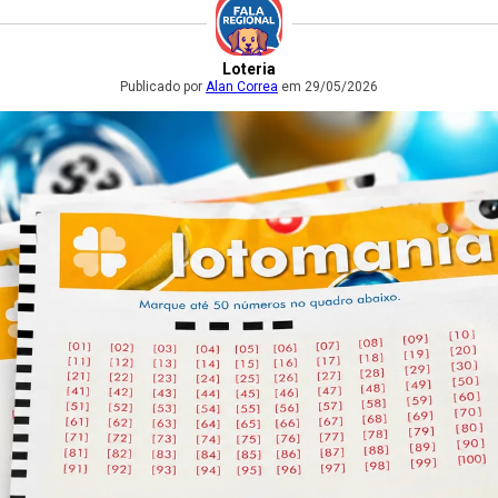
Loteria
Publicado por
Alan Correa
em 29/05/2026