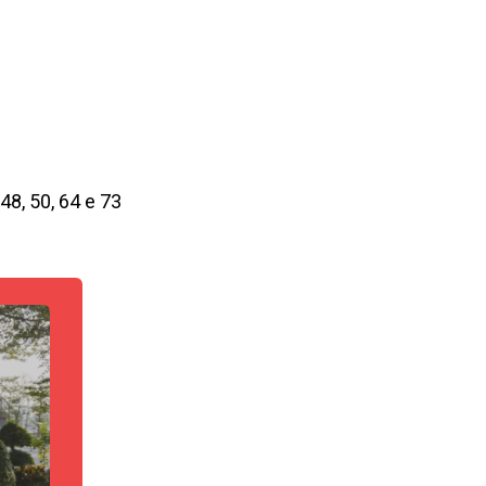
 48, 50, 64 e 73