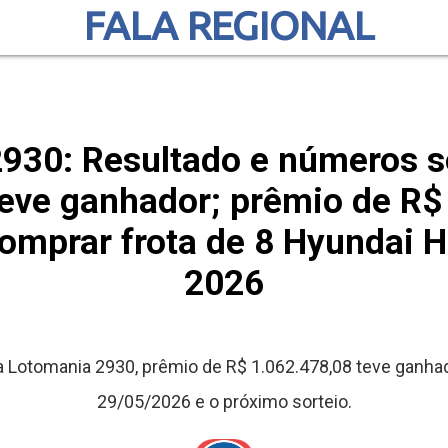
FALA REGIONAL
930: Resultado e números s
eve ganhador; prêmio de R$
comprar frota de 8 Hyundai 
2026
Lotomania 2930, prêmio de R$ 1.062.478,08 teve ganhado
29/05/2026 e o próximo sorteio.