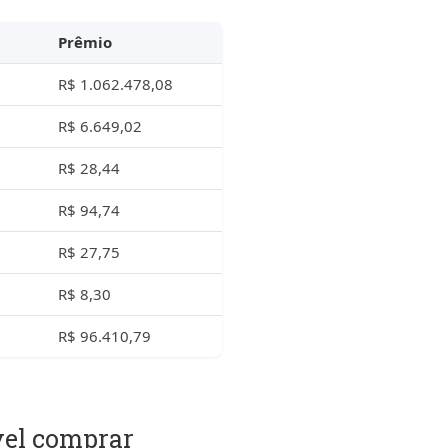
Prêmio
R$ 1.062.478,08
R$ 6.649,02
R$ 28,44
R$ 94,74
R$ 27,75
R$ 8,30
R$ 96.410,79
vel comprar