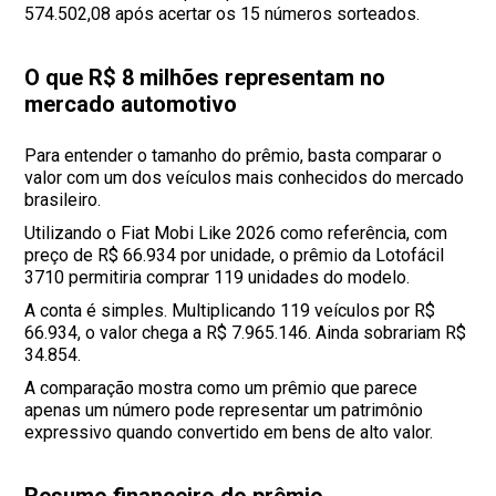
574.502,08 após acertar os 15 números sorteados.
O que R$ 8 milhões representam no
mercado automotivo
Para entender o tamanho do prêmio, basta comparar o
valor com um dos veículos mais conhecidos do mercado
brasileiro.
Utilizando o Fiat Mobi Like 2026 como referência, com
preço de R$ 66.934 por unidade, o prêmio da Lotofácil
3710 permitiria comprar 119 unidades do modelo.
A conta é simples. Multiplicando 119 veículos por R$
66.934, o valor chega a R$ 7.965.146. Ainda sobrariam R$
34.854.
A comparação mostra como um prêmio que parece
apenas um número pode representar um patrimônio
expressivo quando convertido em bens de alto valor.