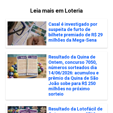
Leia mais em Loteria
Casal é investigado por
suspeita de furto de
bilhete premiado de R$ 29
milhões da Mega-Sena
Resultado da Quina de
Ontem, concurso 7050,
números sorteados dia
14/06/2026: acumulou e
prêmio da Quina de São
João sobe para R$ 250
milhões no próximo
sorteio
Resultado da Lotofácil de