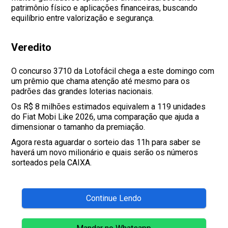
patrimônio físico e aplicações financeiras, buscando
equilíbrio entre valorização e segurança.
Veredito
O concurso 3710 da Lotofácil chega a este domingo com
um prêmio que chama atenção até mesmo para os
padrões das grandes loterias nacionais.
Os R$ 8 milhões estimados equivalem a 119 unidades
do Fiat Mobi Like 2026, uma comparação que ajuda a
dimensionar o tamanho da premiação.
Agora resta aguardar o sorteio das 11h para saber se
haverá um novo milionário e quais serão os números
sorteados pela CAIXA.
Continue Lendo