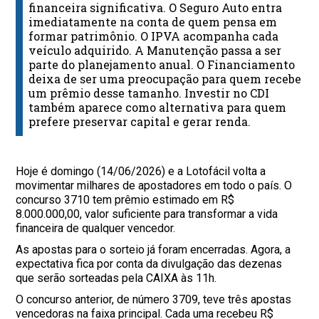
financeira significativa. O Seguro Auto entra
imediatamente na conta de quem pensa em
formar patrimônio. O IPVA acompanha cada
veículo adquirido. A Manutenção passa a ser
parte do planejamento anual. O Financiamento
deixa de ser uma preocupação para quem recebe
um prêmio desse tamanho. Investir no CDI
também aparece como alternativa para quem
prefere preservar capital e gerar renda.
Hoje é domingo (14/06/2026) e a Lotofácil volta a
movimentar milhares de apostadores em todo o país. O
concurso 3710 tem prêmio estimado em R$
8.000.000,00, valor suficiente para transformar a vida
financeira de qualquer vencedor.
As apostas para o sorteio já foram encerradas. Agora, a
expectativa fica por conta da divulgação das dezenas
que serão sorteadas pela CAIXA às 11h.
O concurso anterior, de número 3709, teve três apostas
vencedoras na faixa principal. Cada uma recebeu R$