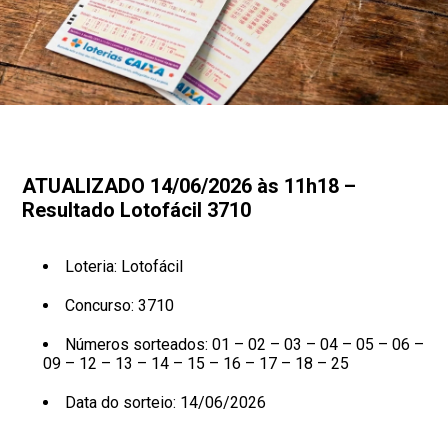
ATUALIZADO 14/06/2026 às 11h18 –
Resultado Lotofácil 3710
Loteria: Lotofácil
Concurso: 3710
Números sorteados: 01 – 02 – 03 – 04 – 05 – 06 –
09 – 12 – 13 – 14 – 15 – 16 – 17 – 18 – 25
Data do sorteio: 14/06/2026