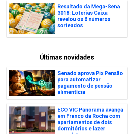
Resultado da Mega-Sena
3018: Loterias Caixa
revelou os 6 números
sorteados
Últimas novidades
Senado aprova Pix Pensão
para automatizar
pagamento de pensão
alimentícia
ECO VIC Panorama avança
em Franco da Rocha com
apartamentos de dois
dormitórios e lazer