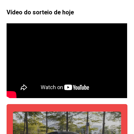
Vídeo do sorteio de hoje