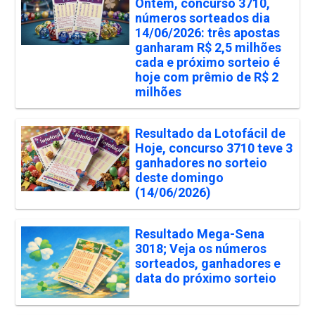
Ontem, concurso 3710,
números sorteados dia
14/06/2026: três apostas
ganharam R$ 2,5 milhões
cada e próximo sorteio é
hoje com prêmio de R$ 2
milhões
Resultado da Lotofácil de
Hoje, concurso 3710 teve 3
ganhadores no sorteio
deste domingo
(14/06/2026)
Resultado Mega-Sena
3018; Veja os números
sorteados, ganhadores e
data do próximo sorteio