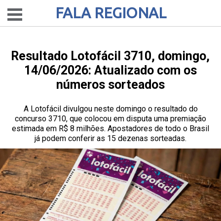
FALA REGIONAL
Resultado Lotofácil 3710, domingo,
14/06/2026: Atualizado com os
números sorteados
A Lotofácil divulgou neste domingo o resultado do
concurso 3710, que colocou em disputa uma premiação
estimada em R$ 8 milhões. Apostadores de todo o Brasil
já podem conferir as 15 dezenas sorteadas.