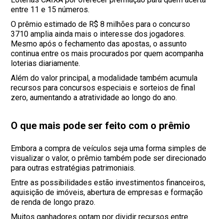
entre 11 e 15 números.
O prêmio estimado de R$ 8 milhões para o concurso
3710 amplia ainda mais o interesse dos jogadores.
Mesmo após o fechamento das apostas, o assunto
continua entre os mais procurados por quem acompanha
loterias diariamente.
Além do valor principal, a modalidade também acumula
recursos para concursos especiais e sorteios de final
zero, aumentando a atratividade ao longo do ano.
O que mais pode ser feito com o prêmio
Embora a compra de veículos seja uma forma simples de
visualizar o valor, o prêmio também pode ser direcionado
para outras estratégias patrimoniais.
Entre as possibilidades estão investimentos financeiros,
aquisição de imóveis, abertura de empresas e formação
de renda de longo prazo.
Muitos ganhadores optam por dividir recursos entre