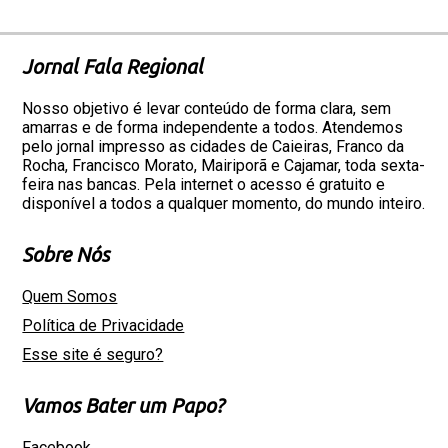
Jornal Fala Regional
Nosso objetivo é levar conteúdo de forma clara, sem
amarras e de forma independente a todos. Atendemos
pelo jornal impresso as cidades de Caieiras, Franco da
Rocha, Francisco Morato, Mairiporã e Cajamar, toda sexta-
feira nas bancas. Pela internet o acesso é gratuito e
disponível a todos a qualquer momento, do mundo inteiro.
Sobre Nós
Quem Somos
Política de Privacidade
Esse site é seguro?
Vamos Bater um Papo?
Facebook