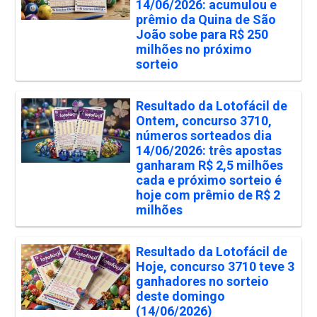
14/06/2026: acumulou e
prêmio da Quina de São
João sobe para R$ 250
milhões no próximo
sorteio
Resultado da Lotofácil de
Ontem, concurso 3710,
números sorteados dia
14/06/2026: três apostas
ganharam R$ 2,5 milhões
cada e próximo sorteio é
hoje com prêmio de R$ 2
milhões
Resultado da Lotofácil de
Hoje, concurso 3710 teve 3
ganhadores no sorteio
deste domingo
(14/06/2026)