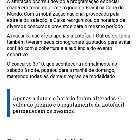
A alteração ocorreu devido à programação especial
criada em torno do primeiro jogo do Brasil na Copa do
Mundo. Com a mobilização nacional provocada pela
estreia da seleção, a Caixa reorganizou os horários de
diversos concursos previstos para o mesmo período.
A mudança não afeta apenas a Lotofácil. Outros sorteios
também tiveram seus cronogramas ajustados para evitar
conflito com a cobertura e a audiência do evento
esportivo.
O concurso 3710, que aconteceria normalmente no
sábado à noite, passou para a manhã de domingo,
mantendo todas as demais regras da modalidade.
Apenas a data e o horário foram alterados. O
valor do prêmio e o regulamento da Lotofácil
permanecem os mesmos.