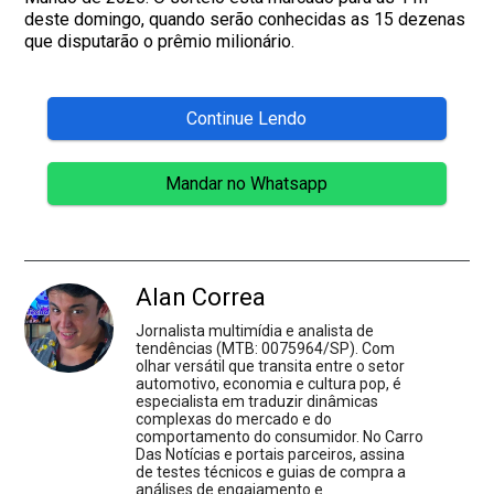
deste domingo, quando serão conhecidas as 15 dezenas
que disputarão o prêmio milionário.
Continue Lendo
Mandar no Whatsapp
Alan Correa
Jornalista multimídia e analista de
tendências (MTB: 0075964/SP). Com
olhar versátil que transita entre o setor
automotivo, economia e cultura pop, é
especialista em traduzir dinâmicas
complexas do mercado e do
comportamento do consumidor. No Carro
Das Notícias e portais parceiros, assina
de testes técnicos e guias de compra a
análises de engajamento e