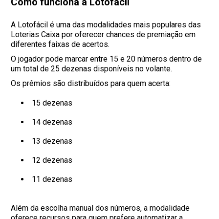
Como funciona a Lotofácil
A Lotofácil é uma das modalidades mais populares das
Loterias Caixa por oferecer chances de premiação em
diferentes faixas de acertos.
O jogador pode marcar entre 15 e 20 números dentro de
um total de 25 dezenas disponíveis no volante.
Os prêmios são distribuídos para quem acerta:
15 dezenas
14 dezenas
13 dezenas
12 dezenas
11 dezenas
Além da escolha manual dos números, a modalidade
oferece recursos para quem prefere automatizar a