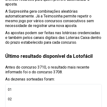
aposta.
A Surpresinha gera combinações aleatórias
automaticamente. Já a Teimosinha permite repetir o
mesmo jogo por vários concursos consecutivos sem
necessidade de registrar uma nova aposta.
As apostas podem ser feitas nas lotéricas credenciadas
e também pelos canais digitais das Loterias Caixa dentro
do prazo estabelecido para cada concurso.
Último resultado disponível da Lotofácil
Antes do concurso 3710, o resultado mais recente
informado foi o do concurso 3708.
As dezenas sorteadas foram:
01
02