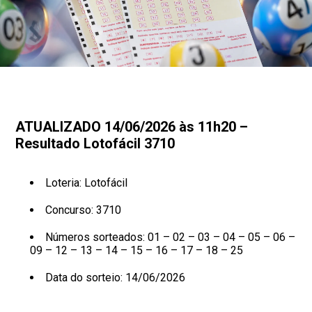
ATUALIZADO 14/06/2026 às 11h20 –
Resultado Lotofácil 3710
Loteria: Lotofácil
Concurso: 3710
Números sorteados: 01 – 02 – 03 – 04 – 05 – 06 –
09 – 12 – 13 – 14 – 15 – 16 – 17 – 18 – 25
Data do sorteio: 14/06/2026