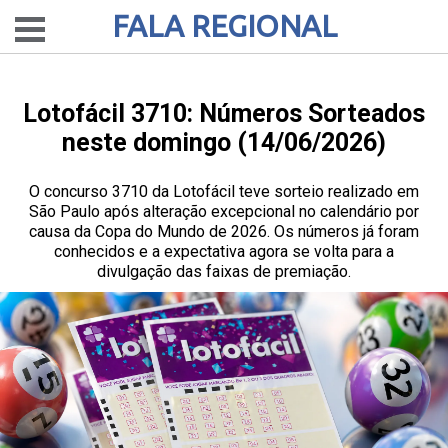
FALA REGIONAL
Lotofácil 3710: Números Sorteados
neste domingo (14/06/2026)
O concurso 3710 da Lotofácil teve sorteio realizado em
São Paulo após alteração excepcional no calendário por
causa da Copa do Mundo de 2026. Os números já foram
conhecidos e a expectativa agora se volta para a
divulgação das faixas de premiação.