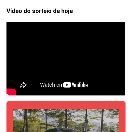
Vídeo do sorteio de hoje