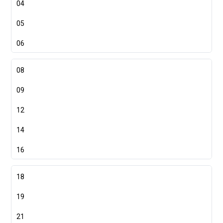
04
05
06
08
09
12
14
16
18
19
21