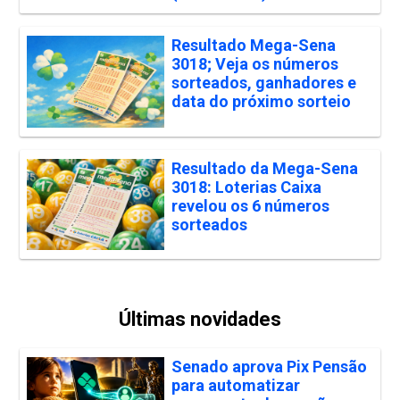
Resultado Mega-Sena
3018; Veja os números
sorteados, ganhadores e
data do próximo sorteio
Resultado da Mega-Sena
3018: Loterias Caixa
revelou os 6 números
sorteados
Últimas novidades
Senado aprova Pix Pensão
para automatizar