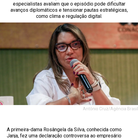
especialistas avaliam que o episódio pode dificultar
avanços diplomáticos e tensionar pautas estratégicas,
como clima e regulação digital.
Antônio Cruz/Agência Brasil
A primeira-dama Rosângela da Silva, conhecida como
Janja, fez uma declaração controversa ao empresário