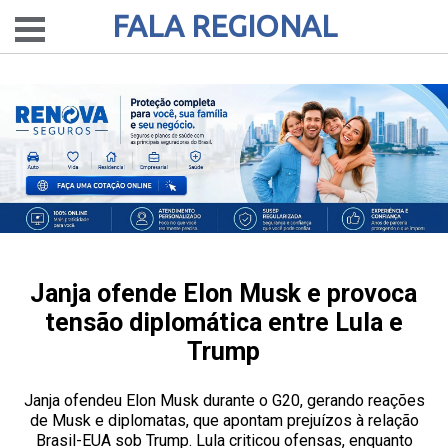
FALA REGIONAL
Janja ofende Elon Musk e provoca
tensão diplomática entre Lula e
Trump
Janja ofendeu Elon Musk durante o G20, gerando reações
de Musk e diplomatas, que apontam prejuízos à relação
Brasil-EUA sob Trump. Lula criticou ofensas, enquanto