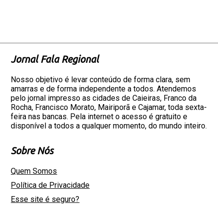
Jornal Fala Regional
Nosso objetivo é levar conteúdo de forma clara, sem
amarras e de forma independente a todos. Atendemos
pelo jornal impresso as cidades de Caieiras, Franco da
Rocha, Francisco Morato, Mairiporã e Cajamar, toda sexta-
feira nas bancas. Pela internet o acesso é gratuito e
disponível a todos a qualquer momento, do mundo inteiro.
Sobre Nós
Quem Somos
Política de Privacidade
Esse site é seguro?