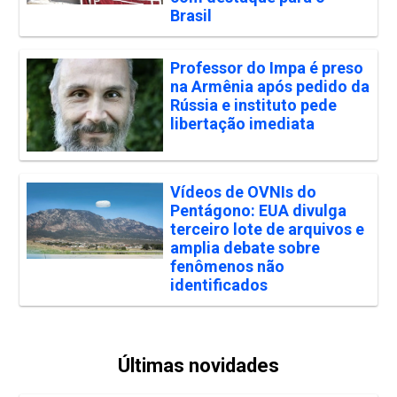
Brasil
Professor do Impa é preso
na Armênia após pedido da
Rússia e instituto pede
libertação imediata
Vídeos de OVNIs do
Pentágono: EUA divulga
terceiro lote de arquivos e
amplia debate sobre
fenômenos não
identificados
Últimas novidades