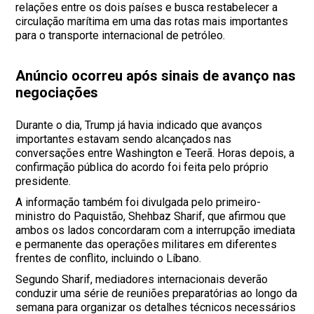
relações entre os dois países e busca restabelecer a
circulação marítima em uma das rotas mais importantes
para o transporte internacional de petróleo.
Anúncio ocorreu após sinais de avanço nas
negociações
Durante o dia, Trump já havia indicado que avanços
importantes estavam sendo alcançados nas
conversações entre Washington e Teerã. Horas depois, a
confirmação pública do acordo foi feita pelo próprio
presidente.
A informação também foi divulgada pelo primeiro-
ministro do Paquistão, Shehbaz Sharif, que afirmou que
ambos os lados concordaram com a interrupção imediata
e permanente das operações militares em diferentes
frentes de conflito, incluindo o Líbano.
Segundo Sharif, mediadores internacionais deverão
conduzir uma série de reuniões preparatórias ao longo da
semana para organizar os detalhes técnicos necessários