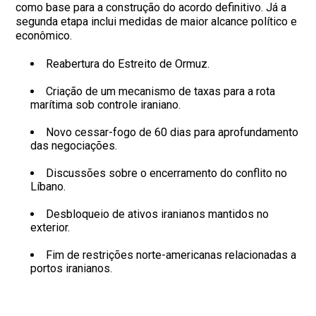
como base para a construção do acordo definitivo. Já a
segunda etapa inclui medidas de maior alcance político e
econômico.
Reabertura do Estreito de Ormuz.
Criação de um mecanismo de taxas para a rota
marítima sob controle iraniano.
Novo cessar-fogo de 60 dias para aprofundamento
das negociações.
Discussões sobre o encerramento do conflito no
Líbano.
Desbloqueio de ativos iranianos mantidos no
exterior.
Fim de restrições norte-americanas relacionadas a
portos iranianos.