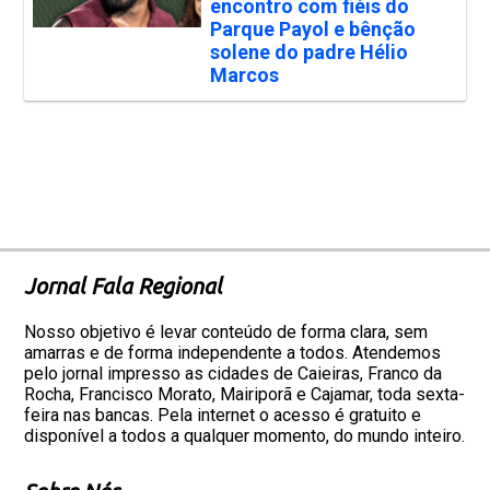
encontro com fiéis do
Parque Payol e bênção
solene do padre Hélio
Marcos
Jornal Fala Regional
Nosso objetivo é levar conteúdo de forma clara, sem
amarras e de forma independente a todos. Atendemos
pelo jornal impresso as cidades de Caieiras, Franco da
Rocha, Francisco Morato, Mairiporã e Cajamar, toda sexta-
feira nas bancas. Pela internet o acesso é gratuito e
disponível a todos a qualquer momento, do mundo inteiro.