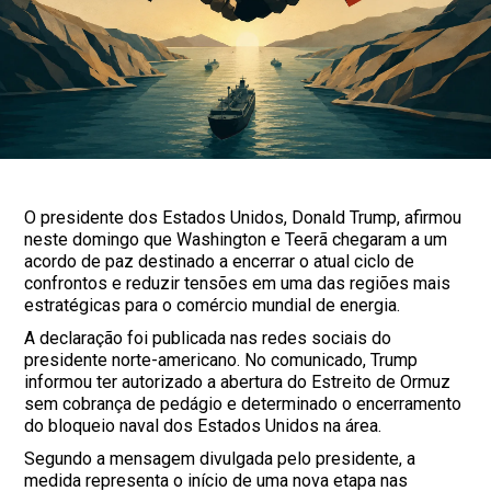
O presidente dos Estados Unidos, Donald Trump, afirmou
neste domingo que Washington e Teerã chegaram a um
acordo de paz destinado a encerrar o atual ciclo de
confrontos e reduzir tensões em uma das regiões mais
estratégicas para o comércio mundial de energia.
A declaração foi publicada nas redes sociais do
presidente norte-americano. No comunicado, Trump
informou ter autorizado a abertura do Estreito de Ormuz
sem cobrança de pedágio e determinado o encerramento
do bloqueio naval dos Estados Unidos na área.
Segundo a mensagem divulgada pelo presidente, a
medida representa o início de uma nova etapa nas