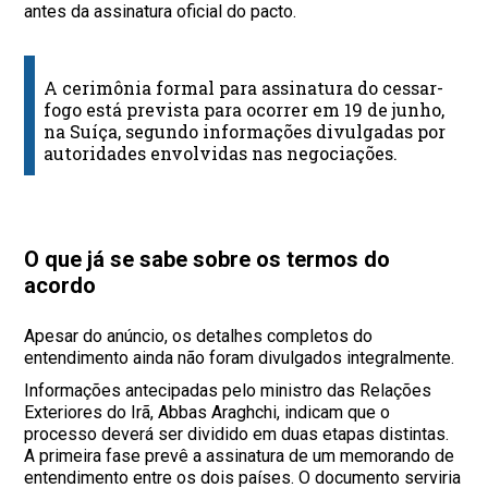
antes da assinatura oficial do pacto.
A cerimônia formal para assinatura do cessar-
fogo está prevista para ocorrer em 19 de junho,
na Suíça, segundo informações divulgadas por
autoridades envolvidas nas negociações.
O que já se sabe sobre os termos do
acordo
Apesar do anúncio, os detalhes completos do
entendimento ainda não foram divulgados integralmente.
Informações antecipadas pelo ministro das Relações
Exteriores do Irã, Abbas Araghchi, indicam que o
processo deverá ser dividido em duas etapas distintas.
A primeira fase prevê a assinatura de um memorando de
entendimento entre os dois países. O documento serviria