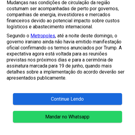
Mudanças nas condições de circulação da região
costumam ser acompanhadas de perto por governos,
companhias de energia, investidores e mercados
financeiros devido ao potencial impacto sobre custos
logísticos e abastecimento internacional.
Segundo o
Metropoles
, até a noite deste domingo, o
governo iraniano ainda não havia emitido manifestação
oficial confirmando os termos anunciados por Trump. A
expectativa agora está voltada para as reuniões
previstas nos próximos dias e para a cerimônia de
assinatura marcada para 19 de junho, quando mais
detalhes sobre a implementação do acordo deverão ser
apresentados publicamente.
Continue Lendo
Mandar no Whatsapp