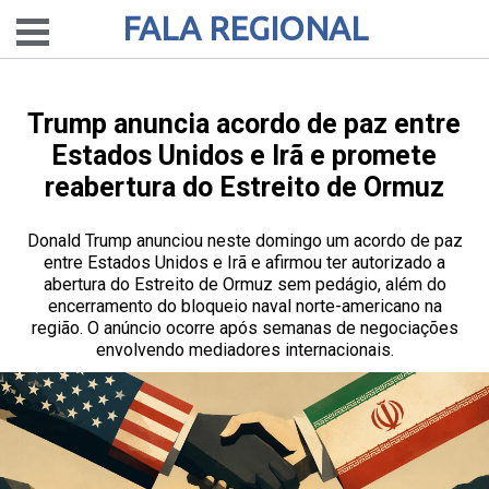
FALA REGIONAL
Trump anuncia acordo de paz entre
Estados Unidos e Irã e promete
reabertura do Estreito de Ormuz
Donald Trump anunciou neste domingo um acordo de paz
entre Estados Unidos e Irã e afirmou ter autorizado a
abertura do Estreito de Ormuz sem pedágio, além do
encerramento do bloqueio naval norte-americano na
região. O anúncio ocorre após semanas de negociações
envolvendo mediadores internacionais.