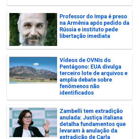
Professor do Impa é preso
na Armênia após pedido da
Rússia e instituto pede
libertação imediata
Vídeos de OVNIs do
Pentágono: EUA divulga
terceiro lote de arquivos e
amplia debate sobre
fenômenos não
identificados
Zambelli tem extradição
anulada: Justiça italiana
detalha fundamentos que
levaram à anulação da
extradição de Carla