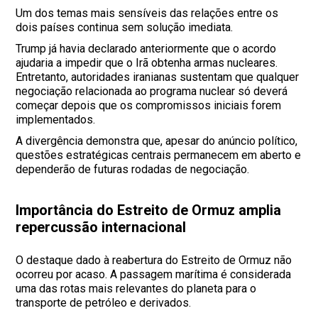
Um dos temas mais sensíveis das relações entre os
dois países continua sem solução imediata.
Trump já havia declarado anteriormente que o acordo
ajudaria a impedir que o Irã obtenha armas nucleares.
Entretanto, autoridades iranianas sustentam que qualquer
negociação relacionada ao programa nuclear só deverá
começar depois que os compromissos iniciais forem
implementados.
A divergência demonstra que, apesar do anúncio político,
questões estratégicas centrais permanecem em aberto e
dependerão de futuras rodadas de negociação.
Importância do Estreito de Ormuz amplia
repercussão internacional
O destaque dado à reabertura do Estreito de Ormuz não
ocorreu por acaso. A passagem marítima é considerada
uma das rotas mais relevantes do planeta para o
transporte de petróleo e derivados.