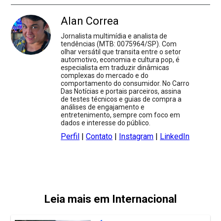
Alan Correa
Jornalista multimídia e analista de
tendências (MTB: 0075964/SP). Com
olhar versátil que transita entre o setor
automotivo, economia e cultura pop, é
especialista em traduzir dinâmicas
complexas do mercado e do
comportamento do consumidor. No Carro
Das Notícias e portais parceiros, assina
de testes técnicos e guias de compra a
análises de engajamento e
entretenimento, sempre com foco em
dados e interesse do público.
Perfil
|
Contato
|
Instagram
|
LinkedIn
Leia mais em Internacional