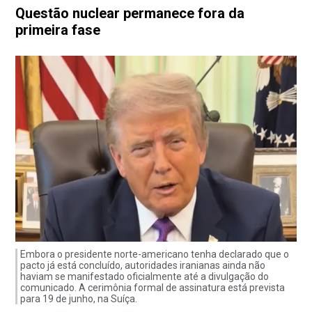
Questão nuclear permanece fora da
primeira fase
Embora o presidente norte-americano tenha declarado que o
pacto já está concluído, autoridades iranianas ainda não
haviam se manifestado oficialmente até a divulgação do
comunicado. A cerimônia formal de assinatura está prevista
para 19 de junho, na Suíça.